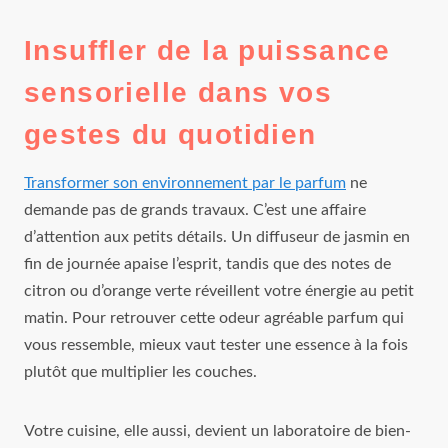
Insuffler de la puissance
sensorielle dans vos
gestes du quotidien
Transformer son environnement par le parfum
ne
demande pas de grands travaux. C’est une affaire
d’attention aux petits détails. Un diffuseur de jasmin en
fin de journée apaise l’esprit, tandis que des notes de
citron ou d’orange verte réveillent votre énergie au petit
matin. Pour retrouver cette odeur agréable parfum qui
vous ressemble, mieux vaut tester une essence à la fois
plutôt que multiplier les couches.
Votre cuisine, elle aussi, devient un laboratoire de bien-