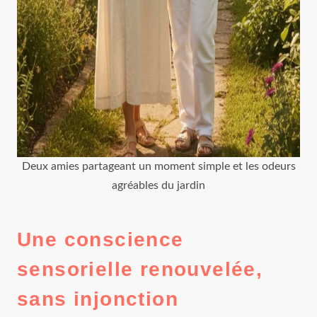
Deux amies partageant un moment simple et les odeurs
agréables du jardin
Une conscience
sensorielle renouvelée,
sans injonction