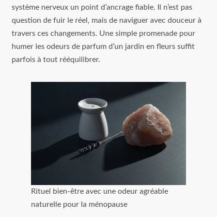
système nerveux un point d’ancrage fiable. Il n’est pas
question de fuir le réel, mais de naviguer avec douceur à
travers ces changements. Une simple promenade pour
humer les odeurs de parfum d’un jardin en fleurs suffit
parfois à tout rééquilibrer.
Rituel bien-être avec une odeur agréable
naturelle pour la ménopause