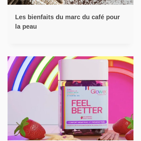
Les bienfaits du marc du café pour
la peau