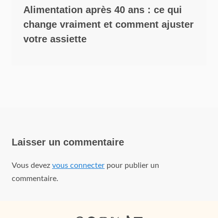
Alimentation après 40 ans : ce qui
change vraiment et comment ajuster
votre assiette
Laisser un commentaire
Vous devez
vous connecter
pour publier un
commentaire.