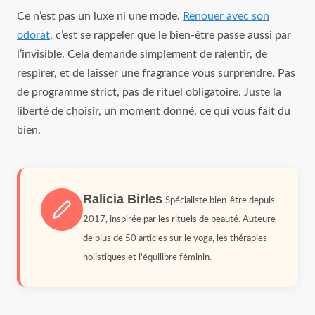
Ce n’est pas un luxe ni une mode.
Renouer avec son
odorat
, c’est se rappeler que le bien-être passe aussi par
l’invisible. Cela demande simplement de ralentir, de
respirer, et de laisser une fragrance vous surprendre. Pas
de programme strict, pas de rituel obligatoire. Juste la
liberté de choisir, un moment donné, ce qui vous fait du
bien.
Ralicia Birles
Spécialiste bien-être depuis
2017, inspirée par les rituels de beauté. Auteure
de plus de 50 articles sur le yoga, les thérapies
holistiques et l'équilibre féminin.