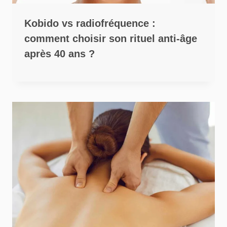
Kobido vs radiofréquence :
comment choisir son rituel anti-âge
après 40 ans ?