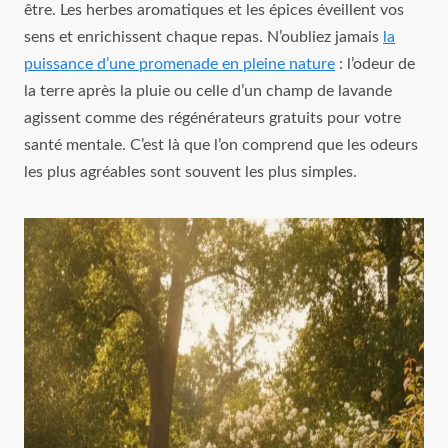
être. Les herbes aromatiques et les épices éveillent vos
sens et enrichissent chaque repas. N’oubliez jamais
la
puissance d’une promenade en pleine nature
: l’odeur de
la terre après la pluie ou celle d’un champ de lavande
agissent comme des régénérateurs gratuits pour votre
santé mentale. C’est là que l’on comprend que les odeurs
les plus agréables sont souvent les plus simples.