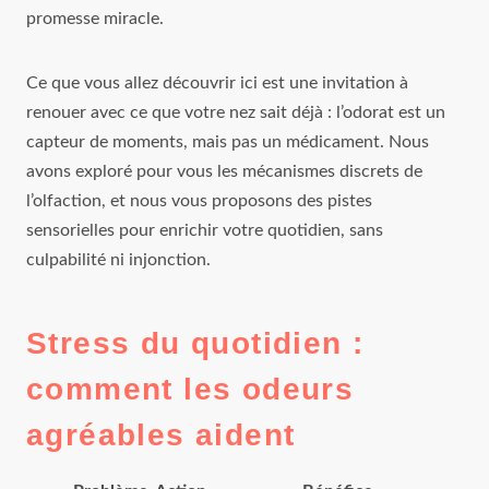
promesse miracle.
Ce que vous allez découvrir ici est une invitation à
renouer avec ce que votre nez sait déjà : l’odorat est un
capteur de moments, mais pas un médicament. Nous
avons exploré pour vous les mécanismes discrets de
l’olfaction, et nous vous proposons des pistes
sensorielles pour enrichir votre quotidien, sans
culpabilité ni injonction.
Stress du quotidien :
comment les odeurs
agréables aident