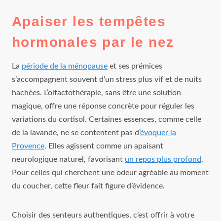
Apaiser les tempêtes
hormonales par le nez
La
période de la ménopause
et ses prémices
s’accompagnent souvent d’un stress plus vif et de nuits
hachées. L’olfactothérapie, sans être une solution
magique, offre une réponse concrète pour réguler les
variations du cortisol. Certaines essences, comme celle
de la lavande, ne se contentent pas d’
évoquer la
Provence
. Elles agissent comme un apaisant
neurologique naturel, favorisant
un repos plus profond
.
Pour celles qui cherchent une odeur agréable au moment
du coucher, cette fleur fait figure d’évidence.
Choisir des senteurs authentiques, c’est offrir à votre