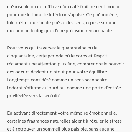
crépuscule ou de l’effluve d’un café fraîchement moulu
pour que le tumulte intérieur s’apaise. Ce phénomène,
loin d’être une simple poésie des sens, repose sur une
mécanique biologique d’une précision remarquable.
Pour vous qui traversez la quarantaine ou la
cinquantaine, cette période où le corps et l’esprit
réclament une attention plus fine, comprendre le pouvoir
des odeurs devient un atout pour votre équilibre.
Longtemps considéré comme un sens secondaire,
l’odorat s’affirme aujourd’hui comme une porte d’entrée
privilégiée vers la sérénité.
En activant directement votre mémoire émotionnelle,
certaines fragrances naturelles aident à réguler le stress
et à retrouver un sommeil plus paisible, sans aucune