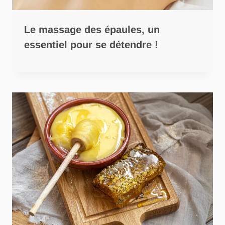
Le massage des épaules, un
essentiel pour se détendre !