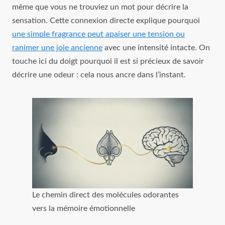
même que vous ne trouviez un mot pour décrire la
sensation. Cette connexion directe explique pourquoi
une simple fragrance peut apaiser une tension ou
ranimer une joie ancienne
avec une intensité intacte. On
touche ici du doigt pourquoi il est si précieux de savoir
décrire une odeur : cela nous ancre dans l’instant.
Le chemin direct des molécules odorantes
vers la mémoire émotionnelle