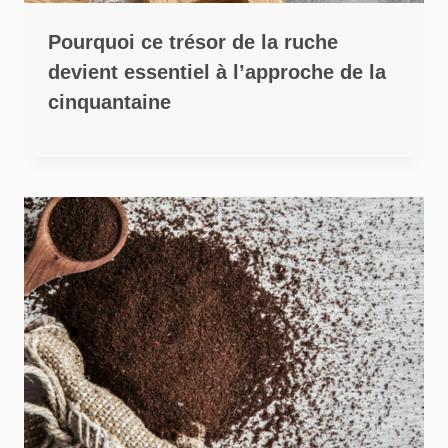
Pourquoi ce trésor de la ruche
devient essentiel à l’approche de la
cinquantaine