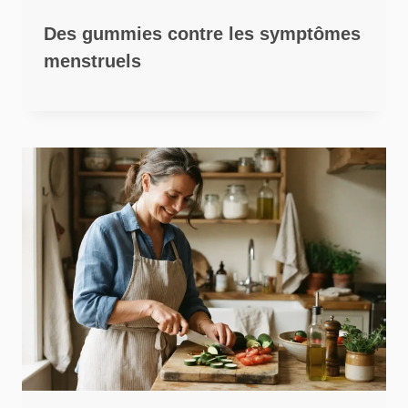
Des gummies contre les symptômes
menstruels