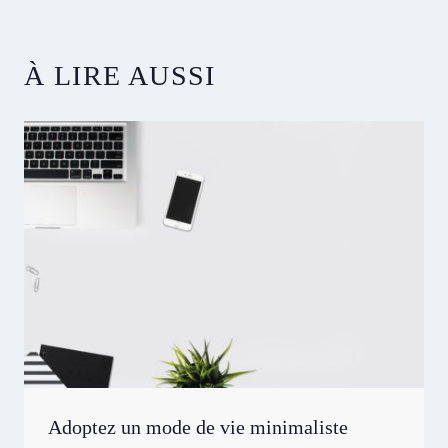
publication :
À LIRE AUSSI
Adoptez un mode de vie minimaliste