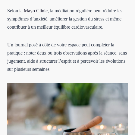
Selon la
Mayo Clinic
, la méditation régulière peut réduire les
symptômes d’anxiété, améliorer la gestion du stress et même
contribuer à un meilleur équilibre cardiovasculaire.
Un journal posé à côté de votre espace peut compléter la
pratique : noter deux ou trois observations après la séance, sans
jugement, aide à structurer l’esprit et à percevoir les évolutions
sur plusieurs semaines.