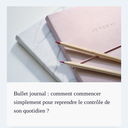
Bullet journal : comment commencer
simplement pour reprendre le contrôle de
son quotidien ?