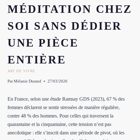
MÉDITATION CHEZ
SOI SANS DÉDIER
UNE PIÈCE
ENTIÈRE
ART DE VIVRE
Par
Mélanie Durand
27/03/2026
En France, selon une étude Ramsay GDS (2023), 67 % des
femmes déclarent se sentir stressées de manière régulière,
contre 48 % des hommes. Pour celles qui traversent la
quarantaine et la cinquantaine, cette tension n’est pas
anecdotique : elle s’inscrit dans une période de pivot, où les