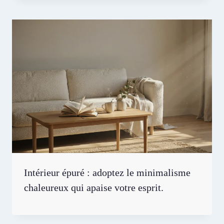
Intérieur épuré : adoptez le minimalisme
chaleureux qui apaise votre esprit.