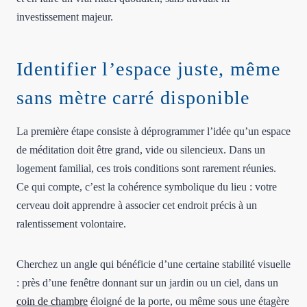
investissement majeur.
Identifier l’espace juste, même
sans mètre carré disponible
La première étape consiste à déprogrammer l’idée qu’un espace
de méditation doit être grand, vide ou silencieux. Dans un
logement familial, ces trois conditions sont rarement réunies.
Ce qui compte, c’est la cohérence symbolique du lieu : votre
cerveau doit apprendre à associer cet endroit précis à un
ralentissement volontaire.
Cherchez un angle qui bénéficie d’une certaine stabilité visuelle
: près d’une fenêtre donnant sur un jardin ou un ciel, dans un
coin de chambre
éloigné de la porte, ou même sous une étagère