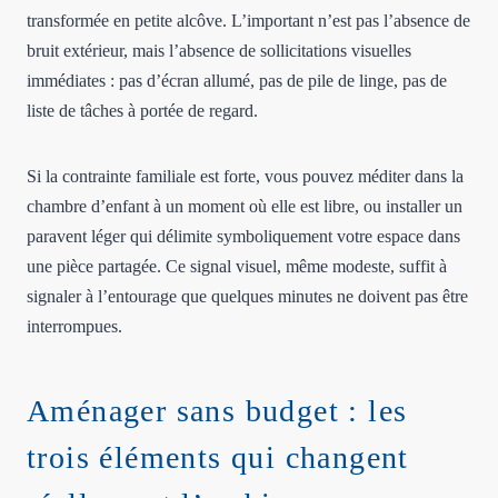
transformée en petite alcôve. L’important n’est pas l’absence de
bruit extérieur, mais l’absence de sollicitations visuelles
immédiates : pas d’écran allumé, pas de pile de linge, pas de
liste de tâches à portée de regard.
Si la contrainte familiale est forte, vous pouvez méditer dans la
chambre d’enfant à un moment où elle est libre, ou installer un
paravent léger qui délimite symboliquement votre espace dans
une pièce partagée. Ce signal visuel, même modeste, suffit à
signaler à l’entourage que quelques minutes ne doivent pas être
interrompues.
Aménager sans budget : les
trois éléments qui changent