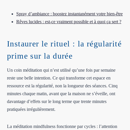
Spray d’ambiance : boostez instantanément votre bien-être
Rêves lucides : est-ce vraiment possible et à quoi ça sert ?
Instaurer le rituel : la régularité
prime sur la durée
Un coin méditation qui n’est utilisé qu’une fois par semaine
reste une belle intention. Ce qui transforme cet espace en
ressource est la régularité, non la longueur des séances. Cinq
minutes chaque matin, avant que la maison ne s’éveille, ont
davantage d’effets sur le long terme que trente minutes
pratiquées irrégulièrement.
La méditation mindfulness fonctionne par cycles : l’attention