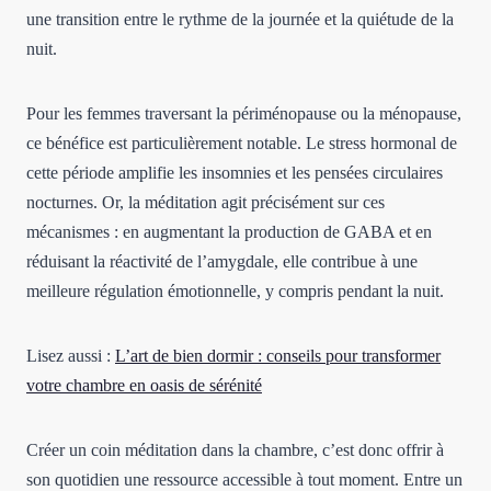
une transition entre le rythme de la journée et la quiétude de la
nuit.
Pour les femmes traversant la périménopause ou la ménopause,
ce bénéfice est particulièrement notable. Le stress hormonal de
cette période amplifie les insomnies et les pensées circulaires
nocturnes. Or, la méditation agit précisément sur ces
mécanismes : en augmentant la production de GABA et en
réduisant la réactivité de l’amygdale, elle contribue à une
meilleure régulation émotionnelle, y compris pendant la nuit.
Lisez aussi :
L’art de bien dormir : conseils pour transformer
votre chambre en oasis de sérénité
Créer un coin méditation dans la chambre, c’est donc offrir à
son quotidien une ressource accessible à tout moment. Entre un