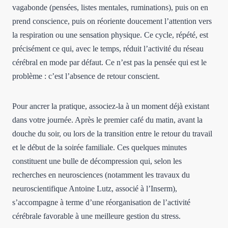
vagabonde (pensées, listes mentales, ruminations), puis on en
prend conscience, puis on réoriente doucement l’attention vers
la respiration ou une sensation physique. Ce cycle, répété, est
précisément ce qui, avec le temps, réduit l’activité du réseau
cérébral en mode par défaut. Ce n’est pas la pensée qui est le
problème : c’est l’absence de retour conscient.
Pour ancrer la pratique, associez-la à un moment déjà existant
dans votre journée. Après le premier café du matin, avant la
douche du soir, ou lors de la transition entre le retour du travail
et le début de la soirée familiale. Ces quelques minutes
constituent une bulle de décompression qui, selon les
recherches en neurosciences (notamment les travaux du
neuroscientifique Antoine Lutz, associé à l’Inserm),
s’accompagne à terme d’une réorganisation de l’activité
cérébrale favorable à une meilleure gestion du stress.