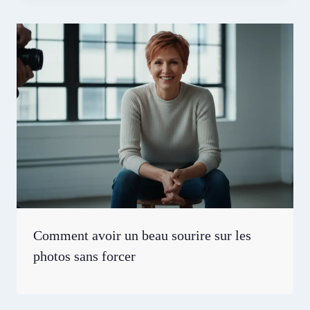
Comment avoir un beau sourire sur les
photos sans forcer