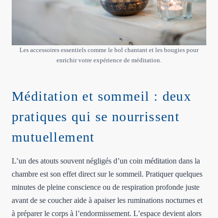
Les accessoires essentiels comme le bol chantant et les bougies pour
enrichir votre expérience de méditation.
Méditation et sommeil : deux
pratiques qui se nourrissent
mutuellement
L’un des atouts souvent négligés d’un coin méditation dans la
chambre est son effet direct sur le sommeil. Pratiquer quelques
minutes de pleine conscience ou de respiration profonde juste
avant de se coucher aide à apaiser les ruminations nocturnes et
à préparer le corps à l’endormissement. L’espace devient alors