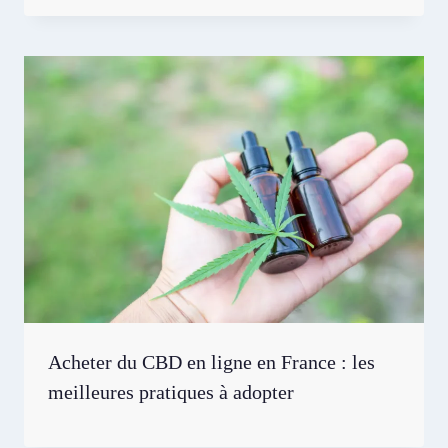
Acheter du CBD en ligne en France : les
meilleures pratiques à adopter