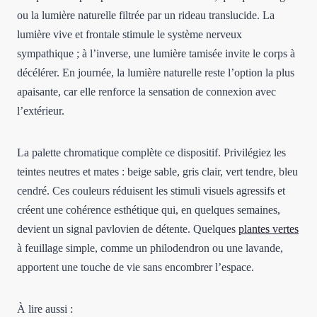
ou la lumière naturelle filtrée par un rideau translucide. La
lumière vive et frontale stimule le système nerveux
sympathique ; à l’inverse, une lumière tamisée invite le corps à
décélérer. En journée, la lumière naturelle reste l’option la plus
apaisante, car elle renforce la sensation de connexion avec
l’extérieur.
La palette chromatique complète ce dispositif. Privilégiez les
teintes neutres et mates : beige sable, gris clair, vert tendre, bleu
cendré. Ces couleurs réduisent les stimuli visuels agressifs et
créent une cohérence esthétique qui, en quelques semaines,
devient un signal pavlovien de détente. Quelques
plantes vertes
à feuillage simple, comme un philodendron ou une lavande,
apportent une touche de vie sans encombrer l’espace.
À lire aussi :