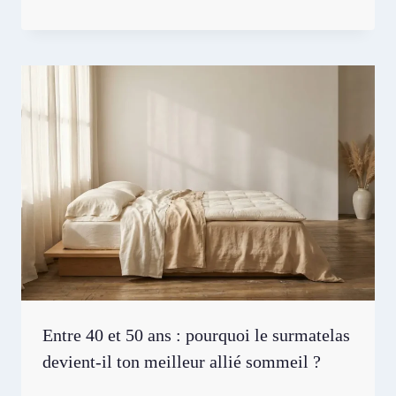
Entre 40 et 50 ans : pourquoi le surmatelas
devient-il ton meilleur allié sommeil ?