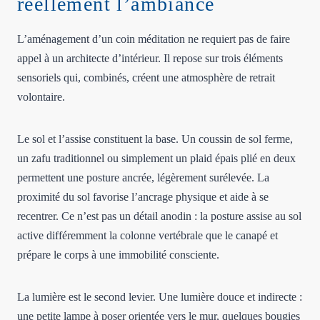
réellement l’ambiance
L’aménagement d’un coin méditation ne requiert pas de faire
appel à un architecte d’intérieur. Il repose sur trois éléments
sensoriels qui, combinés, créent une atmosphère de retrait
volontaire.
Le sol et l’assise constituent la base. Un coussin de sol ferme,
un zafu traditionnel ou simplement un plaid épais plié en deux
permettent une posture ancrée, légèrement surélevée. La
proximité du sol favorise l’ancrage physique et aide à se
recentrer. Ce n’est pas un détail anodin : la posture assise au sol
active différemment la colonne vertébrale que le canapé et
prépare le corps à une immobilité consciente.
La lumière est le second levier. Une lumière douce et indirecte :
une petite lampe à poser orientée vers le mur, quelques bougies