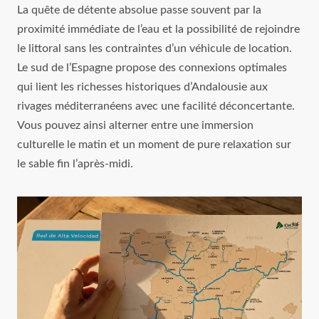
La quête de détente absolue passe souvent par la
proximité immédiate de l’eau et la possibilité de rejoindre
le littoral sans les contraintes d’un véhicule de location.
Le sud de l’Espagne propose des connexions optimales
qui lient les richesses historiques d’Andalousie aux
rivages méditerranéens avec une facilité déconcertante.
Vous pouvez ainsi alterner entre une immersion
culturelle le matin et un moment de pure relaxation sur
le sable fin l’après-midi.