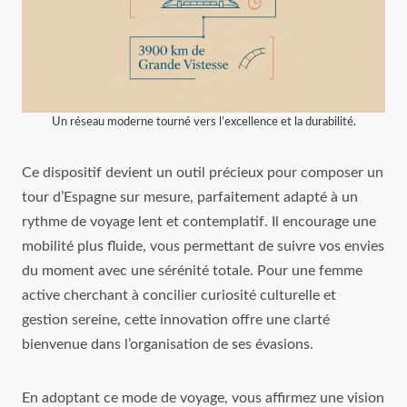
Un réseau moderne tourné vers l’excellence et la durabilité.
Ce dispositif devient un outil précieux pour composer un
tour d’Espagne sur mesure, parfaitement adapté à un
rythme de voyage lent et contemplatif. Il encourage une
mobilité plus fluide, vous permettant de suivre vos envies
du moment avec une sérénité totale. Pour une femme
active cherchant à concilier curiosité culturelle et
gestion sereine, cette innovation offre une clarté
bienvenue dans l’organisation de ses évasions.
En adoptant ce mode de voyage, vous affirmez une vision