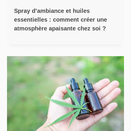
Spray d’ambiance et huiles
essentielles : comment créer une
atmosphère apaisante chez soi ?