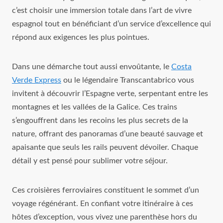
c’est choisir une immersion totale dans l’art de vivre
espagnol tout en bénéficiant d’un service d’excellence qui
répond aux exigences les plus pointues.
Dans une démarche tout aussi envoûtante, le
Costa
Verde Express
ou le légendaire Transcantabrico vous
invitent à découvrir l’Espagne verte, serpentant entre les
montagnes et les vallées de la Galice. Ces trains
s’engouffrent dans les recoins les plus secrets de la
nature, offrant des panoramas d’une beauté sauvage et
apaisante que seuls les rails peuvent dévoiler. Chaque
détail y est pensé pour sublimer votre séjour.
Ces croisières ferroviaires constituent le sommet d’un
voyage régénérant. En confiant votre itinéraire à ces
hôtes d’exception, vous vivez une parenthèse hors du