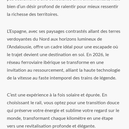
bien d’un désir profond de ralentir pour mieux ressentir
la richesse des territoires.
L’Espagne, avec ses paysages contrastés allant des terres
verdoyantes du Nord aux horizons lumineux de
l’Andalousie, offre un cadre idéal pour une escapade où
le trajet devient une destination en soi. En 2026, le
réseau ferroviaire ibérique se transforme en une
invitation au ressourcement, alliant la haute technologie
de la vitesse au faste intemporel des trains de légende.
C’est une expérience à la fois solaire et épurée. En
choisissant le rail, vous optez pour une transition douce
qui préserve votre énergie et sublime votre regard sur le
monde, transformant chaque kilomètre en une étape
vers une revitalisation profonde et élégante.