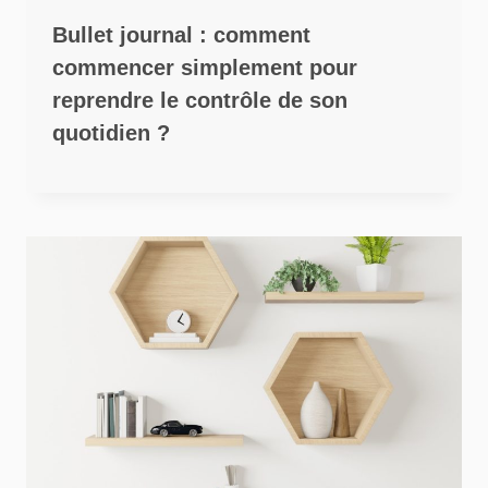
Bullet journal : comment
commencer simplement pour
reprendre le contrôle de son
quotidien ?