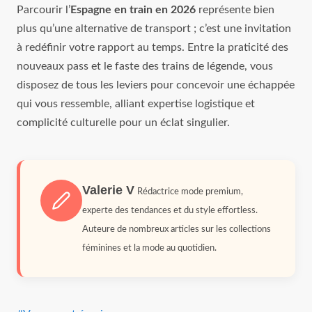
Parcourir l’
Espagne en train en 2026
représente bien
plus qu’une alternative de transport ; c’est une invitation
à redéfinir votre rapport au temps. Entre la praticité des
nouveaux pass et le faste des trains de légende, vous
disposez de tous les leviers pour concevoir une échappée
qui vous ressemble, alliant expertise logistique et
complicité culturelle pour un éclat singulier.
Valerie V
Rédactrice mode premium,
experte des tendances et du style effortless.
Auteure de nombreux articles sur les collections
féminines et la mode au quotidien.