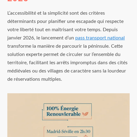
L’accessibilité et la simplicité sont des critères
déterminants pour planifier une escapade qui respecte
votre liberté tout en maîtrisant votre temps. Depuis
janvier 2026, le lancement d’un
pass transport national
transforme la manière de parcourir la péninsule. Cette
solution experte permet de circuler sur l’ensemble du
territoire, facilitant les arrêts impromptus dans des cités
médiévales ou des villages de caractère sans la lourdeur
de réservations multiples.