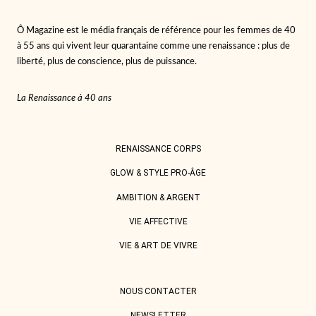
Ô Magazine est le média français de référence pour les femmes de 40
à 55 ans qui vivent leur quarantaine comme une renaissance : plus de
liberté, plus de conscience, plus de puissance.
La Renaissance à 40 ans
RENAISSANCE CORPS
GLOW & STYLE PRO-ÂGE
AMBITION & ARGENT
VIE AFFECTIVE
VIE & ART DE VIVRE
NOUS CONTACTER
NEWSLETTER