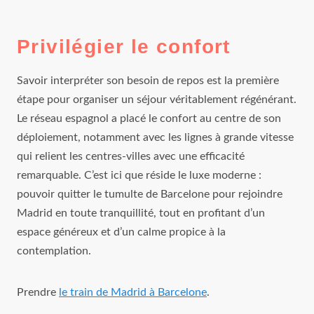
Privilégier le confort
Savoir interpréter son besoin de repos est la première
étape pour organiser un séjour véritablement régénérant.
Le réseau espagnol a placé le confort au centre de son
déploiement, notamment avec les lignes à grande vitesse
qui relient les centres-villes avec une efficacité
remarquable. C’est ici que réside le luxe moderne :
pouvoir quitter le tumulte de Barcelone pour rejoindre
Madrid en toute tranquillité, tout en profitant d’un
espace généreux et d’un calme propice à la
contemplation.
Prendre
le train de Madrid à Barcelone
.