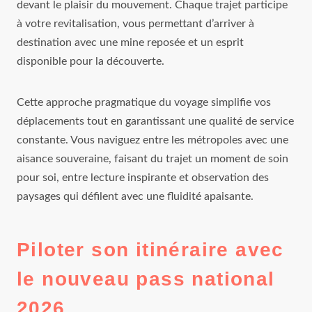
devant le plaisir du mouvement. Chaque trajet participe
à votre revitalisation, vous permettant d’arriver à
destination avec une mine reposée et un esprit
disponible pour la découverte.
Cette approche pragmatique du voyage simplifie vos
déplacements tout en garantissant une qualité de service
constante. Vous naviguez entre les métropoles avec une
aisance souveraine, faisant du trajet un moment de soin
pour soi, entre lecture inspirante et observation des
paysages qui défilent avec une fluidité apaisante.
Piloter son itinéraire avec
le nouveau pass national
2026