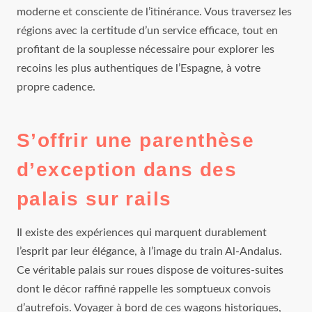
moderne et consciente de l’itinérance. Vous traversez les
régions avec la certitude d’un service efficace, tout en
profitant de la souplesse nécessaire pour explorer les
recoins les plus authentiques de l’Espagne, à votre
propre cadence.
S’offrir une parenthèse
d’exception dans des
palais sur rails
Il existe des expériences qui marquent durablement
l’esprit par leur élégance, à l’image du train Al-Andalus.
Ce véritable palais sur roues dispose de voitures-suites
dont le décor raffiné rappelle les somptueux convois
d’autrefois. Voyager à bord de ces wagons historiques,