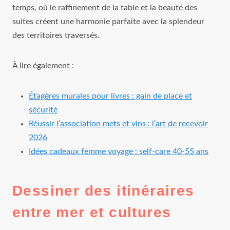
temps, où le raffinement de la table et la beauté des
suites créent une harmonie parfaite avec la splendeur
des territoires traversés.
À lire également :
Étagères murales pour livres : gain de place et
sécurité
Réussir l’association mets et vins : l’art de recevoir
2026
Idées cadeaux femme voyage : self-care 40-55 ans
Dessiner des itinéraires
entre mer et cultures