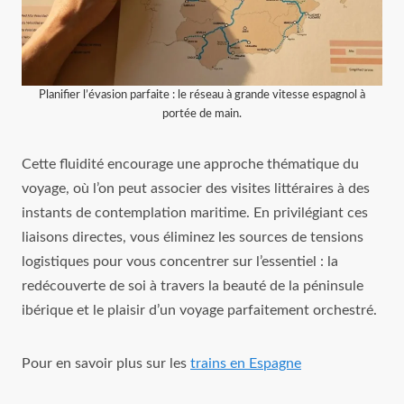
Planifier l’évasion parfaite : le réseau à grande vitesse espagnol à
portée de main.
Cette fluidité encourage une approche thématique du
voyage, où l’on peut associer des visites littéraires à des
instants de contemplation maritime. En privilégiant ces
liaisons directes, vous éliminez les sources de tensions
logistiques pour vous concentrer sur l’essentiel : la
redécouverte de soi à travers la beauté de la péninsule
ibérique et le plaisir d’un voyage parfaitement orchestré.
Pour en savoir plus sur les
trains en Espagne