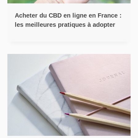
Acheter du CBD en ligne en France :
les meilleures pratiques à adopter