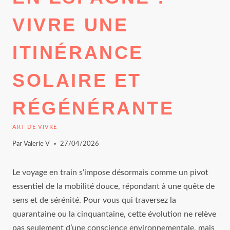
VIVRE UNE
ITINÉRANCE
SOLAIRE ET
RÉGÉNÉRANTE
ART DE VIVRE
Par
Valerie V
27/04/2026
Le voyage en train s’impose désormais comme un pivot
essentiel de la mobilité douce, répondant à une quête de
sens et de sérénité. Pour vous qui traversez la
quarantaine ou la cinquantaine, cette évolution ne relève
pas seulement d’une conscience environnementale, mais