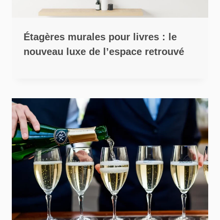
Étagères murales pour livres : le
nouveau luxe de l’espace retrouvé