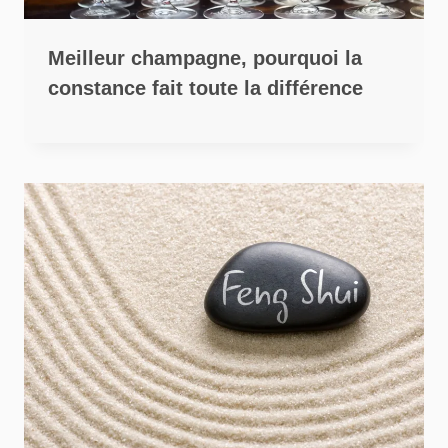
Meilleur champagne, pourquoi la
constance fait toute la différence