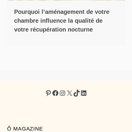
Pourquoi l’aménagement de votre
chambre influence la qualité de
votre récupération nocturne
Pinterest
Facebook
Instagram
X
TikTok
LinkedIn
Ô MAGAZINE