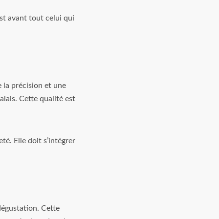
st avant tout celui qui
 la précision et une
lais. Cette qualité est
. Elle doit s’intégrer
égustation. Cette