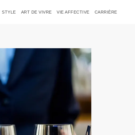
 STYLE
ART DE VIVRE
VIE AFFECTIVE
CARRIÈRE