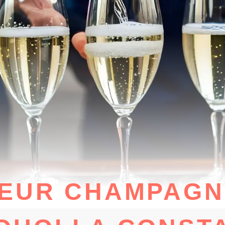
LEUR CHAMPAGN