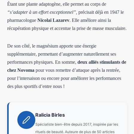
Étant une plante adaptogène, elle permet au corps de
“s’adapter à un effort exceptionnel”,
précisait déjà en 1947 le
pharmacologue
Nicolaï Lazarev
. Elle améliore ainsi la
récupération physique et accentue la prise de masse musculaire.
De son côté, le magnésium apporte une énergie
supplémentaire, permettant d’augmenter naturellement ses
performances physiques. En somme,
deux alliés stimulants de
chez Novoma
pour vous remettre d’attaque après la rentrée,
pour l’intersaison ou encore pour améliorer les performances
des plus sportifs d’entre nous !
Ralicia Birles
Spécialiste bien-être depuis 2017, inspirée par les
rituels de beauté. Auteure de plus de 50 articles