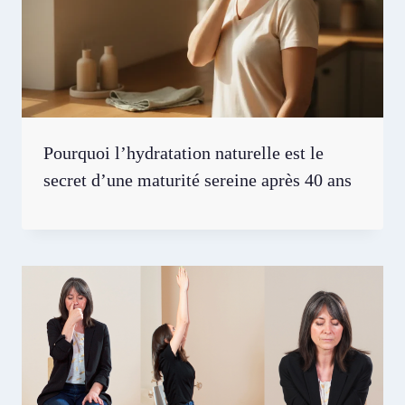
Pourquoi l’hydratation naturelle est le
secret d’une maturité sereine après 40 ans