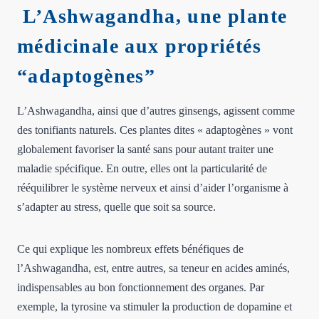
L’Ashwagandha, une plante
médicinale aux propriétés
“adaptogènes”
L’Ashwagandha, ainsi que d’autres ginsengs, agissent comme
des tonifiants naturels. Ces plantes dites « adaptogènes » vont
globalement favoriser la santé sans pour autant traiter une
maladie spécifique. En outre, elles ont la particularité de
rééquilibrer le système nerveux et ainsi d’aider l’organisme à
s’adapter au stress, quelle que soit sa source.
Ce qui explique les nombreux effets bénéfiques de
l’Ashwagandha, est, entre autres, sa teneur en acides aminés,
indispensables au bon fonctionnement des organes. Par
exemple, la tyrosine va stimuler la production de dopamine et