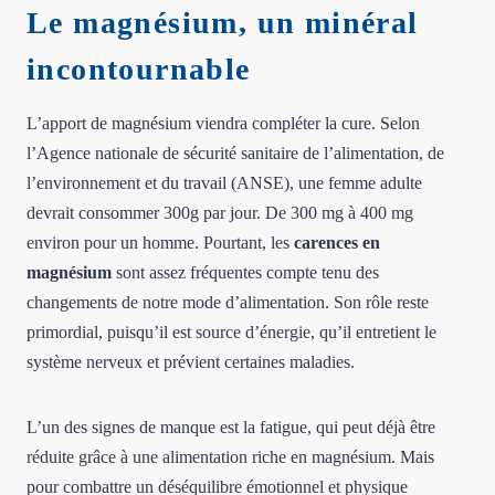
Le magnésium, un minéral
incontournable
L’apport de magnésium viendra compléter la cure. Selon
l’Agence nationale de sécurité sanitaire de l’alimentation, de
l’environnement et du travail (ANSE), une femme adulte
devrait consommer 300g par jour. De 300 mg à 400 mg
environ pour un homme. Pourtant, les
carences en
magnésium
sont assez fréquentes compte tenu des
changements de notre mode d’alimentation. Son rôle reste
primordial, puisqu’il est source d’énergie, qu’il entretient le
système nerveux et prévient certaines maladies.
L’un des signes de manque est la fatigue, qui peut déjà être
réduite grâce à une alimentation riche en magnésium. Mais
pour combattre un déséquilibre émotionnel et physique