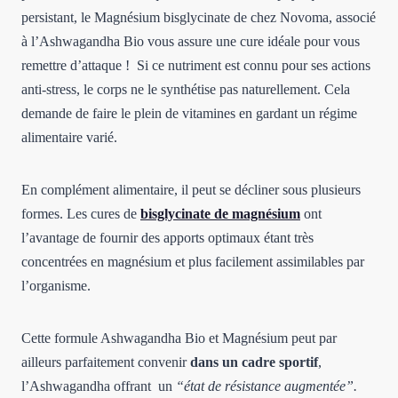
persistant, le Magnésium bisglycinate de chez Novoma, associé
à l’Ashwagandha Bio vous assure une cure idéale pour vous
remettre d’attaque ! Si ce nutriment est connu pour ses actions
anti-stress, le corps ne le synthétise pas naturellement. Cela
demande de faire le plein de vitamines en gardant un régime
alimentaire varié.
En complément alimentaire, il peut se décliner sous plusieurs
formes. Les cures de
bisglycinate de magnésium
ont
l’avantage de fournir des apports optimaux étant très
concentrées en magnésium et plus facilement assimilables par
l’organisme.
Cette formule Ashwagandha Bio et Magnésium peut par
ailleurs parfaitement convenir
dans un cadre sportif
,
l’Ashwagandha offrant un
“état de résistance augmentée”.