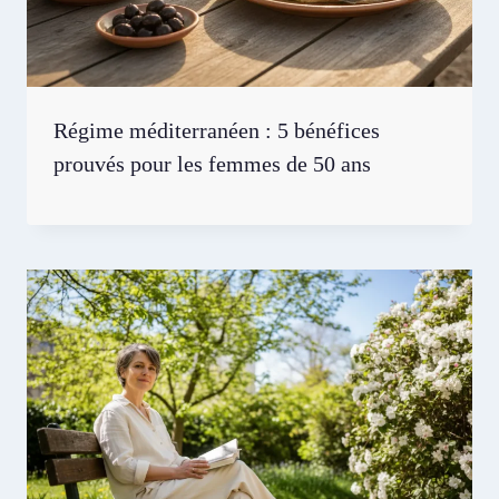
Régime méditerranéen : 5 bénéfices
prouvés pour les femmes de 50 ans