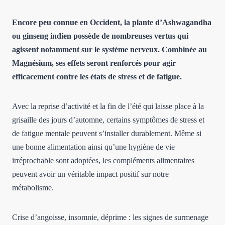
Encore peu connue en Occident, la plante d’Ashwagandha
ou ginseng indien possède de nombreuses vertus qui
agissent notamment sur le système nerveux. Combinée au
Magnésium, ses effets seront renforcés pour agir
efficacement contre les états de stress et de fatigue.
Avec la reprise d’activité et la fin de l’été qui laisse place à la
grisaille des jours d’automne, certains symptômes de stress et
de fatigue mentale peuvent s’installer durablement. Même si
une bonne alimentation ainsi qu’une hygiène de vie
irréprochable sont adoptées, les compléments alimentaires
peuvent avoir un véritable impact positif sur notre
métabolisme.
Crise d’angoisse, insomnie, déprime : les signes de surmenage