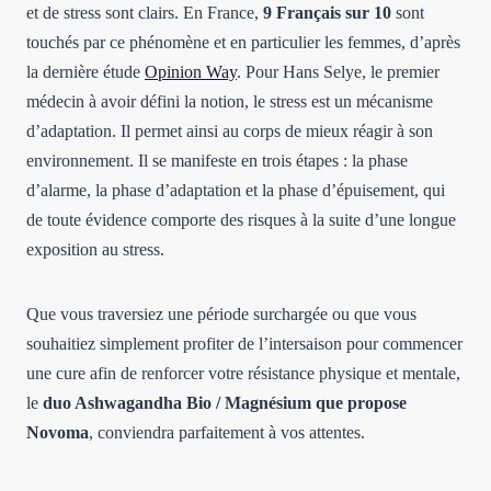
et de stress sont clairs. En France,
9 Français sur 10
sont
touchés par ce phénomène et en particulier les femmes, d’après
la dernière étude
Opinion Way
. Pour Hans Selye, le premier
médecin à avoir défini la notion, le stress est un mécanisme
d’adaptation. Il permet ainsi au corps de mieux réagir à son
environnement. Il se manifeste en trois étapes : la phase
d’alarme, la phase d’adaptation et la phase d’épuisement, qui
de toute évidence comporte des risques à la suite d’une longue
exposition au stress.
Que vous traversiez une période surchargée ou que vous
souhaitiez simplement profiter de l’intersaison pour commencer
une cure afin de renforcer votre résistance physique et mentale,
le
duo Ashwagandha Bio / Magnésium que propose
Novoma
, conviendra parfaitement à vos attentes.