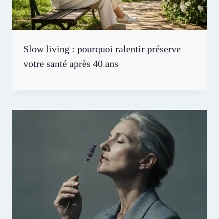
Slow living : pourquoi ralentir préserve
votre santé après 40 ans