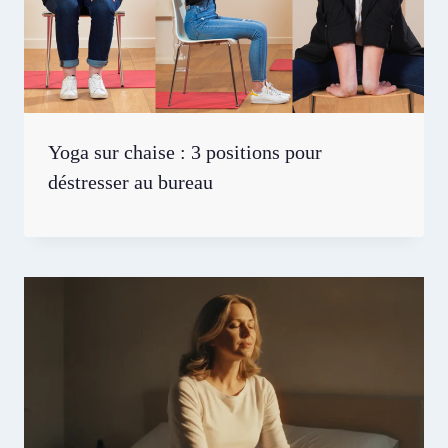
Yoga sur chaise : 3 positions pour
déstresser au bureau