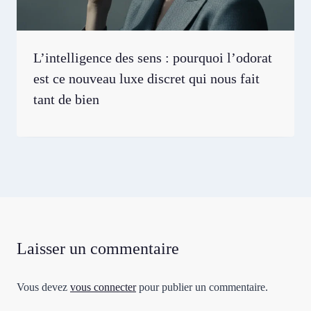
L’intelligence des sens : pourquoi l’odorat
est ce nouveau luxe discret qui nous fait
tant de bien
Laisser un commentaire
Vous devez
vous connecter
pour publier un commentaire.