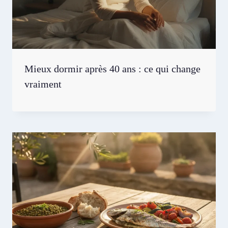
Mieux dormir après 40 ans : ce qui change
vraiment