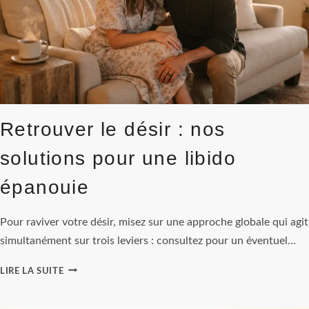
Retrouver le désir : nos
solutions pour une libido
épanouie
Pour raviver votre désir, misez sur une approche globale qui agit
simultanément sur trois leviers : consultez pour un éventuel…
RETROUVER
LIRE LA SUITE
LE
DÉSIR