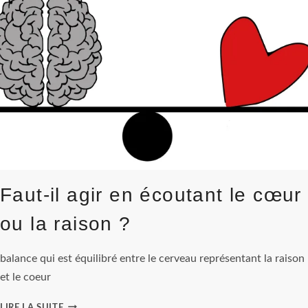
COMPRENDRE
SES
SENTIMENTS
Faut-il agir en écoutant le cœur
ou la raison ?
balance qui est équilibré entre le cerveau représentant la raison
et le coeur
FAUT-
LIRE LA SUITE