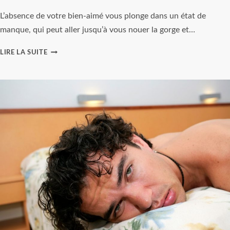
L’absence de votre bien-aimé vous plonge dans un état de
manque, qui peut aller jusqu’à vous nouer la gorge et…
DANGERS
LIRE LA SUITE
DE
LA
DÉPENDANCE
AFFECTIVE