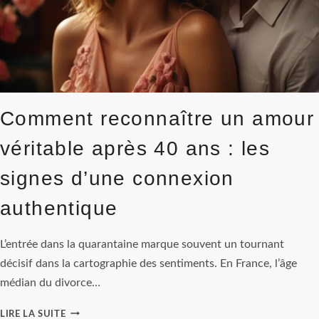
Comment reconnaître un amour
véritable après 40 ans : les
signes d’une connexion
authentique
L’entrée dans la quarantaine marque souvent un tournant
décisif dans la cartographie des sentiments. En France, l’âge
médian du divorce…
COMMENT
LIRE LA SUITE