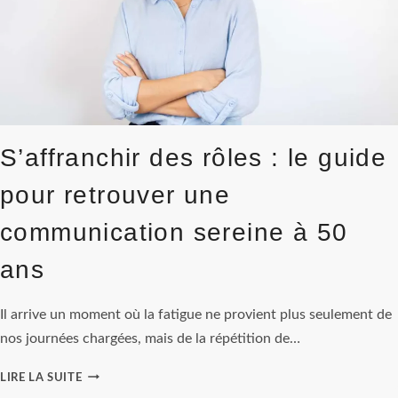
GROUPE
S’affranchir des rôles : le guide
pour retrouver une
communication sereine à 50
ans
Il arrive un moment où la fatigue ne provient plus seulement de
nos journées chargées, mais de la répétition de…
S’AFFRANCHIR
LIRE LA SUITE
DES