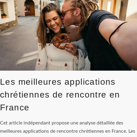
DESTRUCTION
?
Les meilleures applications
chrétiennes de rencontre en
France
Cet article indépendant propose une analyse détaillée des
meilleures applications de rencontre chrétiennes en France. Les