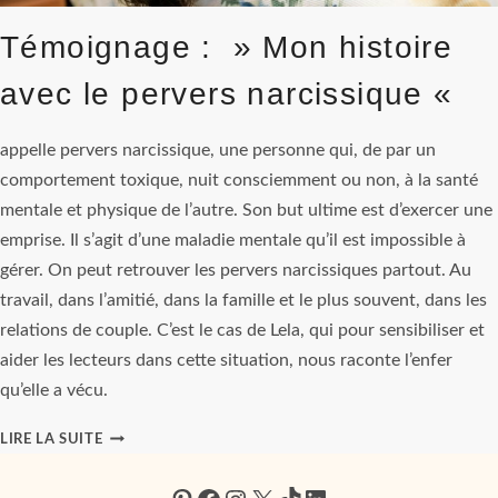
Témoignage : » Mon histoire
avec le pervers narcissique «
appelle pervers narcissique, une personne qui, de par un
comportement toxique, nuit consciemment ou non, à la santé
mentale et physique de l’autre. Son but ultime est d’exercer une
emprise. Il s’agit d’une maladie mentale qu’il est impossible à
gérer. On peut retrouver les pervers narcissiques partout. Au
travail, dans l’amitié, dans la famille et le plus souvent, dans les
relations de couple. C’est le cas de Lela, qui pour sensibiliser et
aider les lecteurs dans cette situation, nous raconte l’enfer
qu’elle a vécu.
TÉMOIGNAGE
LIRE LA SUITE
:
»