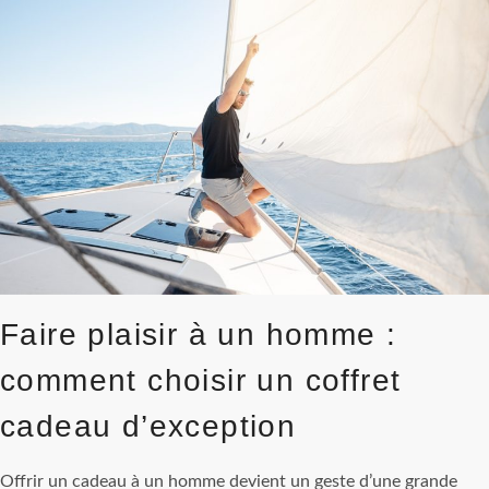
AMOUR
SANS
SE
TRAHIR
Faire plaisir à un homme :
comment choisir un coffret
cadeau d’exception
Offrir un cadeau à un homme devient un geste d’une grande