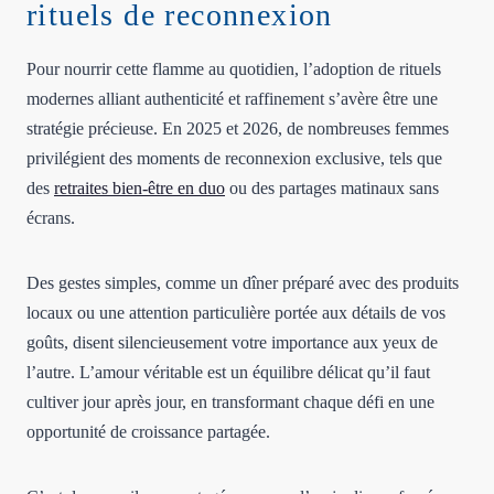
rituels de reconnexion
Pour nourrir cette flamme au quotidien, l’adoption de rituels
modernes alliant authenticité et raffinement s’avère être une
stratégie précieuse. En 2025 et 2026, de nombreuses femmes
privilégient des moments de reconnexion exclusive, tels que
des
retraites bien-être en duo
ou des partages matinaux sans
écrans.
Des gestes simples, comme un dîner préparé avec des produits
locaux ou une attention particulière portée aux détails de vos
goûts, disent silencieusement votre importance aux yeux de
l’autre. L’amour véritable est un équilibre délicat qu’il faut
cultiver jour après jour, en transformant chaque défi en une
opportunité de croissance partagée.