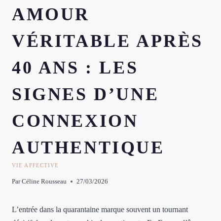
AMOUR
VÉRITABLE APRÈS
40 ANS : LES
SIGNES D’UNE
CONNEXION
AUTHENTIQUE
VIE AFFECTIVE
Par
Céline Rousseau
27/03/2026
L’entrée dans la quarantaine marque souvent un tournant