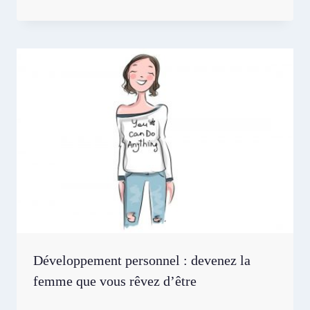
Développement personnel : devenez la
femme que vous rêvez d’être