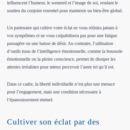
influencent l’humeur, le sommeil et l’image de soi, rendant le
soutien du conjoint essentiel pour maintenir un bien-être global.
Un partenaire qui cultive votre éclat ne vous réduira jamais à
vos symptômes et ne vous culpabilisera pas pour une fatigue
passagère ou une baisse de désir. Au contraire, l’utilisation
d’outils issus de l’intelligence émotionnelle, comme la boussole
émotionnelle ou la pleine conscience, permet de dissiper les
attentes irréalistes pour mieux percevoir l’autre tel qu’il est.
Dans ce cadre, la liberté individuelle n’est plus une menace
pour l’engagement, mais une condition nécessaire à
l’épanouissement mutuel.
Cultiver son éclat par des