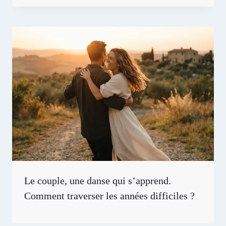
Le couple, une danse qui s’apprend.
Comment traverser les années difficiles ?