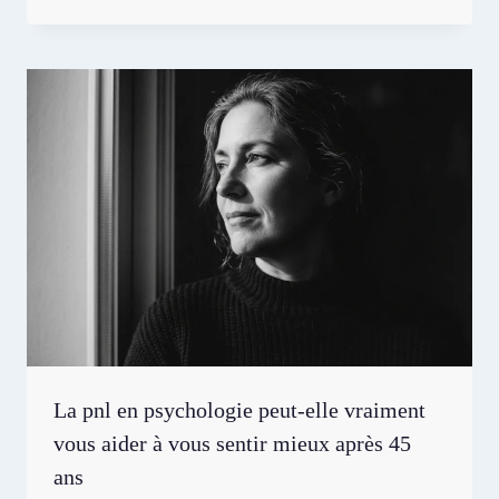
La pnl en psychologie peut-elle vraiment
vous aider à vous sentir mieux après 45
ans