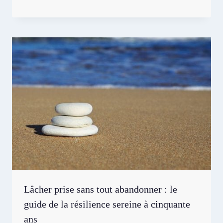
Lâcher prise sans tout abandonner : le
guide de la résilience sereine à cinquante
ans