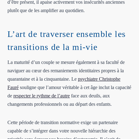
d’être présent, il apaise activement vos insécurités anciennes
plutôt que de les amplifier au quotidien.
L’art de traverser ensemble les
transitions de la mi-vie
La maturité d’un couple se mesure également à sa faculté de
naviguer au cœur des remaniements identitaires propres à la
quarantaine et à la cinquantaine. Le
psychiatre Christophe
Fauré
souligne que l’amour véritable à cet âge inclut la capacité
de
respecter le rythme de l’autre
face aux deuils, aux
changements professionnels ou au départ des enfants.
Cette période de transition normative exige un partenaire
capable de s’intégrer dans votre nouvelle hiérarchie des