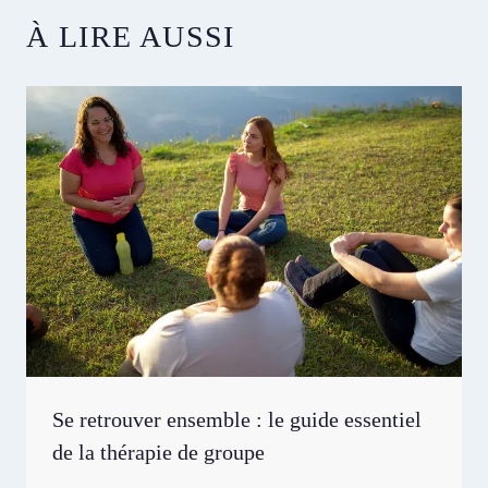
À LIRE AUSSI
Se retrouver ensemble : le guide essentiel
de la thérapie de groupe