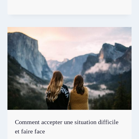
Comment accepter une situation difficile
et faire face