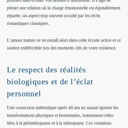
priorités sans écraser vos besoins d’autonomie. Il s’agit de
piloter une relation où la charge émotionnelle est équitablement
répartie, un aspect trop souvent occulté par les récits
romantiques classiques.
L’amour mature se reconnaît alors dans cette écoute active et ce
soutien indéfectible lors des moments clés de votre existence.
Le respect des réalités
biologiques et de l’éclat
personnel
Une connexion authentique après 40 ans ne saurait ignorer les
transformations physiques et hormonales, notamment celles
liées à la périménopause et à la ménopause. Ces variations