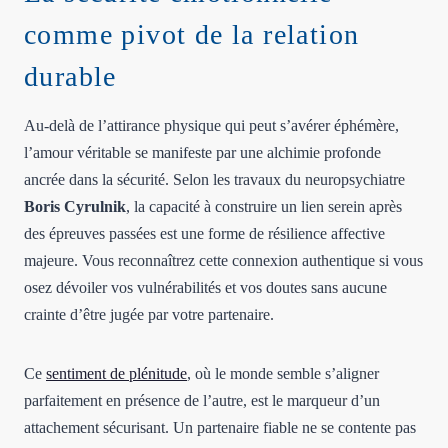
comme pivot de la relation
durable
Au-delà de l’attirance physique qui peut s’avérer éphémère,
l’amour véritable se manifeste par une alchimie profonde
ancrée dans la sécurité. Selon les travaux du neuropsychiatre
Boris Cyrulnik
, la capacité à construire un lien serein après
des épreuves passées est une forme de résilience affective
majeure. Vous reconnaîtrez cette connexion authentique si vous
osez dévoiler vos vulnérabilités et vos doutes sans aucune
crainte d’être jugée par votre partenaire.
Ce
sentiment de plénitude
, où le monde semble s’aligner
parfaitement en présence de l’autre, est le marqueur d’un
attachement sécurisant. Un partenaire fiable ne se contente pas