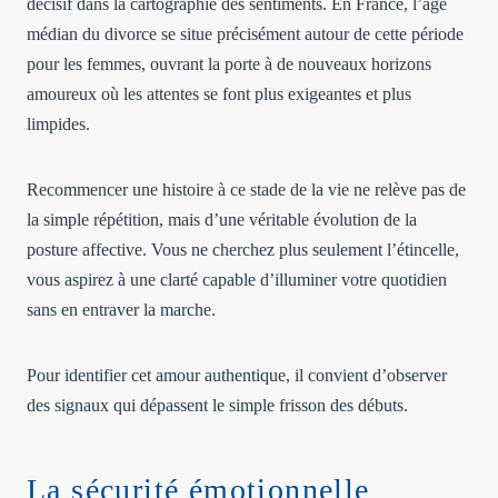
décisif dans la cartographie des sentiments. En France, l’âge
médian du divorce se situe précisément autour de cette période
pour les femmes, ouvrant la porte à de nouveaux horizons
amoureux où les attentes se font plus exigeantes et plus
limpides.
Recommencer une histoire à ce stade de la vie ne relève pas de
la simple répétition, mais d’une véritable évolution de la
posture affective. Vous ne cherchez plus seulement l’étincelle,
vous aspirez à une clarté capable d’illuminer votre quotidien
sans en entraver la marche.
Pour identifier cet amour authentique, il convient d’observer
des signaux qui dépassent le simple frisson des débuts.
La sécurité émotionnelle