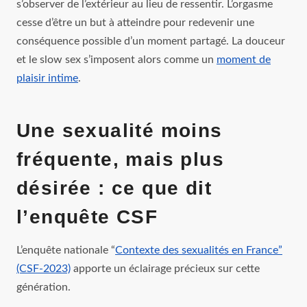
s’observer de l’extérieur au lieu de ressentir. L’orgasme
cesse d’être un but à atteindre pour redevenir une
conséquence possible d’un moment partagé. La douceur
et le slow sex s’imposent alors comme un
moment de
plaisir intime
.
Une sexualité moins
fréquente, mais plus
désirée : ce que dit
l’enquête CSF
L’enquête nationale “
Contexte des sexualités en France”
(CSF‑2023)
apporte un éclairage précieux sur cette
génération.