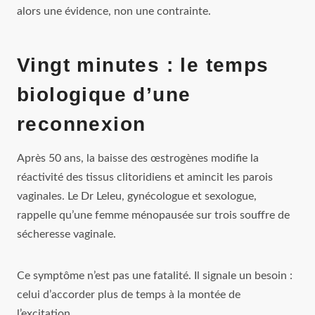
alors une évidence, non une contrainte.
Vingt minutes : le temps
biologique d’une
reconnexion
Après 50 ans, la baisse des œstrogènes modifie la
réactivité des tissus clitoridiens et amincit les parois
vaginales. Le Dr Leleu, gynécologue et sexologue,
rappelle qu’une femme ménopausée sur trois souffre de
sécheresse vaginale.
Ce symptôme n’est pas une fatalité. Il signale un besoin :
celui d’accorder plus de temps à la montée de
l’excitation.