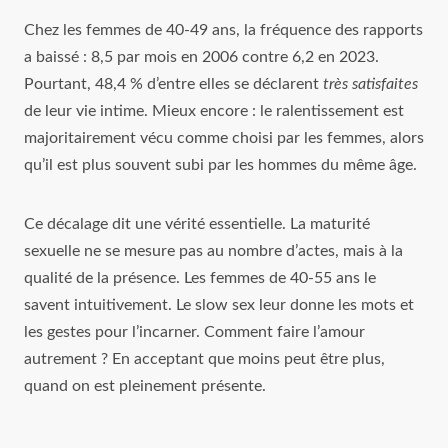
Chez les femmes de 40‑49 ans, la fréquence des rapports
a baissé : 8,5 par mois en 2006 contre 6,2 en 2023.
Pourtant, 48,4 % d’entre elles se déclarent
très satisfaites
de leur vie intime. Mieux encore : le ralentissement est
majoritairement vécu comme choisi par les femmes, alors
qu’il est plus souvent subi par les hommes du même âge.
Ce décalage dit une vérité essentielle. La maturité
sexuelle ne se mesure pas au nombre d’actes, mais à la
qualité de la présence. Les femmes de 40‑55 ans le
savent intuitivement. Le slow sex leur donne les mots et
les gestes pour l’incarner. Comment faire l’amour
autrement ? En acceptant que moins peut être plus,
quand on est pleinement présente.