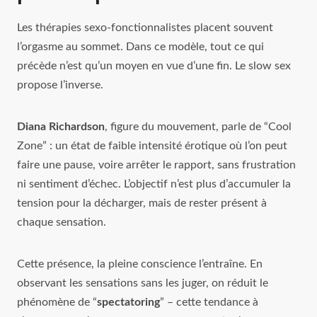
Les thérapies sexo‑fonctionnalistes placent souvent
l’orgasme au sommet. Dans ce modèle, tout ce qui
précède n’est qu’un moyen en vue d’une fin. Le slow sex
propose l’inverse.
Diana Richardson
, figure du mouvement, parle de “Cool
Zone” : un état de faible intensité érotique où l’on peut
faire une pause, voire arrêter le rapport, sans frustration
ni sentiment d’échec. L’objectif n’est plus d’accumuler la
tension pour la décharger, mais de rester présent à
chaque sensation.
Cette présence, la pleine conscience l’entraîne. En
observant les sensations sans les juger, on réduit le
phénomène de “
spectatoring
” – cette tendance à