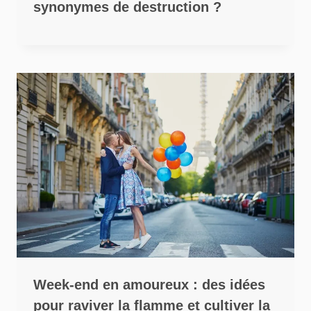
synonymes de destruction ?
Week-end en amoureux : des idées
pour raviver la flamme et cultiver la