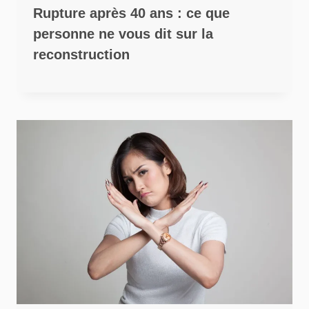
Rupture après 40 ans : ce que
personne ne vous dit sur la
reconstruction