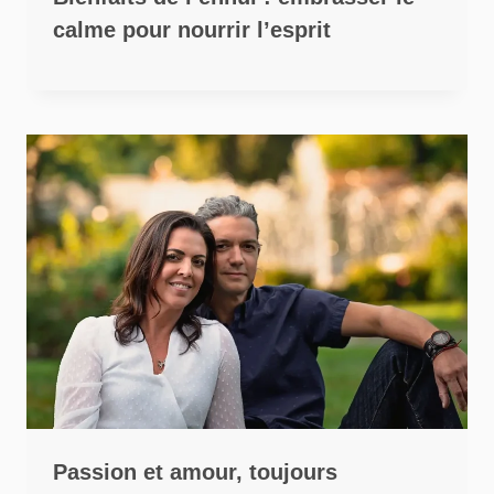
calme pour nourrir l’esprit
Passion et amour, toujours