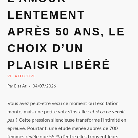
LENTEMENT
APRÈS 50 ANS, LE
CHOIX D’UN
PLAISIR LIBÉRÉ
VIE AFFECTIVE
Par
Elsa At
04/07/2026
Vous avez peut-être vécu ce moment où l’excitation
monte, mais une petite voix s’installe :
et si ça ne venait
pas ?
Cette pression silencieuse transforme l’intimité en
épreuve. Pourtant, une étude menée auprès de 700
femmes révèle que 55 % d’entre elles trouvent leurs