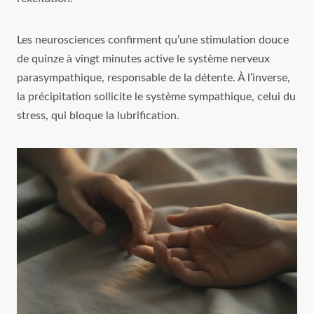
Les neurosciences confirment qu’une stimulation douce
de quinze à vingt minutes active le système nerveux
parasympathique, responsable de la détente. À l’inverse,
la précipitation sollicite le système sympathique, celui du
stress, qui bloque la lubrification.