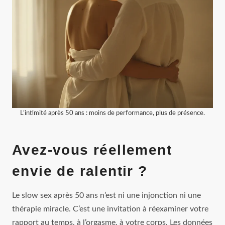
L’intimité après 50 ans : moins de performance, plus de présence.
Avez-vous réellement
envie de ralentir ?
Le slow sex après 50 ans n’est ni une injonction ni une
thérapie miracle. C’est une invitation à réexaminer votre
rapport au temps, à l’orgasme, à votre corps. Les données