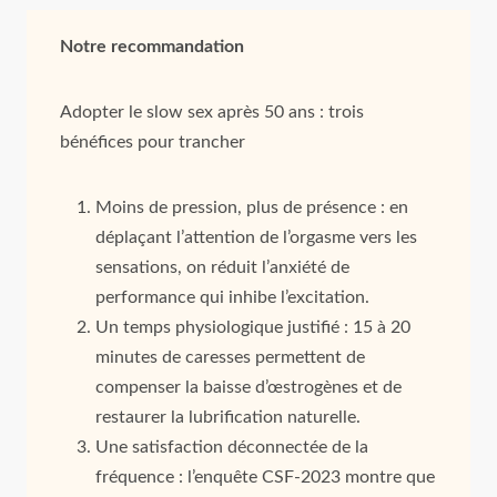
Notre recommandation
Adopter le slow sex après 50 ans : trois
bénéfices pour trancher
Moins de pression, plus de présence : en
déplaçant l’attention de l’orgasme vers les
sensations, on réduit l’anxiété de
performance qui inhibe l’excitation.
Un temps physiologique justifié : 15 à 20
minutes de caresses permettent de
compenser la baisse d’œstrogènes et de
restaurer la lubrification naturelle.
Une satisfaction déconnectée de la
fréquence : l’enquête CSF‑2023 montre que