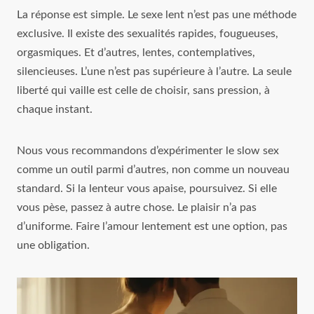
La réponse est simple. Le sexe lent n’est pas une méthode
exclusive. Il existe des sexualités rapides, fougueuses,
orgasmiques. Et d’autres, lentes, contemplatives,
silencieuses. L’une n’est pas supérieure à l’autre. La seule
liberté qui vaille est celle de choisir, sans pression, à
chaque instant.
Nous vous recommandons d’expérimenter le slow sex
comme un outil parmi d’autres, non comme un nouveau
standard. Si la lenteur vous apaise, poursuivez. Si elle
vous pèse, passez à autre chose. Le plaisir n’a pas
d’uniforme. Faire l’amour lentement est une option, pas
une obligation.