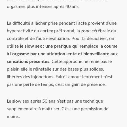
orgasmes plus intenses après 40 ans.
La difficulté à lâcher prise pendant l’acte provient d’une
hyperactivité du cortex préfrontal, la zone cérébrale du
contrôle et de l’auto‑évaluation. Pour la désactiver, on
utilise
le slow sex : une pratique qui remplace la course
à l’orgasme par une attention lente et bienveillante aux
sensations présentes
. Cette approche ne renie pas le
plaisir, elle le réinstalle sur des bases plus solides,
libérées des injonctions. Faire l’amour lentement n’est
pas une perte de temps, c’est un gain de présence.
Le slow sex après 50 ans n’est pas une technique
supplémentaire à maîtriser. C’est une permission de
moins.