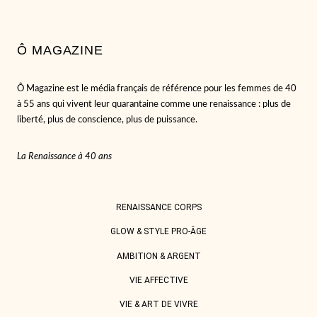
Ô MAGAZINE
Ô Magazine est le média français de référence pour les femmes de 40
à 55 ans qui vivent leur quarantaine comme une renaissance : plus de
liberté, plus de conscience, plus de puissance.
La Renaissance à 40 ans
RENAISSANCE CORPS
GLOW & STYLE PRO-ÂGE
AMBITION & ARGENT
VIE AFFECTIVE
VIE & ART DE VIVRE