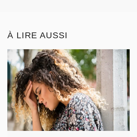
la
publication :
À LIRE AUSSI