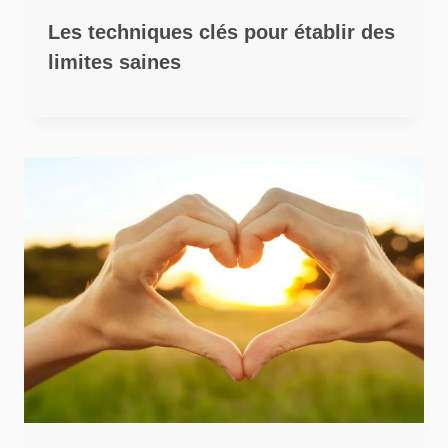
Les techniques clés pour établir des
limites saines