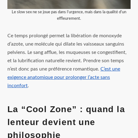
Le slow sex ne se joue pas dans l’urgence, mais dans la qualité d’un
effleurement.
Ce temps prolongé permet la libération de monoxyde
d’azote, une molécule qui dilate les vaisseaux sanguins
pelviens. Le sang afflue, les muqueuses se congestifient,
et la lubrification naturelle revient. Prendre son temps
n’est donc pas une préférence romantique.
C’est une
exigence anatomique pour prolonger l’acte sans
inconfort
.
La “Cool Zone” : quand la
lenteur devient une
philosophie