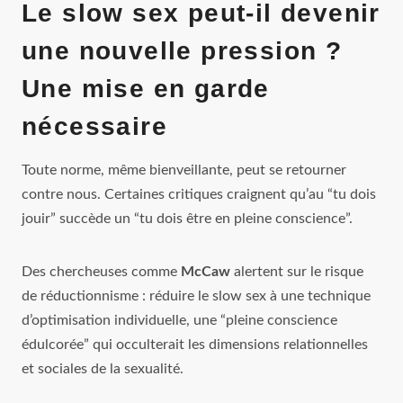
Le slow sex peut‑il devenir
une nouvelle pression ?
Une mise en garde
nécessaire
Toute norme, même bienveillante, peut se retourner
contre nous. Certaines critiques craignent qu’au “tu dois
jouir” succède un “tu dois être en pleine conscience”.
Des chercheuses comme
McCaw
alertent sur le risque
de réductionnisme : réduire le slow sex à une technique
d’optimisation individuelle, une “pleine conscience
édulcorée” qui occulterait les dimensions relationnelles
et sociales de la sexualité.