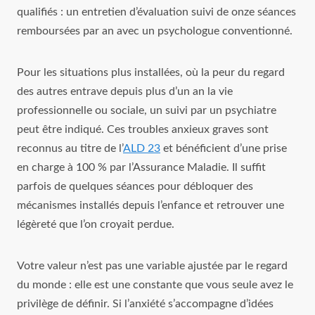
qualifiés : un entretien d’évaluation suivi de onze séances
remboursées par an avec un psychologue conventionné.
Pour les situations plus installées, où la peur du regard
des autres entrave depuis plus d’un an la vie
professionnelle ou sociale, un suivi par un psychiatre
peut être indiqué. Ces troubles anxieux graves sont
reconnus au titre de l’
ALD 23
et bénéficient d’une prise
en charge à 100 % par l’Assurance Maladie. Il suffit
parfois de quelques séances pour débloquer des
mécanismes installés depuis l’enfance et retrouver une
légèreté que l’on croyait perdue.
Votre valeur n’est pas une variable ajustée par le regard
du monde : elle est une constante que vous seule avez le
privilège de définir. Si l’anxiété s’accompagne d’idées