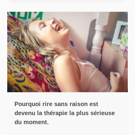
Pourquoi rire sans raison est
devenu la thérapie la plus sérieuse
du moment.