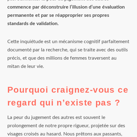
commence par déconstruire l’illusion d’une évaluation
permanente et par se réapproprier ses propres
standards de validation.
Cette inquiétude est un mécanisme cognitif parfaitement
documenté par la recherche, qui se traite avec des outils
précis, et que des millions de femmes traversent au
mitan de leur vie.
Pourquoi craignez-vous ce
regard qui n’existe pas ?
La peur du jugement des autres est souvent le
prolongement de notre propre rigueur, projetée sur des
visages croisés au hasard. Nous prêtons aux passants,