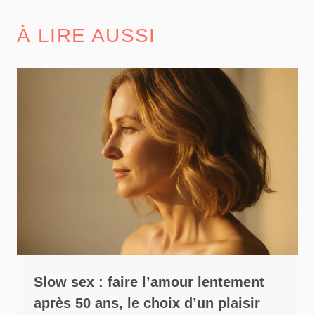
À LIRE AUSSI
Slow sex : faire l’amour lentement
après 50 ans, le choix d’un plaisir