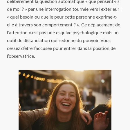
délibérément la question automatique « que pensent-ils
de moi ? » par une interrogation tournée vers l’extérieur :
« quel besoin ou quelle peur cette personne exprime-t-
elle à travers son comportement ? ». Ce déplacement de
l’attention n’est pas une esquive psychologique mais un
outil de distanciation qui redonne du pouvoir. Vous
cessez d’être l’accusée pour entrer dans la position de
l’observatrice.