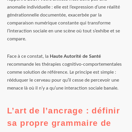
anomalie individuelle : elle est l’expression d’une réalité
générationnelle documentée, exacerbée par la
comparaison numérique constante qui transforme
l’interaction sociale en une scène où tout s’exhibe et se
compare.
Face à ce constat, la
Haute Autorité de Santé
recommande les thérapies cognitivo-comportementales
comme solution de référence. Le principe est simple :
rééduquer le cerveau pour qu’il cesse de percevoir une
menace là où il n’y a qu’une interaction sociale banale.
L’art de l’ancrage : définir
sa propre grammaire de