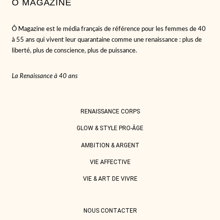
Ô MAGAZINE
Ô Magazine est le média français de référence pour les femmes de 40
à 55 ans qui vivent leur quarantaine comme une renaissance : plus de
liberté, plus de conscience, plus de puissance.
La Renaissance à 40 ans
RENAISSANCE CORPS
GLOW & STYLE PRO-ÂGE
AMBITION & ARGENT
VIE AFFECTIVE
VIE & ART DE VIVRE
NOUS CONTACTER