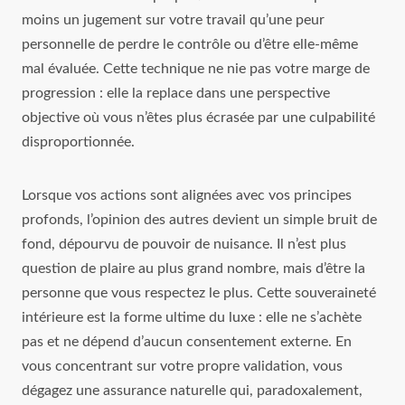
moins un jugement sur votre travail qu’une peur
personnelle de perdre le contrôle ou d’être elle-même
mal évaluée. Cette technique ne nie pas votre marge de
progression : elle la replace dans une perspective
objective où vous n’êtes plus écrasée par une culpabilité
disproportionnée.
Lorsque vos actions sont alignées avec vos principes
profonds, l’opinion des autres devient un simple bruit de
fond, dépourvu de pouvoir de nuisance. Il n’est plus
question de plaire au plus grand nombre, mais d’être la
personne que vous respectez le plus. Cette souveraineté
intérieure est la forme ultime du luxe : elle ne s’achète
pas et ne dépend d’aucun consentement externe. En
vous concentrant sur votre propre validation, vous
dégagez une assurance naturelle qui, paradoxalement,