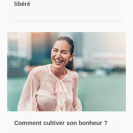
libéré
Comment cultiver son bonheur ?