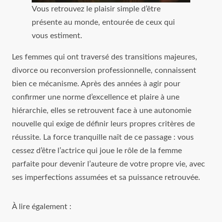
Vous retrouvez le plaisir simple d’être
présente au monde, entourée de ceux qui
vous estiment.
Les femmes qui ont traversé des transitions majeures,
divorce ou reconversion professionnelle, connaissent
bien ce mécanisme. Après des années à agir pour
confirmer une norme d’excellence et plaire à une
hiérarchie, elles se retrouvent face à une autonomie
nouvelle qui exige de définir leurs propres critères de
réussite. La force tranquille naît de ce passage : vous
cessez d’être l’actrice qui joue le rôle de la femme
parfaite pour devenir l’auteure de votre propre vie, avec
ses imperfections assumées et sa puissance retrouvée.
À lire également :