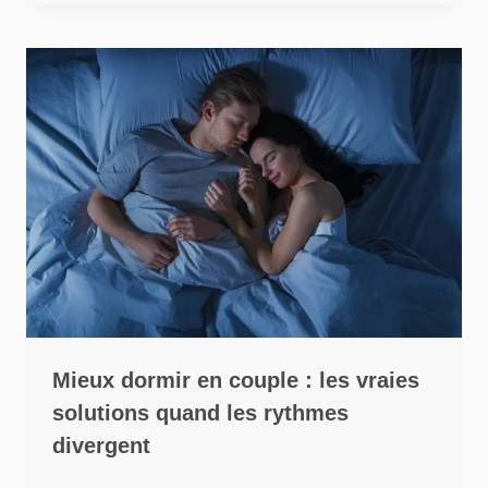
Mieux dormir en couple : les vraies
solutions quand les rythmes
divergent