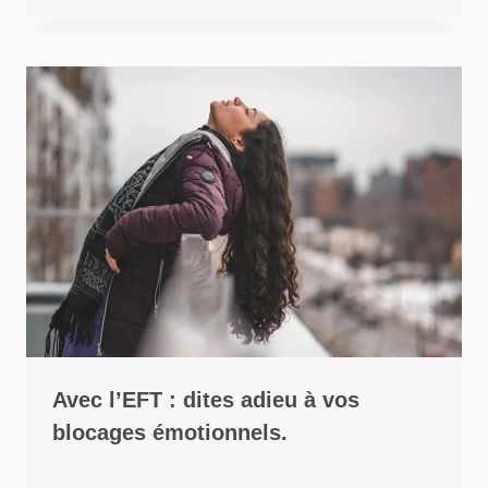
Avec l’EFT : dites adieu à vos
blocages émotionnels.