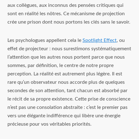
aux collègues, aux inconnus des pensées critiques qui
sont en réalité les nôtres. Ce mécanisme de projection
crée une prison dont nous portons les clés sans le savoir.
Les psychologues appellent cela le
Spotlight Effect
, ou
effet de projecteur : nous surestimons systématiquement
l’attention que les autres nous portent parce que nous
sommes, par définition, le centre de notre propre
perception. La réalité est autrement plus légère. Il est
rare qu’un observateur nous accorde plus de quelques
secondes de son attention, tant chacun est absorbé par
le récit de sa propre existence. Cette prise de conscience
n’est pas une consolation abstraite : c’est le premier pas
vers une élégante indifférence qui libère une énergie
précieuse pour vos véritables priorités.