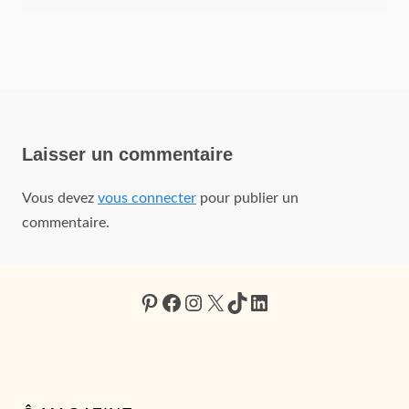
Laisser un commentaire
Vous devez
vous connecter
pour publier un
commentaire.
Pinterest
Facebook
Instagram
X
TikTok
LinkedIn