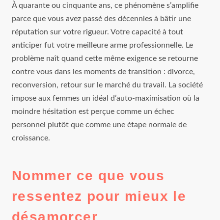
À quarante ou cinquante ans, ce phénomène s’amplifie
parce que vous avez passé des décennies à bâtir une
réputation sur votre rigueur. Votre capacité à tout
anticiper fut votre meilleure arme professionnelle. Le
problème naît quand cette même exigence se retourne
contre vous dans les moments de transition : divorce,
reconversion, retour sur le marché du travail. La société
impose aux femmes un idéal d’auto-maximisation où la
moindre hésitation est perçue comme un échec
personnel plutôt que comme une étape normale de
croissance.
Nommer ce que vous
ressentez pour mieux le
désamorcer