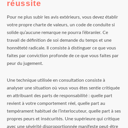
réussite
Pour ne plus subir les avis extérieurs, vous devez établir
votre propre charte de valeurs, un code de conduite si
solide qu’aucune remarque ne pourra l’ébranler. Ce
travail de définition de soi demande du temps et une
honnêteté radicale. Il consiste à distinguer ce que vous
faites par conviction profonde de ce que vous faites par
peur du jugement.
Une technique utilisée en consultation consiste à
analyser une situation où vous vous êtes sentie critiquée
en attribuant des parts de responsabilité : quelle part
revient à votre comportement réel, quelle part au
tempérament habituel de l’interlocuteur, quelle part à ses
propres peurs et insécurités. Une supérieure qui critique
avec une sévérité disproportionnée manifeste peut-être