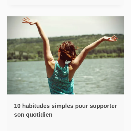
10 habitudes simples pour supporter
son quotidien