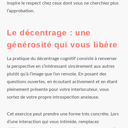
inspire le respect chez ceux dont vous ne cherchiez plus
l’approbation.
Le décentrage : une
générosité qui vous libère
La pratique du décentrage cognitif consiste à renverser
la perspective en s’intéressant sincèrement aux autres
plutôt qu’à l’image que l’on renvoie. En posant des
questions ouvertes, en écoutant activement et en étant
pleinement présente pour votre interlocuteur, vous
sortez de votre propre introspection anxieuse.
Cet exercice peut prendre une forme très concrète. Lors
d’une interaction qui vous intimide, remplacez