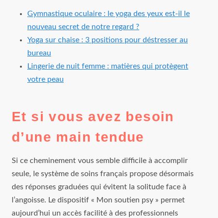
Gymnastique oculaire : le yoga des yeux est-il le
nouveau secret de notre regard ?
Yoga sur chaise : 3 positions pour déstresser au
bureau
Lingerie de nuit femme : matières qui protègent
votre peau
Et si vous avez besoin
d’une main tendue
Si ce cheminement vous semble difficile à accomplir
seule, le système de soins français propose désormais
des réponses graduées qui évitent la solitude face à
l’angoisse. Le dispositif « Mon soutien psy » permet
aujourd’hui un accès facilité à des professionnels