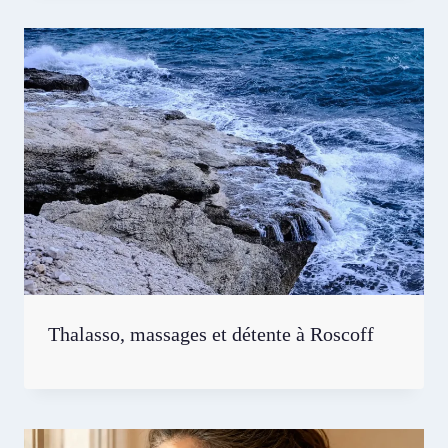
Thalasso, massages et détente à Roscoff