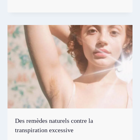
Des remèdes naturels contre la
transpiration excessive