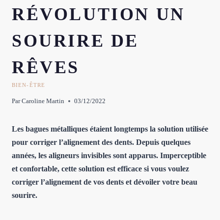
RÉVOLUTION UN
SOURIRE DE
RÊVES
BIEN-ÊTRE
Par
Caroline Martin
03/12/2022
Les bagues métalliques étaient longtemps la solution utilisée
pour corriger l’alignement des dents. Depuis quelques
années, les aligneurs invisibles sont apparus. Imperceptible
et confortable, cette solution est efficace si vous voulez
corriger l’alignement de vos dents et dévoiler votre beau
sourire.