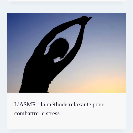
L’ASMR : la méthode relaxante pour
combattre le stress