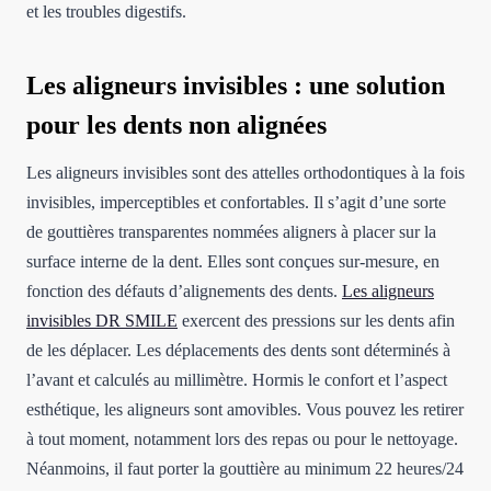
et les troubles digestifs.
Les aligneurs invisibles : une solution
pour les dents non alignées
Les aligneurs invisibles sont des attelles orthodontiques à la fois
invisibles, imperceptibles et confortables. Il s’agit d’une sorte
de gouttières transparentes nommées aligners à placer sur la
surface interne de la dent. Elles sont conçues sur-mesure, en
fonction des défauts d’alignements des dents.
Les aligneurs
invisibles DR SMILE
exercent des pressions sur les dents afin
de les déplacer. Les déplacements des dents sont déterminés à
l’avant et calculés au millimètre. Hormis le confort et l’aspect
esthétique, les aligneurs sont amovibles. Vous pouvez les retirer
à tout moment, notamment lors des repas ou pour le nettoyage.
Néanmoins, il faut porter la gouttière au minimum 22 heures/24