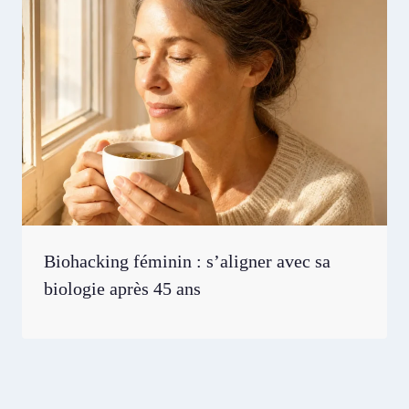
Biohacking féminin : s’aligner avec sa
biologie après 45 ans