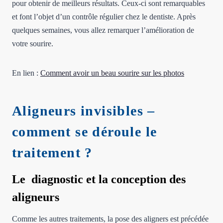
pour obtenir de meilleurs résultats. Ceux-ci sont remarquables
et font l’objet d’un contrôle régulier chez le dentiste. Après
quelques semaines, vous allez remarquer l’amélioration de
votre sourire.
En lien :
Comment avoir un beau sourire sur les photos
Aligneurs invisibles –
comment se déroule le
traitement ?
Le diagnostic et la conception des
aligneurs
Comme les autres traitements, la pose des aligners est précédée