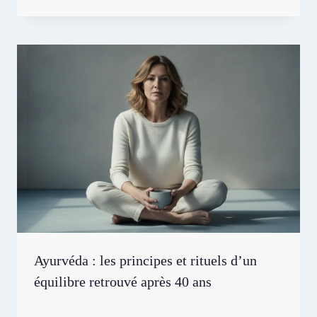
Ayurvéda : les principes et rituels d’un
équilibre retrouvé après 40 ans