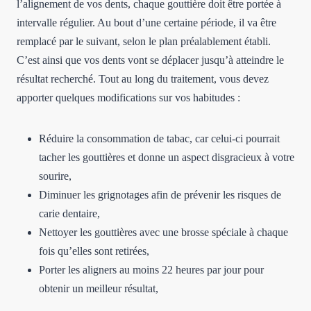
l’alignement de vos dents, chaque gouttière doit être portée à
intervalle régulier. Au bout d’une certaine période, il va être
remplacé par le suivant, selon le plan préalablement établi.
C’est ainsi que vos dents vont se déplacer jusqu’à atteindre le
résultat recherché. Tout au long du traitement, vous devez
apporter quelques modifications sur vos habitudes :
Réduire la consommation de tabac, car celui-ci pourrait
tacher les gouttières et donne un aspect disgracieux à votre
sourire,
Diminuer les grignotages afin de prévenir les risques de
carie dentaire,
Nettoyer les gouttières avec une brosse spéciale à chaque
fois qu’elles sont retirées,
Porter les aligners au moins 22 heures par jour pour
obtenir un meilleur résultat,