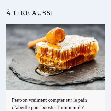
publication :
À LIRE AUSSI
Peut-on vraiment compter sur le pain
d’abeille pour booster l’immunité ?