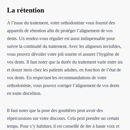
La rétention
A l’issue du traitement, votre orthodontiste vous fournit des
appareils de rétention afin de protéger l’alignement de vos
dents. Un rendez-vous régulier est aussi indispensable pour
suivre la continuité du traitement. Avec les aligneurs invisibles,
vous pouvez dévoiler votre joli sourire et assurer l’hygiène de
vos dents. Il faut noter que la durée du traitement varie entre six
et douze mois chez les patients adultes, en fonction de l’état de
vos dents. En respectant les recommandations de votre
orthodontiste, vous pouvez corriger l’alignement de vos dents
en toute discrétion.
Il faut noter que la pose des gouttières peut avoir des
répercussions sur votre discours. Cela peut prendre un certain
temps. Pour s’y habituer, il est conseillé de lire à haute voix et