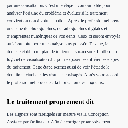
par une consultation. C’est une étape incontournable pour
analyser l’origine du problème et évaluer si le traitement
convient ou non à votre situation. Après, le professionnel prend
une série de photographies, de radiographies digitales et
d’empreintes numériques de vos dents. Ceux-ci seront envoyés
au laboratoire pour une analyse plus poussée. Ensuite, le
dentiste établira un plan de traitement sur-mesure. Il utilise un
logiciel de visualisation 3D pour exposer les différentes étapes
du traitement. Cette étape permet aussi de voir l’état de la
dentition actuelle et les résultats envisagés. Après votre accord,
le professionnel procède à la fabrication des aligneurs.
Le traitement proprement dit
Les aligners sont fabriqués sur-mesure via la Conception
Assistée par Ordinateur. Afin de corriger progressivement