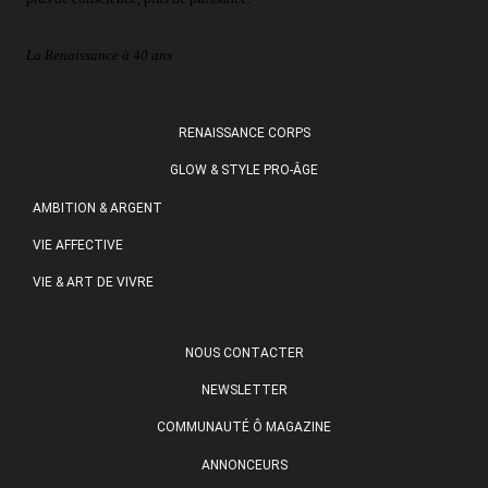
La Renaissance à 40 ans
RENAISSANCE CORPS
GLOW & STYLE PRO-ÂGE
AMBITION & ARGENT
VIE AFFECTIVE
VIE & ART DE VIVRE
NOUS CONTACTER
NEWSLETTER
COMMUNAUTÉ Ô MAGAZINE
ANNONCEURS