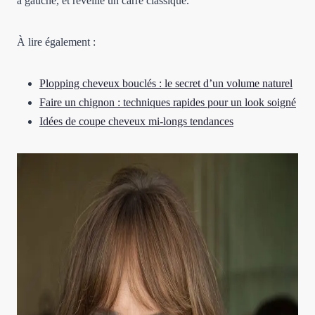
à gauche, et réveille un carré classique.
À lire également :
Plopping cheveux bouclés : le secret d’un volume naturel
Faire un chignon : techniques rapides pour un look soigné
Idées de coupe cheveux mi-longs tendances