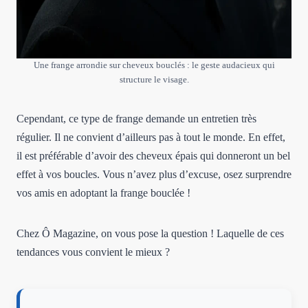
Une frange arrondie sur cheveux bouclés : le geste audacieux qui
structure le visage.
Cependant, ce type de frange demande un entretien très
régulier. Il ne convient d’ailleurs pas à tout le monde. En effet,
il est préférable d’avoir des cheveux épais qui donneront un bel
effet à vos boucles. Vous n’avez plus d’excuse, osez surprendre
vos amis en adoptant la frange bouclée !
Chez Ô Magazine, on vous pose la question ! Laquelle de ces
tendances vous convient le mieux ?