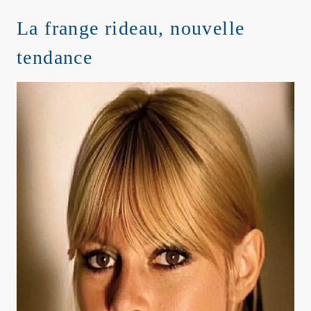
La frange rideau, nouvelle
tendance