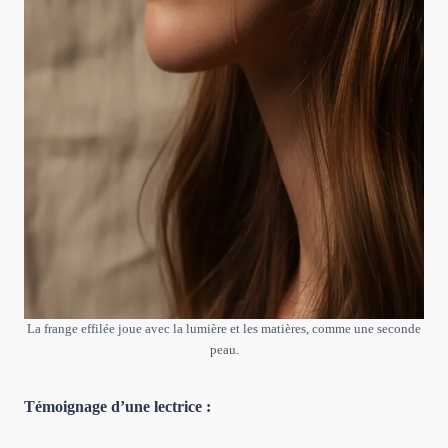
La frange effilée joue avec la lumière et les matières, comme une seconde
peau.
Témoignage d’une lectrice :