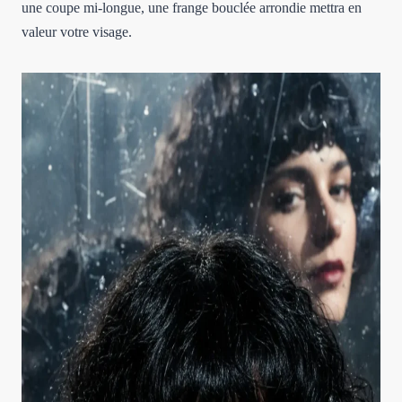
une coupe mi-longue, une frange bouclée arrondie mettra en
valeur votre visage.