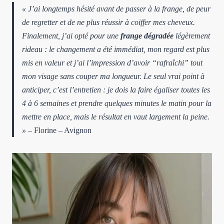
« J’ai longtemps hésité avant de passer à la frange, de peur
de regretter et de ne plus réussir à coiffer mes cheveux.
Finalement,
j’ai opté pour une
frange dégradée
légèrement
rideau
: le changement a été immédiat, mon regard est plus
mis en valeur et j’ai l’impression d’avoir “rafraîchi” tout
mon visage sans couper ma longueur. Le seul vrai point à
anticiper, c’est l’entretien : je dois la faire égaliser toutes les
4 à 6 semaines et prendre quelques minutes le matin pour la
mettre en place, mais le résultat en vaut largement la peine.
»
– Florine – Avignon