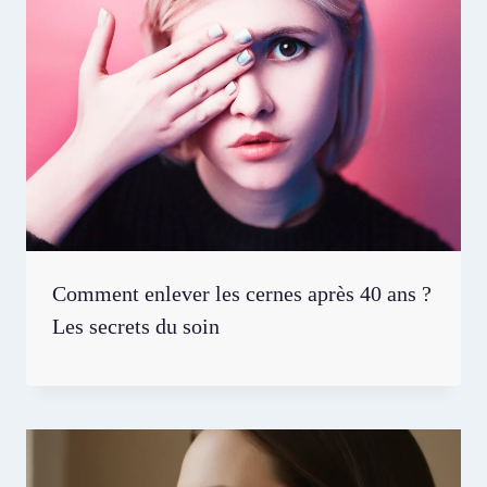
Comment enlever les cernes après 40 ans ?
Les secrets du soin