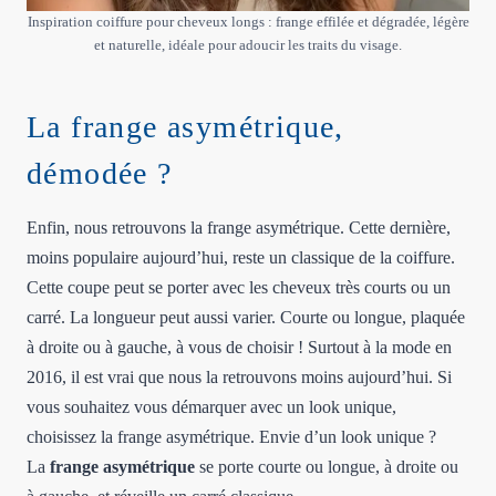
Inspiration coiffure pour cheveux longs : frange effilée et dégradée, légère
et naturelle, idéale pour adoucir les traits du visage.
La frange asymétrique,
démodée ?
Enfin, nous retrouvons la frange asymétrique. Cette dernière,
moins populaire aujourd’hui, reste un classique de la coiffure.
Cette coupe peut se porter avec les cheveux très courts ou un
carré. La longueur peut aussi varier. Courte ou longue, plaquée
à droite ou à gauche, à vous de choisir ! Surtout à la mode en
2016, il est vrai que nous la retrouvons moins aujourd’hui. Si
vous souhaitez vous démarquer avec un look unique,
choisissez la frange asymétrique. Envie d’un look unique ?
La
frange asymétrique
se porte courte ou longue, à droite ou