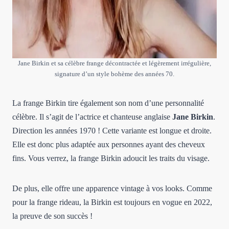
Jane Birkin et sa célèbre frange décontractée et légèrement irrégulière,
signature d’un style bohème des années 70.
La frange Birkin tire également son nom d’une personnalité
célèbre. Il s’agit de l’actrice et chanteuse anglaise
Jane Birkin
.
Direction les années 1970 ! Cette variante est longue et droite.
Elle est donc plus adaptée aux personnes ayant des cheveux
fins. Vous verrez, la frange Birkin adoucit les traits du visage.
De plus, elle offre une apparence vintage à vos looks. Comme
pour la frange rideau, la Birkin est toujours en vogue en 2022,
la preuve de son succès !