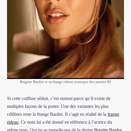
Brigitte Bardot et sa frange rideau iconique des années 60
Si cette coiffure séduit, c’est surtout parce qu’il existe de
multiples façons de la porter. Une des variantes les plus
célèbres reste la frange Bardot. Il s’agit en réalité de la
frange
rideau
. Ce nom lui a été donné en référence à l’actrice du
même nom. Qui ne se rappelle pas de la divine
Brigitte Bardot