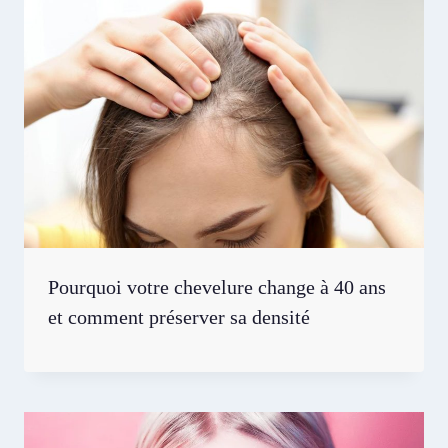
Pourquoi votre chevelure change à 40 ans
et comment préserver sa densité