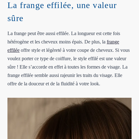
La frange effilée, une valeur
sûre
La frange peut être aussi effilée. La longueur est cette fois
hétérogène et les cheveux moins épais. De plus, la
frange
effilée
offre style et légèreté à votre coupe de cheveux. Si vous
voulez porter ce type de coiffure, le style effilé est une valeur
sûre ! Elle s’accorde en effet à toutes les formes de visage. La
frange effilée semble aussi rajeunir les traits du visage. Elle
offre de la douceur et de la fluidité à votre look.