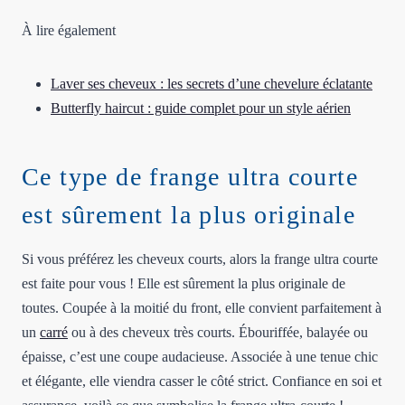
À lire également
Laver ses cheveux : les secrets d’une chevelure éclatante
Butterfly haircut : guide complet pour un style aérien
Ce type de frange ultra courte
est sûrement la plus originale
Si vous préférez les cheveux courts, alors la frange ultra courte
est faite pour vous ! Elle est sûrement la plus originale de
toutes. Coupée à la moitié du front, elle convient parfaitement à
un
carré
ou à des cheveux très courts. Ébouriffée, balayée ou
épaisse, c’est une coupe audacieuse. Associée à une tenue chic
et élégante, elle viendra casser le côté strict. Confiance en soi et