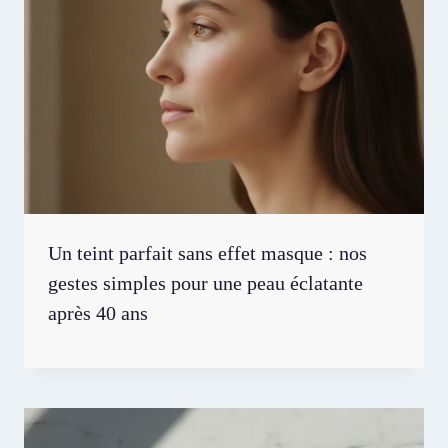
Un teint parfait sans effet masque : nos
gestes simples pour une peau éclatante
après 40 ans