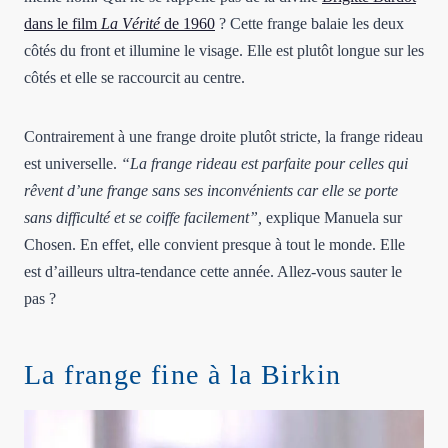
dans le film
La Vérité
de 1960
? Cette frange balaie les deux
côtés du front et illumine le visage. Elle est plutôt longue sur les
côtés et elle se raccourcit au centre.
Contrairement à une frange droite plutôt stricte, la frange rideau
est universelle.
“La frange rideau est parfaite pour celles qui
rêvent d’une frange sans ses inconvénients car elle se porte
sans difficulté et se coiffe facilement”,
explique Manuela sur
Chosen. En effet, elle convient presque à tout le monde. Elle
est d’ailleurs ultra-tendance cette année. Allez-vous sauter le
pas ?
La frange fine à la Birkin