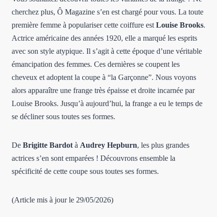
cherchez plus, Ô Magazine s’en est chargé pour vous. La toute
première femme à populariser cette coiffure est
Louise Brooks
.
Actrice américaine des années 1920, elle a marqué les esprits
avec son style atypique. Il s’agit à cette époque d’une véritable
émancipation des femmes. Ces dernières se coupent les
cheveux et adoptent la coupe à “la Garçonne”. Nous voyons
alors apparaître une frange très épaisse et droite incarnée par
Louise Brooks. Jusqu’à aujourd’hui, la frange a eu le temps de
se décliner sous toutes ses formes.
De
Brigitte Bardot
à
Audrey Hepburn
, les plus grandes
actrices s’en sont emparées ! Découvrons ensemble la
spécificité de cette coupe sous toutes ses formes.
(Article mis à jour le 29/05/2026)