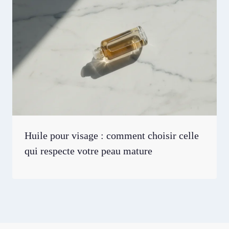
Huile pour visage : comment choisir celle
qui respecte votre peau mature