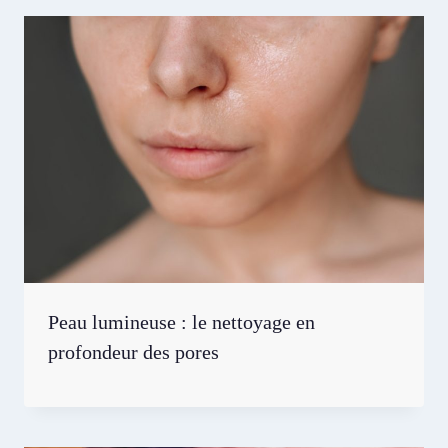
Peau lumineuse : le nettoyage en
profondeur des pores