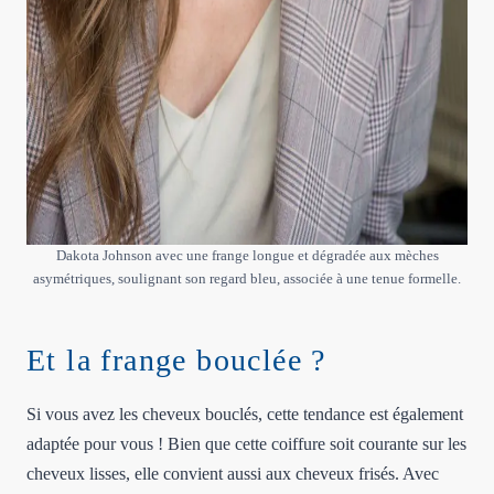
Dakota Johnson avec une frange longue et dégradée aux mèches
asymétriques, soulignant son regard bleu, associée à une tenue formelle.
Et la frange bouclée ?
Si vous avez les cheveux bouclés, cette tendance est également
adaptée pour vous ! Bien que cette coiffure soit courante sur les
cheveux lisses, elle convient aussi aux cheveux frisés. Avec