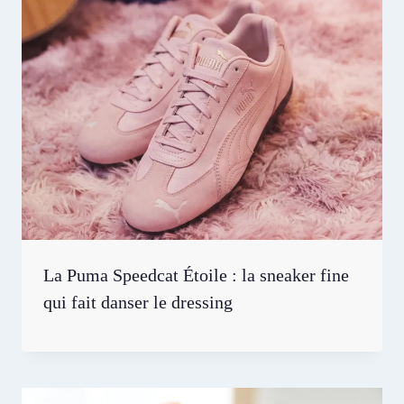
La Puma Speedcat Étoile : la sneaker fine
qui fait danser le dressing