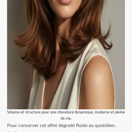
Volume et structure pour une chevelure dynamique, moderne et pleine
de vie.
Pour conserver cet effet dégradé fluide au quotidien,