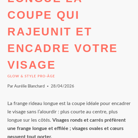
COUPE QUI
RAJEUNIT ET
ENCADRE VOTRE
VISAGE
GLOW & STYLE PRO-ÂGE
Par
Aurélie Blanchard
28/04/2026
La frange rideau longue est la coupe idéale pour encadrer
le visage sans l’alourdir : plus courte au centre, plus
longue sur les côtés.
Visages ronds et carrés préfèrent
une frange longue et effilée ; visages ovales et cœurs
peuvent tout porter.