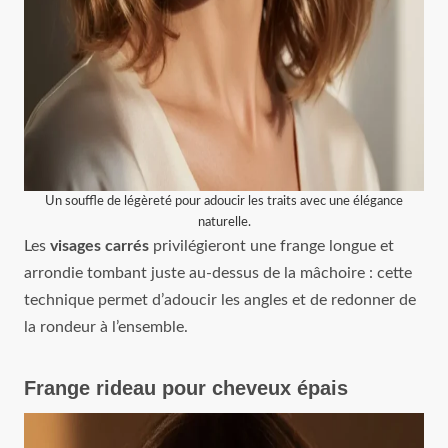
Un souffle de légèreté pour adoucir les traits avec une élégance
naturelle.
Les
visages carrés
privilégieront une frange longue et
arrondie tombant juste au-dessus de la mâchoire : cette
technique permet d’adoucir les angles et de redonner de
la rondeur à l’ensemble.
Frange rideau pour cheveux épais