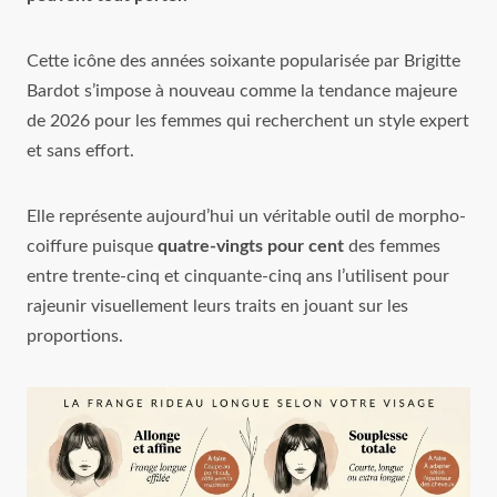
Cette icône des années soixante popularisée par Brigitte
Bardot s’impose à nouveau comme la tendance majeure
de 2026 pour les femmes qui recherchent un style expert
et sans effort.
Elle représente aujourd’hui un véritable outil de morpho-
coiffure puisque
quatre-vingts pour cent
des femmes
entre trente-cinq et cinquante-cinq ans l’utilisent pour
rajeunir visuellement leurs traits en jouant sur les
proportions.