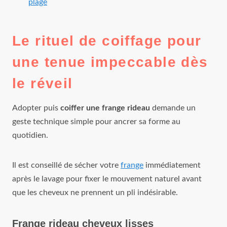
plage
Le rituel de coiffage pour
une tenue impeccable dès
le réveil
Adopter puis
coiffer une frange rideau
demande un
geste technique simple pour ancrer sa forme au
quotidien.
Il est conseillé de sécher votre
frange
immédiatement
après le lavage pour fixer le mouvement naturel avant
que les cheveux ne prennent un pli indésirable.
Frange rideau cheveux lisses