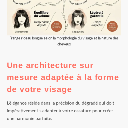
Frange rideau longue selon la morphologie du visage et la nature des
cheveux
Une architecture sur
mesure adaptée à la forme
de votre visage
L’élégance réside dans la précision du dégradé qui doit
impérativement s’adapter à votre ossature pour créer
une harmonie parfaite.