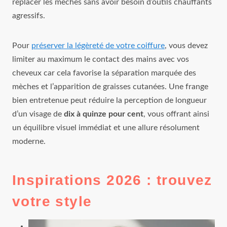
replacer les mèches sans avoir besoin d’outils chauffants
agressifs.
Pour
préserver la légèreté de votre coiffure
, vous devez
limiter au maximum le contact des mains avec vos
cheveux car cela favorise la séparation marquée des
mèches et l’apparition de graisses cutanées. Une frange
bien entretenue peut réduire la perception de longueur
d’un visage de
dix à quinze pour cent
, vous offrant ainsi
un équilibre visuel immédiat et une allure résolument
moderne.
Inspirations 2026 : trouvez
votre style