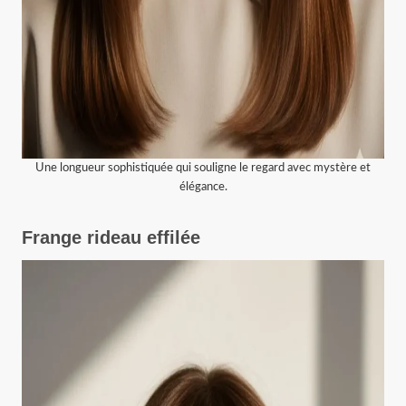
Une longueur sophistiquée qui souligne le regard avec mystère et
élégance.
Frange rideau effilée