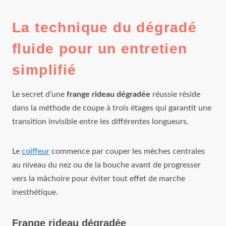
La technique du dégradé
fluide pour un entretien
simplifié
Le secret d’une
frange rideau dégradée
réussie réside
dans la méthode de coupe à trois étages qui garantit une
transition invisible entre les différentes longueurs.
Le
coiffeur
commence par couper les mèches centrales
au niveau du nez ou de la bouche avant de progresser
vers la mâchoire pour éviter tout effet de marche
inesthétique.
Frange rideau dégradée