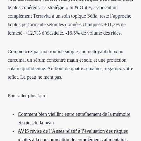
le plus cohérent. La stratégie « In & Out », associant un
complément Terravita à un soin topique Séfia, reste l’approche
la plus performante selon les données cliniques : +11,2% de
fermeté, +12,7% d’élasticité, -16,5% de volume des rides.
Commencez par une routine simple : un nettoyant doux au
curcuma, un sérum concentré matin et soir, et une protection
solaire quotidienne. Au bout de quatre semaines, regardez votre
reflet. La peau ne ment pas.
Pour aller plus loin :
Comment bien vieillir : entre entraînement de la mémoire
et soins de la
peau
AVIS révisé de l’Anses relatif à l’évaluation des risques
relatifs à la consommation de compléments alimentaires