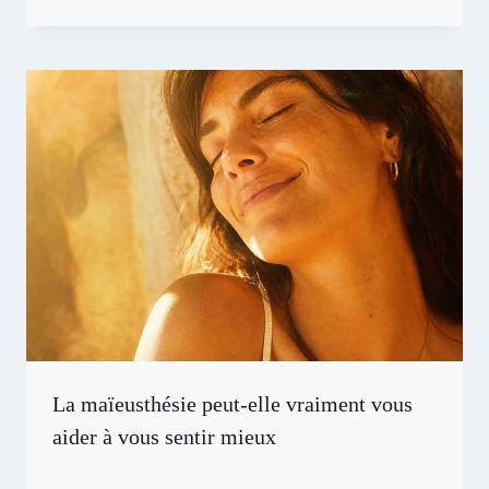
La maïeusthésie peut-elle vraiment vous
aider à vous sentir mieux