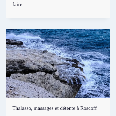
faire
Thalasso, massages et détente à Roscoff