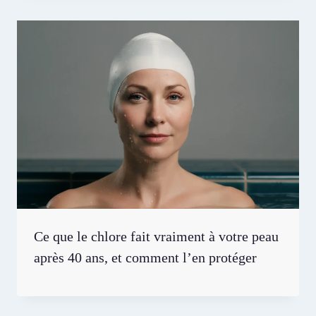
Ce que le chlore fait vraiment à votre peau
après 40 ans, et comment l’en protéger