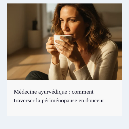
Médecine ayurvédique : comment
traverser la périménopause en douceur