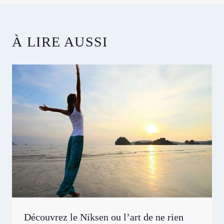
la
publication :
À LIRE AUSSI
Découvrez le Niksen ou l’art de ne rien