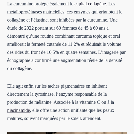
La curcumine protège également le
capital collagène
. Les
métalloprotéinases matricielles, ces enzymes qui grignotent le
collagène et l’élastine, sont inhibées par la curcumine. Une
étude de 2022 portant sur 60 femmes de 45 à 60 ans a
démontré qu’une routine combinant curcuma topique et oral
améliorait la fermeté cutanée de 11,2% et réduisait le volume
des rides du front de 16,5% en quatre semaines. L’imagerie par
échographie a confirmé une augmentation réelle de la densité
du collagène.
Elle agit enfin sur les taches pigmentaires en inhibant
directement la tyrosinase, l’enzyme responsable de la
production de mélanine. Associée à la vitamine C ou à la
niacinamide
, elle offre une action unifiante que les peaux
matures, souvent marquées par le soleil, attendent.