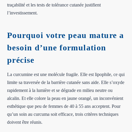
traçabilité et les tests de tolérance cutanée justifient
l’investissement.
Pourquoi votre peau mature a
besoin d’une formulation
précise
La curcumine est une molécule fragile. Elle est lipophile, ce qui
limite sa traversée de la barrière cutanée sans aide. Elle s’oxyde
rapidement à la lumière et se dégrade en milieu neutre ou
alcalin. Et elle colore la peau en jaune orangé, un inconvénient
esthétique que peu de femmes de 40 à 55 ans acceptent. Pour
qu’un soin au curcuma soit efficace, trois critères techniques
doivent être réunis.