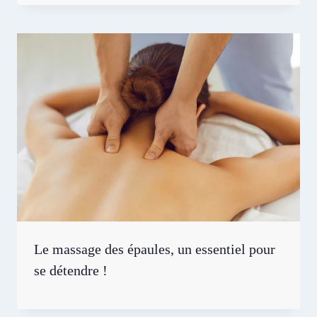
Le massage des épaules, un essentiel pour
se détendre !