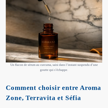
Un flacon de sérum au curcuma, saisi dans l’instant suspendu d’une
goutte qui s’échappe.
Comment choisir entre Aroma
Zone, Terravita et Séfia