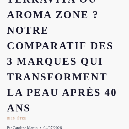
AROMA ZONE ?
NOTRE
COMPARATIF DES
3 MARQUES QUI
TRANSFORMENT
LA PEAU APRÈS 40
ANS
BIEN-ÊTRE
Par
Caroline Martin
04/07/2026