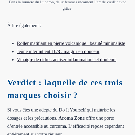
Dans la lumière du Luberon, deux femmes incarnent l’art de vieillir avec
grâce.
À lire également :
Roller matifiant en pierre volcanique : beauté minimaliste
Jeûne intermittent 16/8 : maigrir en douceur
Vinaigre de cidre : apaiser inflammations et douleurs
Verdict : laquelle de ces trois
marques choisir ?
Si vous êtes une adepte du Do It Yourself qui maîtrise les
dosages et les précautions,
Aroma Zone
offre une porte
d’entrée accessible au curcuma. L’efficacité repose cependant
entièrement sur votre rigueur.