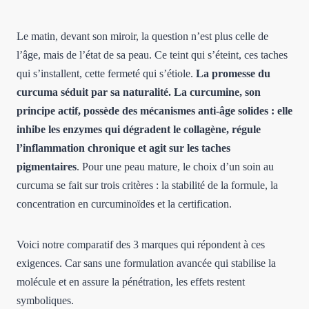
Le matin, devant son miroir, la question n’est plus celle de
l’âge, mais de l’état de sa peau. Ce teint qui s’éteint, ces taches
qui s’installent, cette fermeté qui s’étiole.
La promesse du
curcuma séduit par sa naturalité. La curcumine, son
principe actif, possède des mécanismes anti-âge solides : elle
inhibe les enzymes qui dégradent le collagène, régule
l’inflammation chronique et agit sur les taches
pigmentaires
. Pour une peau mature, le choix d’un soin au
curcuma se fait sur trois critères : la stabilité de la formule, la
concentration en curcuminoïdes et la certification.
Voici notre comparatif des 3 marques qui répondent à ces
exigences. Car sans une formulation avancée qui stabilise la
molécule et en assure la pénétration, les effets restent
symboliques.