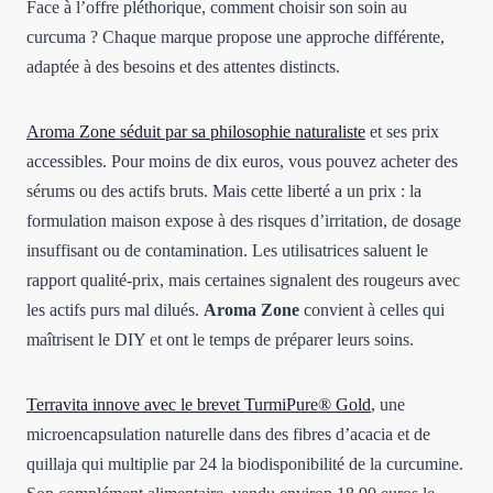
Face à l’offre pléthorique, comment choisir son soin au
curcuma ? Chaque marque propose une approche différente,
adaptée à des besoins et des attentes distincts.
Aroma Zone séduit par sa philosophie naturaliste
et ses prix
accessibles. Pour moins de dix euros, vous pouvez acheter des
sérums ou des actifs bruts. Mais cette liberté a un prix : la
formulation maison expose à des risques d’irritation, de dosage
insuffisant ou de contamination. Les utilisatrices saluent le
rapport qualité-prix, mais certaines signalent des rougeurs avec
les actifs purs mal dilués.
Aroma Zone
convient à celles qui
maîtrisent le DIY et ont le temps de préparer leurs soins.
Terravita innove avec le brevet TurmiPure® Gold
, une
microencapsulation naturelle dans des fibres d’acacia et de
quillaja qui multiplie par 24 la biodisponibilité de la curcumine.