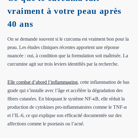
vraiment à votre peau après
40 ans
On se demande souvent si le curcuma est vraiment bon pour la
peau. Les études cliniques récentes apportent une réponse
nuancée : oui, à condition que la formulation soit maîtrisée. La
curcumine agit sur trois leviers identifiés par la recherche.
Elle combat d’abord l’inflammaging
, cette inflammation de bas
grade qui s’installe avec l’âge et accélère la dégradation des
fibres cutanées. En bloquant le système NF-κB, elle réduit la
production de cytokines pro-inflammatoires comme le TNF-α
et l’IL-6, ce qui explique son efficacité documentée sur des
affections comme le psoriasis ou l’acné.