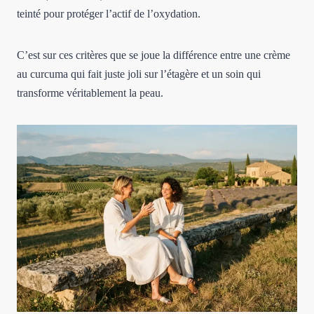
teinté pour protéger l’actif de l’oxydation.
C’est sur ces critères que se joue la différence entre une crème
au curcuma qui fait juste joli sur l’étagère et un soin qui
transforme véritablement la peau.