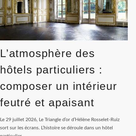
L’atmosphère des
hôtels particuliers :
composer un intérieur
feutré et apaisant
Le 29 juillet 2026, Le Triangle d’or d’Hélène Rosselet-Ruiz
sort sur les écrans. L’histoire se déroule dans un hôtel
particulier…