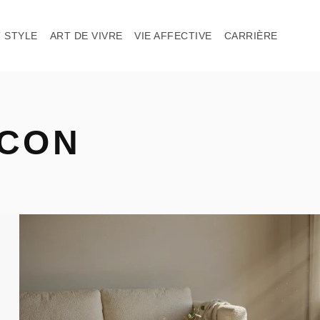
 STYLE
ART DE VIVRE
VIE AFFECTIVE
CARRIÈRE
OCON