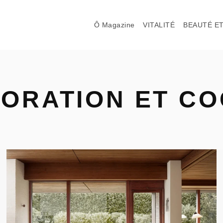
Ô Magazine
VITALITÉ
BEAUTÉ ET
ORATION ET C