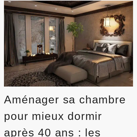
RETROUVÉ
Aménager sa chambre
pour mieux dormir
après 40 ans : les