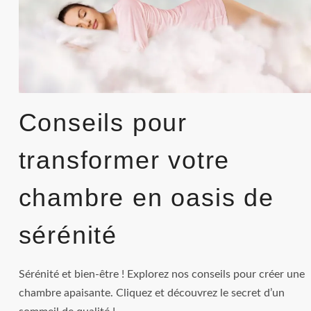
Conseils pour
transformer votre
chambre en oasis de
sérénité
Sérénité et bien-être ! Explorez nos conseils pour créer une
chambre apaisante. Cliquez et découvrez le secret d’un