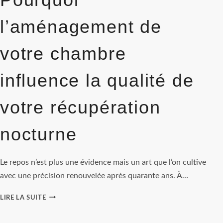
l’aménagement de
votre chambre
influence la qualité de
votre récupération
nocturne
Le repos n’est plus une évidence mais un art que l’on cultive
avec une précision renouvelée après quarante ans. À…
POURQUOI
LIRE LA SUITE
L’AMÉNAGEMENT
DE