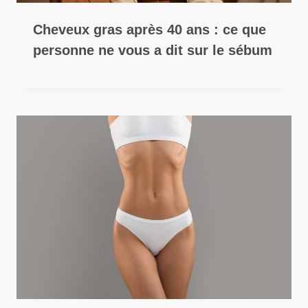
Cheveux gras après 40 ans : ce que
personne ne vous a dit sur le sébum