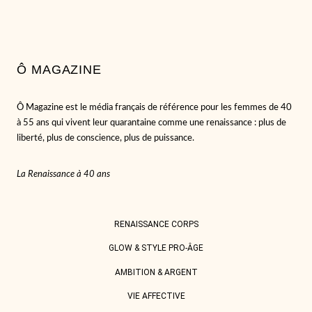
Ô MAGAZINE
Ô Magazine est le média français de référence pour les femmes de 40
à 55 ans qui vivent leur quarantaine comme une renaissance : plus de
liberté, plus de conscience, plus de puissance.
La Renaissance à 40 ans
RENAISSANCE CORPS
GLOW & STYLE PRO-ÂGE
AMBITION & ARGENT
VIE AFFECTIVE