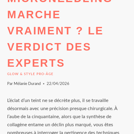
MARCHE
VRAIMENT ? LE
VERDICT DES
EXPERTS
GLOW & STYLE PRO-ÂGE
Par
Mélanie Durand
22/04/2026
L’éclat d’un teint ne se décrète plus, il se travaille
désormais avec une précision presque chirurgicale. À
l’aube de la cinquantaine, alors que la synthèse de
collagène entame un déclin plus marqué, vous êtes
nombreuses à interroger la pertinence des techniques