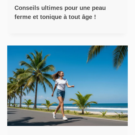
Conseils ultimes pour une peau
ferme et tonique à tout âge !