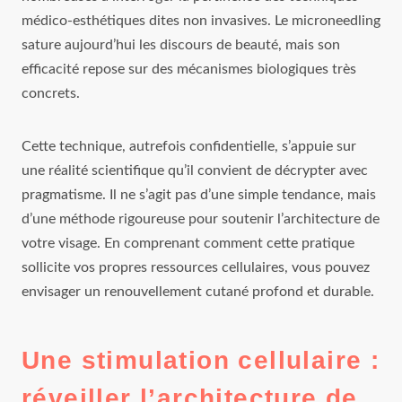
médico-esthétiques dites non invasives. Le microneedling
sature aujourd’hui les discours de beauté, mais son
efficacité repose sur des mécanismes biologiques très
concrets.
Cette technique, autrefois confidentielle, s’appuie sur
une réalité scientifique qu’il convient de décrypter avec
pragmatisme. Il ne s’agit pas d’une simple tendance, mais
d’une méthode rigoureuse pour soutenir l’architecture de
votre visage. En comprenant comment cette pratique
sollicite vos propres ressources cellulaires, vous pouvez
envisager un renouvellement cutané profond et durable.
Une stimulation cellulaire :
réveiller l’architecture de