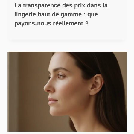
La transparence des prix dans la
lingerie haut de gamme : que
payons-nous réellement ?