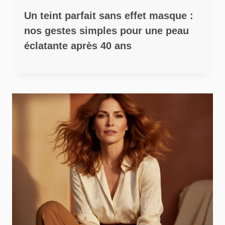
Un teint parfait sans effet masque :
nos gestes simples pour une peau
éclatante après 40 ans