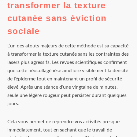
transformer la texture
cutanée sans éviction
sociale
L’un des atouts majeurs de cette méthode est sa capacité
à transformer la texture cutanée sans les contraintes des
lasers plus agressifs. Les revues scientifiques confirment
que cette néocollagénèse améliore visiblement la densité
de l’épiderme tout en maintenant un profil de sécurité
élevé. Après une séance d’une vingtaine de minutes,
seule une légère rougeur peut persister durant quelques
jours.
Cela vous permet de reprendre vos activités presque
immédiatement, tout en sachant que le travail de