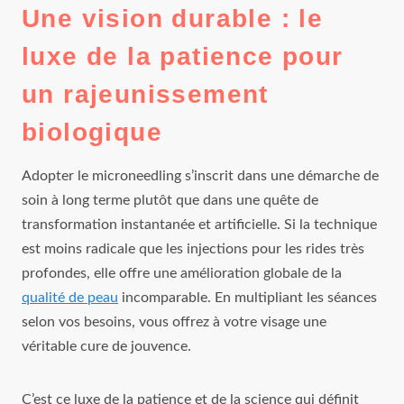
Une vision durable : le
luxe de la patience pour
un rajeunissement
biologique
Adopter le microneedling s’inscrit dans une démarche de
soin à long terme plutôt que dans une quête de
transformation instantanée et artificielle. Si la technique
est moins radicale que les injections pour les rides très
profondes, elle offre une amélioration globale de la
qualité de peau
incomparable. En multipliant les séances
selon vos besoins, vous offrez à votre visage une
véritable cure de jouvence.
C’est ce luxe de la patience et de la science qui définit