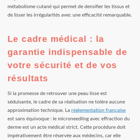
métabolisme cutané qui permet de densifier les tissus et
de lisser les irrégularités avec une efficacité remarquable.
Le cadre médical : la
garantie indispensable de
votre sécurité et de vos
résultats
Si la promesse de retrouver une peau lisse est
séduisante, le cadre de sa réalisation ne tolère aucune
approximation technique. La
réglementation française
est sans équivoque : le microneedling avec effraction du
derme est un acte médical strict. Cette procédure doit
impérativement être réservée aux médecins, car elle