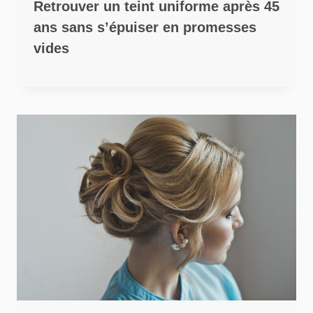
Retrouver un teint uniforme après 45
ans sans s’épuiser en promesses
vides