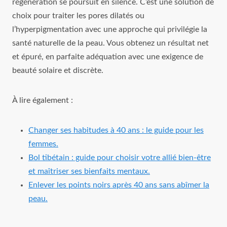
régénération se poursuit en silence. C’est une solution de
choix pour traiter les pores dilatés ou
l’hyperpigmentation avec une approche qui privilégie la
santé naturelle de la peau. Vous obtenez un résultat net
et épuré, en parfaite adéquation avec une exigence de
beauté solaire et discrète.
À lire également :
Changer ses habitudes à 40 ans : le guide pour les
femmes.
Bol tibétain : guide pour choisir votre allié bien-être
et maîtriser ses bienfaits mentaux.
Enlever les points noirs après 40 ans sans abîmer la
peau.