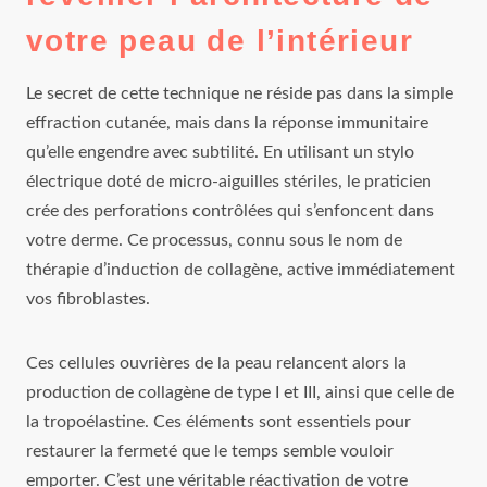
votre peau de l’intérieur
Le secret de cette technique ne réside pas dans la simple
effraction cutanée, mais dans la réponse immunitaire
qu’elle engendre avec subtilité. En utilisant un stylo
électrique doté de micro-aiguilles stériles, le praticien
crée des perforations contrôlées qui s’enfoncent dans
votre derme. Ce processus, connu sous le nom de
thérapie d’induction de collagène, active immédiatement
vos fibroblastes.
Ces cellules ouvrières de la peau relancent alors la
production de collagène de type I et III, ainsi que celle de
la tropoélastine. Ces éléments sont essentiels pour
restaurer la fermeté que le temps semble vouloir
emporter. C’est une véritable réactivation de votre