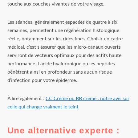
touche aux couches vivantes de votre visage.
Les séances, généralement espacées de quatre à six
semaines, permettent une régénération histologique
réelle, notamment sur les rides fines. Choisir un cadre
médical, c’est s’assurer que les micro-canaux ouverts
serviront de vecteurs optimaux pour des actifs haute
performance. L’acide hyaluronique ou les peptides
pénètrent ainsi en profondeur sans aucun risque
d’infection pour votre épiderme.
À lire également :
CC Crème ou BB crème : notre avis sur
celle qui change vraiment le teint
Une alternative experte :