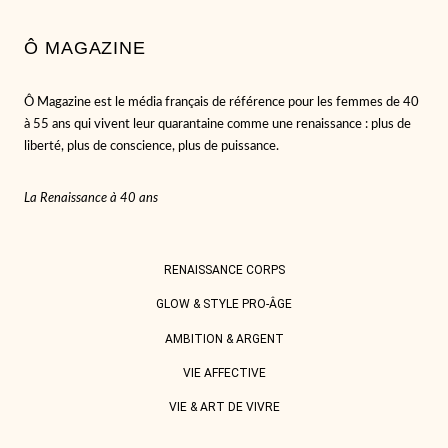
Ô MAGAZINE
Ô Magazine est le média français de référence pour les femmes de 40
à 55 ans qui vivent leur quarantaine comme une renaissance : plus de
liberté, plus de conscience, plus de puissance.
La Renaissance à 40 ans
RENAISSANCE CORPS
GLOW & STYLE PRO-ÂGE
AMBITION & ARGENT
VIE AFFECTIVE
VIE & ART DE VIVRE