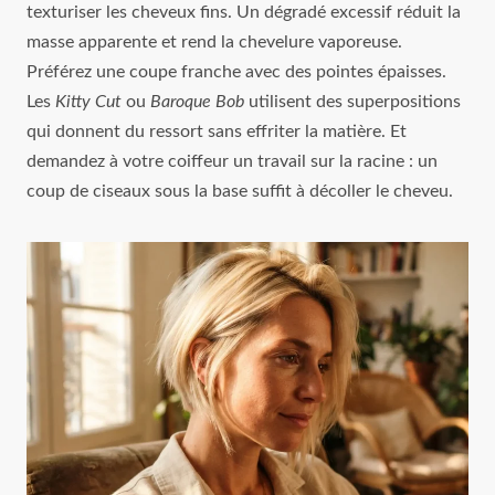
texturiser les cheveux fins. Un dégradé excessif réduit la
masse apparente et rend la chevelure vaporeuse.
Préférez une coupe franche avec des pointes épaisses.
Les
Kitty Cut
ou
Baroque Bob
utilisent des superpositions
qui donnent du ressort sans effriter la matière. Et
demandez à votre coiffeur un travail sur la racine : un
coup de ciseaux sous la base suffit à décoller le cheveu.