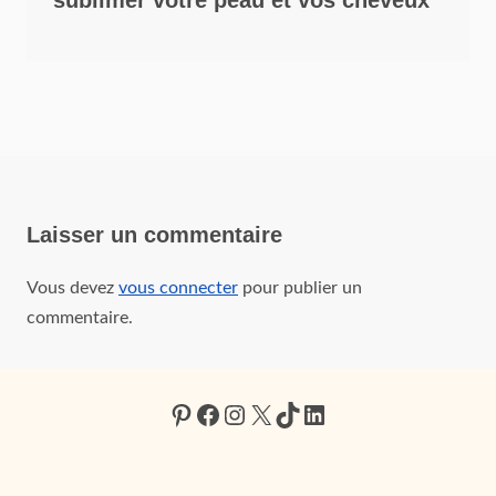
Laisser un commentaire
Vous devez
vous connecter
pour publier un
commentaire.
Pinterest
Facebook
Instagram
X
TikTok
LinkedIn