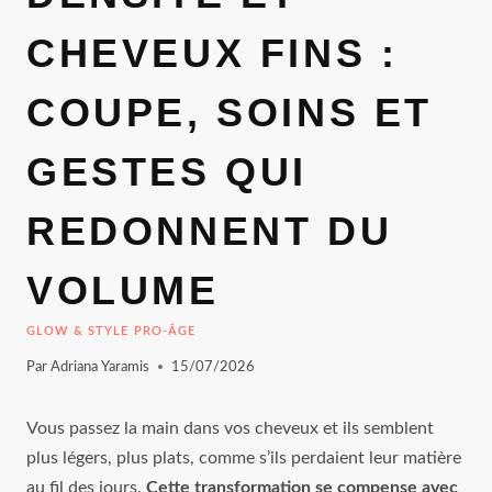
CHEVEUX FINS :
COUPE, SOINS ET
GESTES QUI
REDONNENT DU
VOLUME
GLOW & STYLE PRO-ÂGE
Par
Adriana Yaramis
15/07/2026
Vous passez la main dans vos cheveux et ils semblent
plus légers, plus plats, comme s’ils perdaient leur matière
au fil des jours.
Cette transformation se compense avec