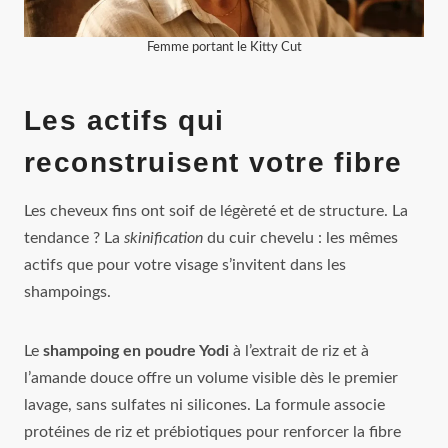
Femme portant le Kitty Cut
Les actifs qui
reconstruisent votre fibre
Les cheveux fins ont soif de légèreté et de structure. La
tendance ? La
skinification
du cuir chevelu : les mêmes
actifs que pour votre visage s’invitent dans les
shampoings.
Le
shampoing en poudre Yodi
à l’extrait de riz et à
l’amande douce offre un volume visible dès le premier
lavage, sans sulfates ni silicones. La formule associe
protéines de riz et prébiotiques pour renforcer la fibre