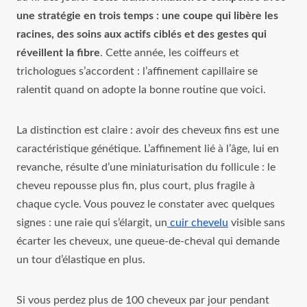
une stratégie en trois temps : une coupe qui libère les
racines, des soins aux actifs ciblés et des gestes qui
réveillent la fibre
. Cette année, les coiffeurs et
trichologues s’accordent : l’affinement capillaire se
ralentit quand on adopte la bonne routine que voici.
La distinction est claire : avoir des cheveux fins est une
caractéristique génétique. L’affinement lié à l’âge, lui en
revanche, résulte d’une miniaturisation du follicule : le
cheveu repousse plus fin, plus court, plus fragile à
chaque cycle. Vous pouvez le constater avec quelques
signes : une raie qui s’élargit, un
cuir chevelu
visible sans
écarter les cheveux, une queue-de-cheval qui demande
un tour d’élastique en plus.
Si vous perdez plus de 100 cheveux par jour pendant