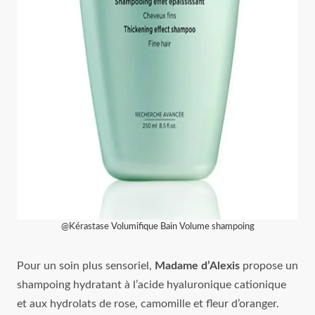
@Kérastase Volumifique Bain Volume shampoing
Pour un soin plus sensoriel,
Madame d’Alexis
propose un
shampoing hydratant à l’acide hyaluronique cationique
et aux hydrolats de rose, camomille et fleur d’oranger.