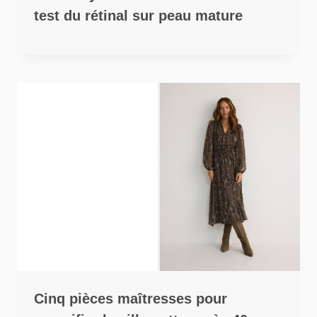
test du rétinal sur peau mature
Cinq pièces maîtresses pour