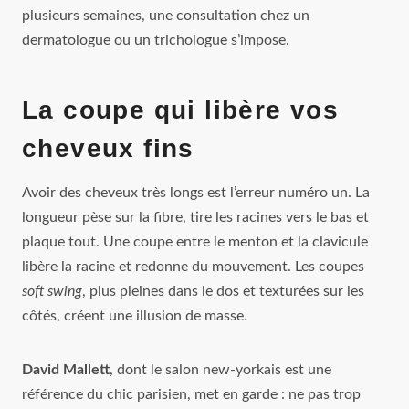
plusieurs semaines, une consultation chez un
dermatologue ou un trichologue s’impose.
La coupe qui libère vos
cheveux fins
Avoir des cheveux très longs est l’erreur numéro un. La
longueur pèse sur la fibre, tire les racines vers le bas et
plaque tout. Une coupe entre le menton et la clavicule
libère la racine et redonne du mouvement. Les coupes
soft swing
, plus pleines dans le dos et texturées sur les
côtés, créent une illusion de masse.
David Mallett
, dont le salon new-yorkais est une
référence du chic parisien, met en garde : ne pas trop