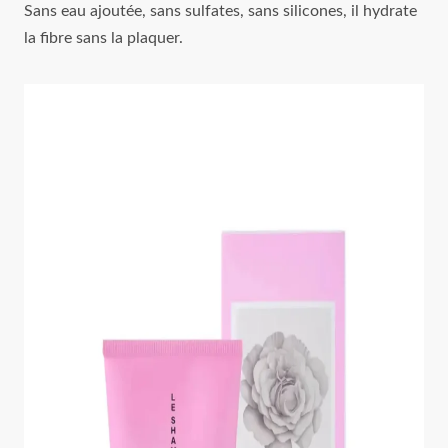
Sans eau ajoutée, sans sulfates, sans silicones, il hydrate
la fibre sans la plaquer.