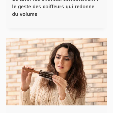
le geste des coiffeurs qui redonne
du volume