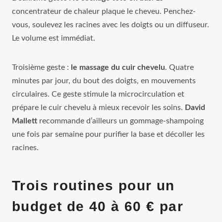
concentrateur de chaleur plaque le cheveu. Penchez-
vous, soulevez les racines avec les doigts ou un diffuseur.
Le volume est immédiat.
Troisième geste :
le massage du cuir chevelu
. Quatre
minutes par jour, du bout des doigts, en mouvements
circulaires. Ce geste stimule la microcirculation et
prépare le cuir chevelu à mieux recevoir les soins.
David
Mallett
recommande d’ailleurs un gommage-shampoing
une fois par semaine pour purifier la base et décoller les
racines.
Trois routines pour un
budget de 40 à 60 € par