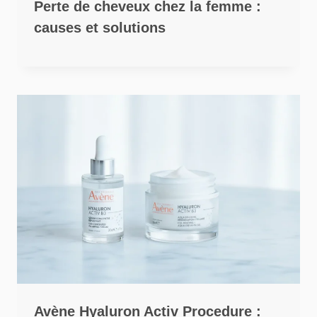
Perte de cheveux chez la femme :
causes et solutions
Avène Hyaluron Activ Procedure :