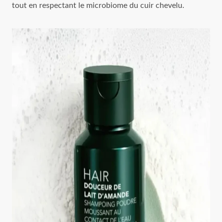
tout en respectant le microbiome du cuir chevelu.