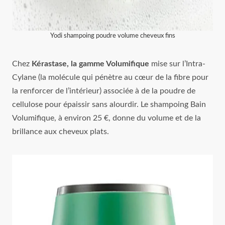
Yodi shampoing poudre volume cheveux fins
Chez
Kérastase, la gamme Volumifique
mise sur l’Intra-
Cylane (la molécule qui pénètre au cœur de la fibre pour
la renforcer de l’intérieur) associée à de la poudre de
cellulose pour épaissir sans alourdir. Le shampoing Bain
Volumifique, à environ 25 €, donne du volume et de la
brillance aux cheveux plats.