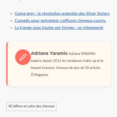
Going grey : la révolution argentée des Silver Sisters
Conseils pour entretenir coiffures cheveux courts.
La frange sous toutes ses formes : un intemporel
Adriana Yaramis
Adriana YARAMIS
explore depuis 2016 les tendances make-up et la
beauté inclusive. Auteure de plus de 30 articles
Ô Magazine
Étiquettes
#
Coiffure et soins des cheveux
de