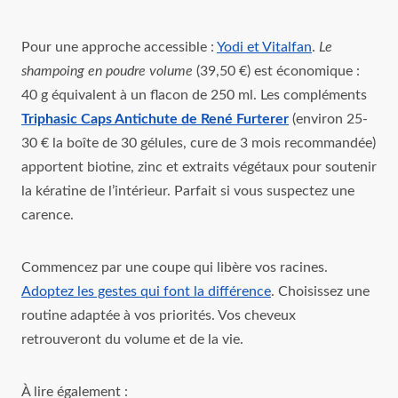
Pour une approche accessible :
Yodi et Vitalfan
.
Le
shampoing en poudre volume
(39,50 €) est économique :
40 g équivalent à un flacon de 250 ml. Les compléments
Triphasic Caps Antichute de René Furterer
(environ 25-
30 € la boîte de 30 gélules, cure de 3 mois recommandée)
apportent biotine, zinc et extraits végétaux pour soutenir
la kératine de l’intérieur. Parfait si vous suspectez une
carence.
Commencez par une coupe qui libère vos racines.
Adoptez les gestes qui font la différence
. Choisissez une
routine adaptée à vos priorités. Vos cheveux
retrouveront du volume et de la vie.
À lire également :