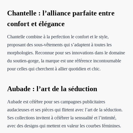
Chantelle : l’alliance parfaite entre
confort et élégance
Chantelle combine à la perfection le confort et le style,
proposant des sous-vêtements qui s’adaptent à toutes les
morphologies. Reconnue pour ses innovations dans le domaine
du soutien-gorge, la marque est une référence incontournable
pour celles qui cherchent à allier quotidien et chic.
Aubade : l’art de la séduction
Aubade est célèbre pour ses campagnes publicitaires
audacieuses et ses pièces qui flirtent avec l’art de la séduction.
Ses collections invitent à célébrer la sensualité et l’intimité,
avec des designs qui mettent en valeur les courbes féminines.