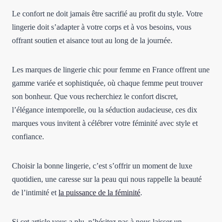
Le confort ne doit jamais être sacrifié au profit du style. Votre
lingerie doit s’adapter à votre corps et à vos besoins, vous
offrant soutien et aisance tout au long de la journée.
Les marques de lingerie chic pour femme en France offrent une
gamme variée et sophistiquée, où chaque femme peut trouver
son bonheur. Que vous recherchiez le confort discret,
l’élégance intemporelle, ou la séduction audacieuse, ces dix
marques vous invitent à célébrer votre féminité avec style et
confiance.
Choisir la bonne lingerie, c’est s’offrir un moment de luxe
quotidien, une caresse sur la peau qui nous rappelle la beauté
de l’intimité et
la puissance de la féminité
.
Si cet article vous a plu, n’hésitez pas à nous laisser un