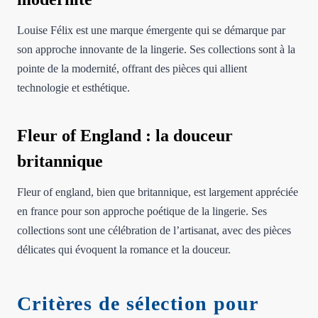
Louise Félix est une marque émergente qui se démarque par
son approche innovante de la lingerie. Ses collections sont à la
pointe de la modernité, offrant des pièces qui allient
technologie et esthétique.
Fleur of England : la douceur
britannique
Fleur of england, bien que britannique, est largement appréciée
en france pour son approche poétique de la lingerie. Ses
collections sont une célébration de l’artisanat, avec des pièces
délicates qui évoquent la romance et la douceur.
Critères de sélection pour