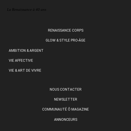
La Renaissance à 40 ans
RENAISSANCE CORPS
GLOW & STYLE PRO-ÂGE
AMBITION & ARGENT
VIE AFFECTIVE
VIE & ART DE VIVRE
NOUS CONTACTER
NEWSLETTER
COMMUNAUTÉ Ô MAGAZINE
ANNONCEURS