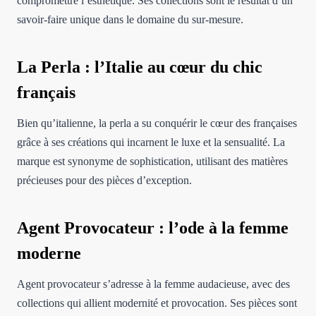
compromettre l’esthétique. Ses collections sont le résultat d’un
savoir-faire unique dans le domaine du sur-mesure.
La Perla : l’Italie au cœur du chic
français
Bien qu’italienne, la perla a su conquérir le cœur des françaises
grâce à ses créations qui incarnent le luxe et la sensualité. La
marque est synonyme de sophistication, utilisant des matières
précieuses pour des pièces d’exception.
Agent Provocateur : l’ode à la femme
moderne
Agent provocateur s’adresse à la femme audacieuse, avec des
collections qui allient modernité et provocation. Ses pièces sont