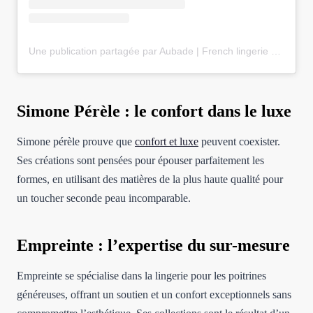
Une publication partagée par Aubade | French lingerie brand since 1958 (@aubadeparis)
Simone Pérèle : le confort dans le luxe
Simone pérèle prouve que
confort et luxe
peuvent coexister.
Ses créations sont pensées pour épouser parfaitement les
formes, en utilisant des matières de la plus haute qualité pour
un toucher seconde peau incomparable.
Empreinte : l’expertise du sur-mesure
Empreinte se spécialise dans la lingerie pour les poitrines
généreuses, offrant un soutien et un confort exceptionnels sans