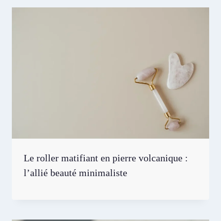
Le roller matifiant en pierre volcanique :
l’allié beauté minimaliste