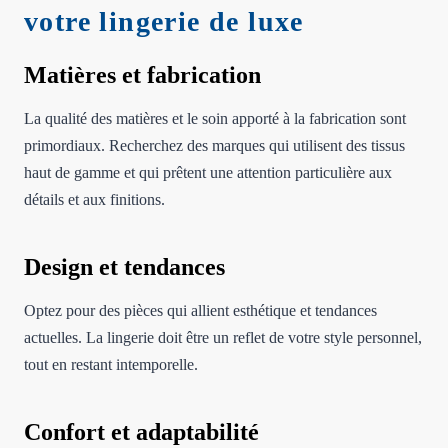
votre lingerie de luxe
Matières et fabrication
La qualité des matières et le soin apporté à la fabrication sont
primordiaux. Recherchez des marques qui utilisent des tissus
haut de gamme et qui prêtent une attention particulière aux
détails et aux finitions.
Design et tendances
Optez pour des pièces qui allient esthétique et tendances
actuelles. La lingerie doit être un reflet de votre style personnel,
tout en restant intemporelle.
Confort et adaptabilité