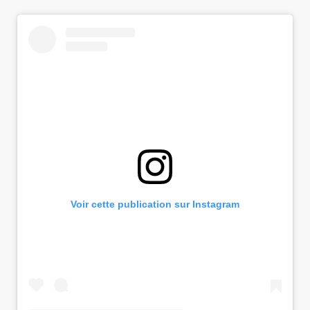
Voir cette publication sur Instagram