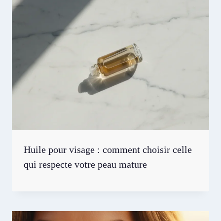
Huile pour visage : comment choisir celle
qui respecte votre peau mature