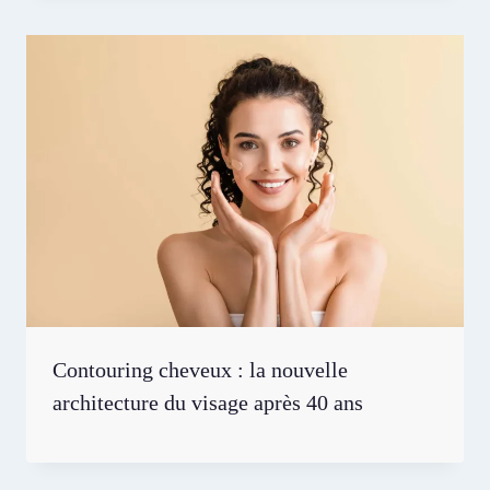
Contouring cheveux : la nouvelle
architecture du visage après 40 ans