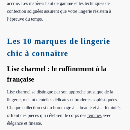
accrue. Les matières haut de gamme et les techniques de
confection soignées assurent que votre lingerie résistera à
l’épreuve du temps.
Les 10 marques de lingerie
chic à connaître
Lise charmel : le raffinement à la
française
Lise charmel se distingue par son approche artistique de la
lingerie, mêlant dentelles délicates et broderies sophistiquées.
Chaque collection est un hommage à la beauté et à la féminité,
offrant des pièces qui célèbrent le corps des
femmes
avec
élégance et finesse.