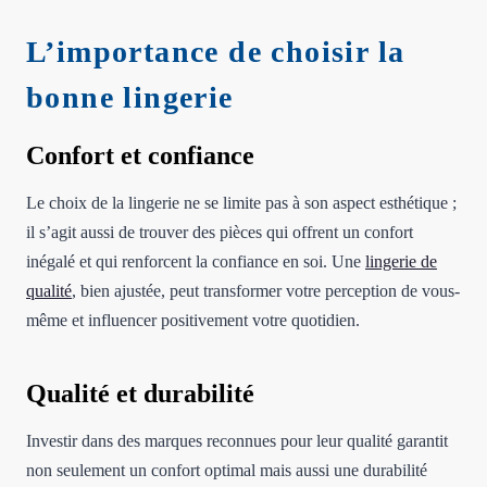
L’importance de choisir la
bonne lingerie
Confort et confiance
Le choix de la lingerie ne se limite pas à son aspect esthétique ;
il s’agit aussi de trouver des pièces qui offrent un confort
inégalé et qui renforcent la confiance en soi. Une
lingerie de
qualité
, bien ajustée, peut transformer votre perception de vous-
même et influencer positivement votre quotidien.
Qualité et durabilité
Investir dans des marques reconnues pour leur qualité garantit
non seulement un confort optimal mais aussi une durabilité