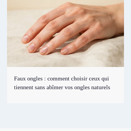
Faux ongles : comment choisir ceux qui
tiennent sans abîmer vos ongles naturels