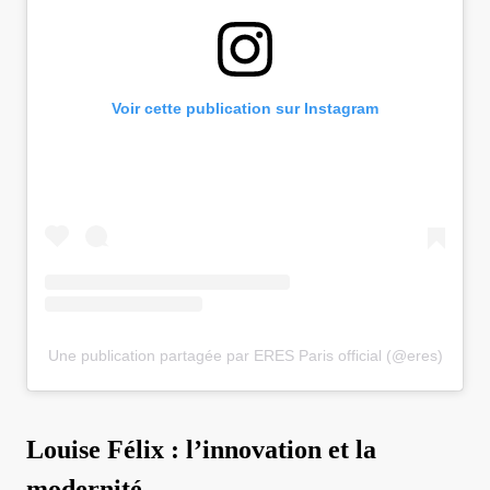
Voir cette publication sur Instagram
Une publication partagée par ERES Paris official (@eres)
Louise Félix : l’innovation et la
modernité