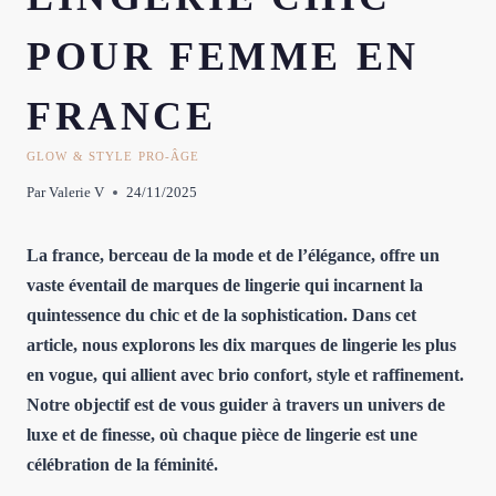
POUR FEMME EN
FRANCE
GLOW & STYLE PRO-ÂGE
Par
Valerie V
24/11/2025
La france, berceau de la mode et de l’élégance, offre un
vaste éventail de marques de lingerie qui incarnent la
quintessence du chic et de la sophistication. Dans cet
article, nous explorons les dix marques de lingerie les plus
en vogue, qui allient avec brio confort, style et raffinement.
Notre objectif est de vous guider à travers un univers de
luxe et de finesse, où chaque pièce de lingerie est une
célébration de la féminité.