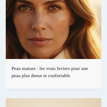
Peau mature : les vrais leviers pour une
peau plus dense et confortable