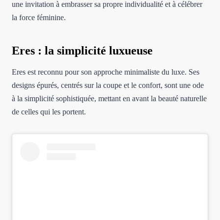
une invitation à embrasser sa propre individualité et à célébrer
la force féminine.
Eres : la simplicité luxueuse
Eres est reconnu pour son approche minimaliste du luxe. Ses
designs épurés, centrés sur la coupe et le confort, sont une ode
à la simplicité sophistiquée, mettant en avant la beauté naturelle
de celles qui les portent.