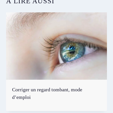
À LIRE AUSSI
Corriger un regard tombant, mode
d’emploi