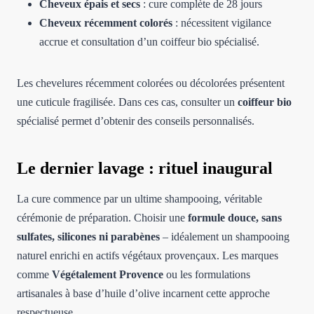
Cheveux épais et secs
: cure complète de 28 jours
Cheveux récemment colorés
: nécessitent vigilance
accrue et consultation d’un coiffeur bio spécialisé.
Les chevelures récemment colorées ou décolorées présentent
une cuticule fragilisée. Dans ces cas, consulter un
coiffeur bio
spécialisé permet d’obtenir des conseils personnalisés.
Le dernier lavage : rituel inaugural
La cure commence par un ultime shampooing, véritable
cérémonie de préparation. Choisir une
formule douce, sans
sulfates, silicones ni parabènes
– idéalement un shampooing
naturel enrichi en actifs végétaux provençaux. Les marques
comme
Végétalement Provence
ou les formulations
artisanales à base d’huile d’olive incarnent cette approche
respectueuse.