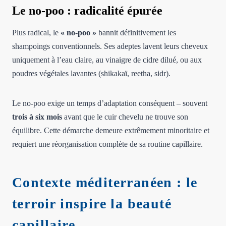
Le no-poo : radicalité épurée
Plus radical, le
« no-poo »
bannit définitivement les
shampoings conventionnels. Ses adeptes lavent leurs cheveux
uniquement à l’eau claire, au vinaigre de cidre dilué, ou aux
poudres végétales lavantes (shikakaï, reetha, sidr).
Le no-poo exige un temps d’adaptation conséquent – souvent
trois à six mois
avant que le cuir chevelu ne trouve son
équilibre. Cette démarche demeure extrêmement minoritaire et
requiert une réorganisation complète de sa routine capillaire.
Contexte méditerranéen : le
terroir inspire la beauté
capillaire