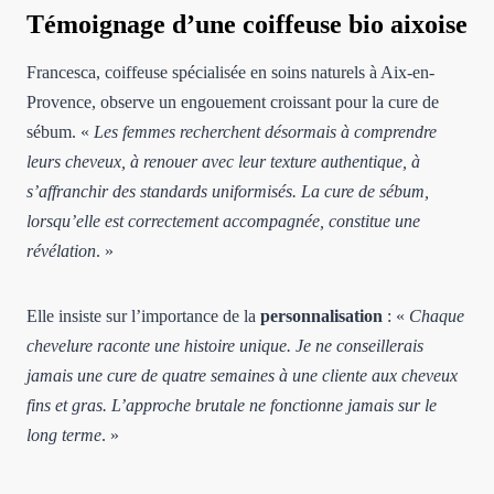
Témoignage d’une coiffeuse bio aixoise
Francesca, coiffeuse spécialisée en soins naturels à Aix-en-
Provence, observe un engouement croissant pour la cure de
sébum. «
Les femmes recherchent désormais à comprendre
leurs cheveux, à renouer avec leur texture authentique, à
s’affranchir des standards uniformisés. La cure de sébum,
lorsqu’elle est correctement accompagnée, constitue une
révélation
. »
Elle insiste sur l’importance de la
personnalisation
: «
Chaque
chevelure raconte une histoire unique. Je ne conseillerais
jamais une cure de quatre semaines à une cliente aux cheveux
fins et gras. L’approche brutale ne fonctionne jamais sur le
long terme
. »