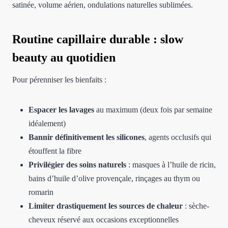
satinée, volume aérien, ondulations naturelles sublimées.
Routine capillaire durable : slow
beauty au quotidien
Pour pérenniser les bienfaits :
Espacer les lavages
au maximum (deux fois par semaine
idéalement)
Bannir définitivement les silicones
, agents occlusifs qui
étouffent la fibre
Privilégier des soins naturels
: masques à l’huile de ricin,
bains d’huile d’olive provençale, rinçages au thym ou
romarin
Limiter drastiquement les sources de chaleur
: sèche-
cheveux réservé aux occasions exceptionnelles