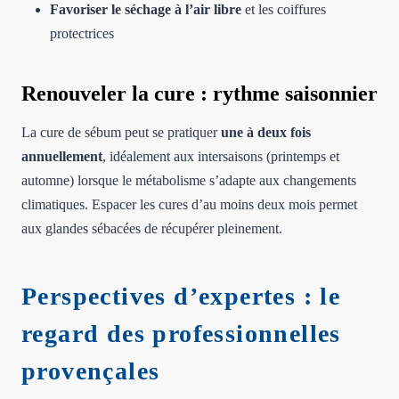
Favoriser le séchage à l’air libre
et les coiffures
protectrices
Renouveler la cure : rythme saisonnier
La cure de sébum peut se pratiquer
une à deux fois
annuellement
, idéalement aux intersaisons (printemps et
automne) lorsque le métabolisme s’adapte aux changements
climatiques. Espacer les cures d’au moins deux mois permet
aux glandes sébacées de récupérer pleinement.
Perspectives d’expertes : le
regard des professionnelles
provençales