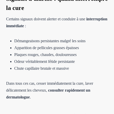
la cure
Certains signaux doivent alerter et conduire à une
interruption
immédiate
:
Démangeaisons persistantes malgré les soins
Apparition de pellicules grasses épaisses
Plaques rouges, chaudes, douloureuses
Odeur véritablement fétide persistante
Chute capillaire brutale et massive
Dans tous ces cas, cesser immédiatement la cure, laver
délicatement les cheveux,
consulter rapidement un
dermatologue
.