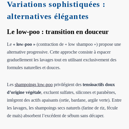
Variations sophistiquées :
alternatives élégantes
Le low-poo : transition en douceur
Le
« low-poo »
(contraction de « low shampoo ») propose une
alternative progressive. Cette approche consiste à espacer
graduellement les lavages tout en utilisant exclusivement des
formules naturelles et douces.
Les
shampoings low-poo
privilégient des
tensioactifs doux
d’origine végétale
, excluent sulfates, silicones et parabènes,
intègrent des actifs apaisants (ortie, bardane, argile verte). Entre
les lavages, les shampoings secs naturels (farine de riz, fécule
de maïs) absorbent l’excédent de sébum sans décaper.