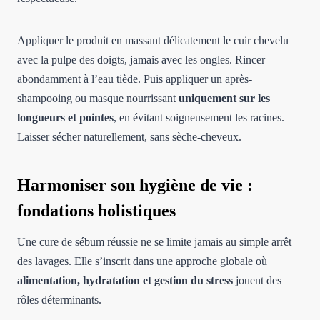
Appliquer le produit en massant délicatement le cuir chevelu
avec la pulpe des doigts, jamais avec les ongles. Rincer
abondamment à l’eau tiède. Puis appliquer un après-
shampooing ou masque nourrissant
uniquement sur les
longueurs et pointes
, en évitant soigneusement les racines.
Laisser sécher naturellement, sans sèche-cheveux.
Harmoniser son hygiène de vie :
fondations holistiques
Une cure de sébum réussie ne se limite jamais au simple arrêt
des lavages. Elle s’inscrit dans une approche globale où
alimentation, hydratation et gestion du stress
jouent des
rôles déterminants.