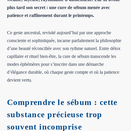
plus tard son secret : une cure de sébum menée avec
patience et raffinement durant le printemps.
Ce geste ancestral, revisité aujourd’hui par une approche
consciente et sophistiquée, incarne parfaitement la philosophie
d’une beauté réconciliée avec son rythme naturel. Entre détox
capillaire et rituel bien-être, la cure de sébum transcende les
modes éphémères pour s’inscrire dans une démarche
d’élégance durable, où chaque geste compte et où la patience
devient vertu.
Comprendre le sébum : cette
substance précieuse trop
souvent incomprise