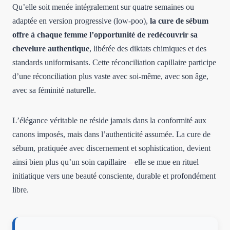
Qu’elle soit menée intégralement sur quatre semaines ou
adaptée en version progressive (low-poo),
la cure de sébum
offre à chaque femme l’opportunité de redécouvrir sa
chevelure authentique
, libérée des diktats chimiques et des
standards uniformisants. Cette réconciliation capillaire participe
d’une réconciliation plus vaste avec soi-même, avec son âge,
avec sa féminité naturelle.
L’élégance véritable ne réside jamais dans la conformité aux
canons imposés, mais dans l’authenticité assumée. La cure de
sébum, pratiquée avec discernement et sophistication, devient
ainsi bien plus qu’un soin capillaire – elle se mue en rituel
initiatique vers une beauté consciente, durable et profondément
libre.