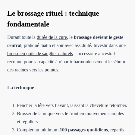
Le brossage rituel : technique
fondamentale
Durant toute la
durée de la cure
, le
brossage devient le geste
central
, pratiqué matin et soir avec assiduité. Investir dans une
brosse en poils de sanglier naturels
– accessoire ancestral
reconnu pour sa capacité à répartir harmonieusement le sébum
des racines vers les pointes.
La technique
:
Pencher la tête vers l’avant, laissant la chevelure retomber.
Brosser de la nuque vers le front en mouvements amples
et réguliers
Compter au minimum
100 passages quotidiens
, répartis