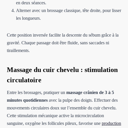
en deux séances.
Alterner avec un brossage classique, tête droite, pour lisser
les longueurs.
Cette position inversée facilite la descente du sébum grâce à la
gravité. Chaque passage doit être fluide, sans saccades ni
tiraillements.
Massage du cuir chevelu : stimulation
circulatoire
Entre les brossages, pratiquer un
massage crânien de 3 à 5
minutes quotidiennes
avec la pulpe des doigts. Effectuer des
mouvements circulaires doux sur l’ensemble du cuir chevelu.
Cette stimulation mécanique active la microcirculation
sanguine, oxygène les follicules pileux, favorise une
production