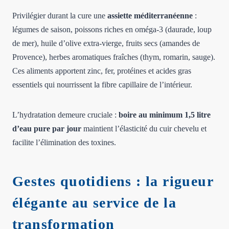
Privilégier durant la cure une
assiette méditerranéenne
:
légumes de saison, poissons riches en oméga-3 (daurade, loup
de mer), huile d’olive extra-vierge, fruits secs (amandes de
Provence), herbes aromatiques fraîches (thym, romarin, sauge).
Ces aliments apportent zinc, fer, protéines et acides gras
essentiels qui nourrissent la fibre capillaire de l’intérieur.
L’hydratation demeure cruciale :
boire au minimum 1,5 litre
d’eau pure par jour
maintient l’élasticité du cuir chevelu et
facilite l’élimination des toxines.
Gestes quotidiens : la rigueur
élégante au service de la
transformation