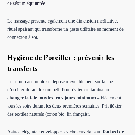
de sébum équilibrée
.
Le massage présente également une dimension méditative,
rituel apaisant qui transforme un geste utilitaire en moment de
connexion à soi.
Hygiène de l’oreiller : prévenir les
transferts
Le sébum accumulé se dépose inévitablement sur la taie
d’oreiller durant le sommeil. Pour éviter contamination,
changer la taie tous les trois jours minimum
– idéalement
tous les soirs durant les deux premières semaines. Privilégier
des textiles naturels (coton bio, lin français).
Astuce élégante : envelopper les cheveux dans un
foulard de