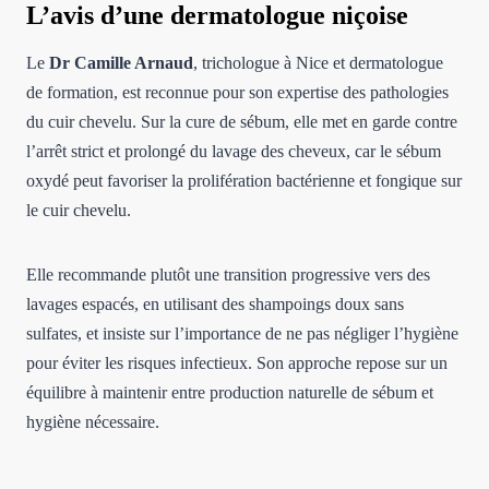
L’avis d’une dermatologue niçoise
Le
Dr Camille Arnaud
, trichologue à Nice et dermatologue
de formation, est reconnue pour son expertise des pathologies
du cuir chevelu. Sur la cure de sébum, elle met en garde contre
l’arrêt strict et prolongé du lavage des cheveux, car le sébum
oxydé peut favoriser la prolifération bactérienne et fongique sur
le cuir chevelu.
Elle recommande plutôt une transition progressive vers des
lavages espacés, en utilisant des shampoings doux sans
sulfates, et insiste sur l’importance de ne pas négliger l’hygiène
pour éviter les risques infectieux. Son approche repose sur un
équilibre à maintenir entre production naturelle de sébum et
hygiène nécessaire.