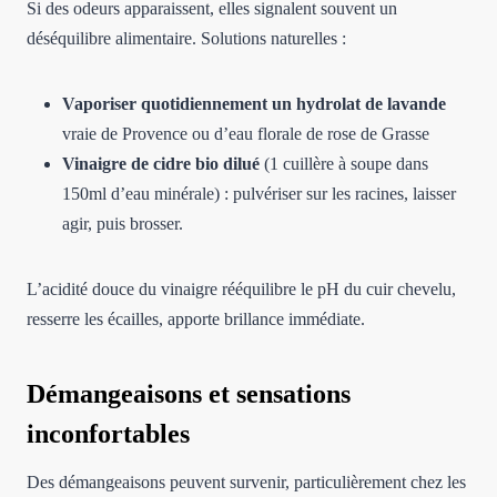
Si des odeurs apparaissent, elles signalent souvent un
déséquilibre alimentaire. Solutions naturelles :
Vaporiser quotidiennement un hydrolat de lavande
vraie de Provence ou d’eau florale de rose de Grasse
Vinaigre de cidre bio dilué
(1 cuillère à soupe dans
150ml d’eau minérale) : pulvériser sur les racines, laisser
agir, puis brosser.
L’acidité douce du vinaigre rééquilibre le pH du cuir chevelu,
resserre les écailles, apporte brillance immédiate.
Démangeaisons et sensations
inconfortables
Des démangeaisons peuvent survenir, particulièrement chez les