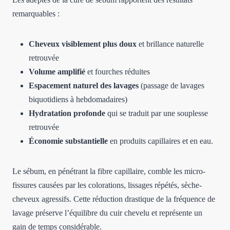
remarquables :
Cheveux visiblement plus doux
et brillance naturelle
retrouvée
Volume amplifié
et fourches réduites
Espacement naturel des lavages
(passage de lavages
biquotidiens à hebdomadaires)
Hydratation profonde
qui se traduit par une souplesse
retrouvée
Économie substantielle
en produits capillaires et en eau.
Le sébum, en pénétrant la fibre capillaire, comble les micro-
fissures causées par les colorations, lissages répétés, sèche-
cheveux agressifs. Cette réduction drastique de la fréquence de
lavage préserve l’équilibre du cuir chevelu et représente un
gain de temps considérable.