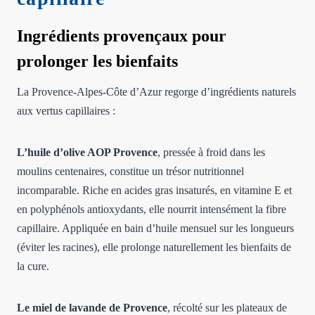
Ingrédients provençaux pour
prolonger les bienfaits
La Provence-Alpes-Côte d’Azur regorge d’ingrédients naturels
aux vertus capillaires :
L’huile d’olive AOP Provence
, pressée à froid dans les
moulins centenaires, constitue un trésor nutritionnel
incomparable. Riche en acides gras insaturés, en vitamine E et
en polyphénols antioxydants, elle nourrit intensément la fibre
capillaire. Appliquée en bain d’huile mensuel sur les longueurs
(éviter les racines), elle prolonge naturellement les bienfaits de
la cure.
Le miel de lavande de Provence
, récolté sur les plateaux de