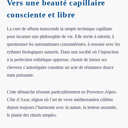
Vers une beauté capillaire
consciente et libre
La cure de sébum transcende la simple technique capillaire
pour incarner une philosophie de vie. Elle invite à ralentir, à
questionner les automatismes consuméristes, à renouer avec les
rythmes biologiques naturels. Dans une société où l’injonction
à la perfection esthétique oppresse, choisir de laisser ses
cheveux s’autoréguler constitue un acte de résistance douce
mais puissante.
Cette démarche résonne particulièrement en Provence-Alpes-
Côte d’Azur, région où l’art de vivre méditerranéen célèbre
depuis toujours l’harmonie avec la nature, la lenteur assumée,
le plaisir des rituels simples.