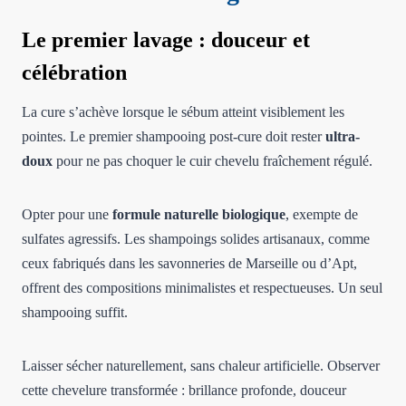
Le premier lavage : douceur et
célébration
La cure s’achève lorsque le sébum atteint visiblement les
pointes. Le premier shampooing post-cure doit rester
ultra-
doux
pour ne pas choquer le cuir chevelu fraîchement régulé.
Opter pour une
formule naturelle biologique
, exempte de
sulfates agressifs. Les shampoings solides artisanaux, comme
ceux fabriqués dans les savonneries de Marseille ou d’Apt,
offrent des compositions minimalistes et respectueuses. Un seul
shampooing suffit.
Laisser sécher naturellement, sans chaleur artificielle. Observer
cette chevelure transformée : brillance profonde, douceur