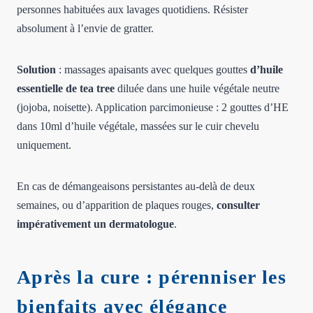
personnes habituées aux lavages quotidiens. Résister
absolument à l’envie de gratter.
Solution
: massages apaisants avec quelques gouttes
d’huile
essentielle de tea tree
diluée dans une huile végétale neutre
(jojoba, noisette). Application parcimonieuse : 2 gouttes d’HE
dans 10ml d’huile végétale, massées sur le cuir chevelu
uniquement.
En cas de démangeaisons persistantes au-delà de deux
semaines, ou d’apparition de plaques rouges,
consulter
impérativement un dermatologue
.
Après la cure : pérenniser les
bienfaits avec élégance