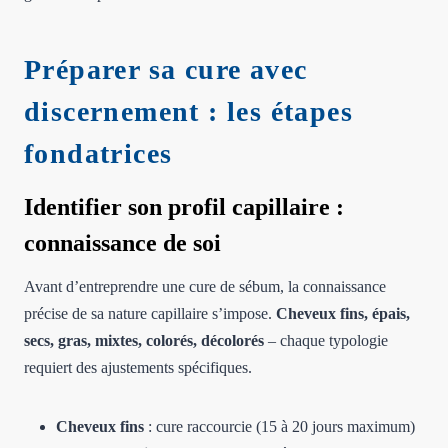
Préparer sa cure avec
discernement : les étapes
fondatrices
Identifier son profil capillaire :
connaissance de soi
Avant d’entreprendre une cure de sébum, la connaissance
précise de sa nature capillaire s’impose.
Cheveux fins, épais,
secs, gras, mixtes, colorés, décolorés
– chaque typologie
requiert des ajustements spécifiques.
Cheveux fins
: cure raccourcie (15 à 20 jours maximum)