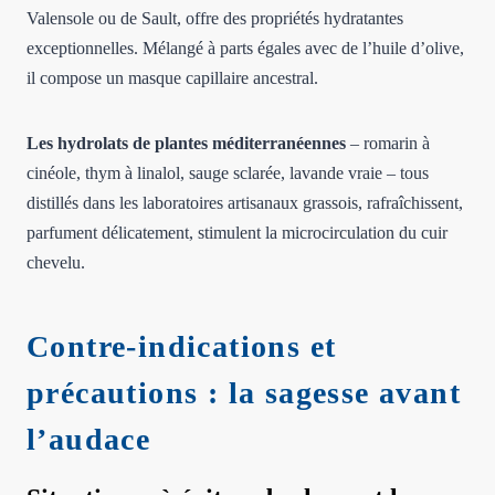
Valensole ou de Sault, offre des propriétés hydratantes
exceptionnelles. Mélangé à parts égales avec de l’huile d’olive,
il compose un masque capillaire ancestral.
Les hydrolats de plantes méditerranéennes
– romarin à
cinéole, thym à linalol, sauge sclarée, lavande vraie – tous
distillés dans les laboratoires artisanaux grassois, rafraîchissent,
parfument délicatement, stimulent la microcirculation du cuir
chevelu.
Contre-indications et
précautions : la sagesse avant
l’audace