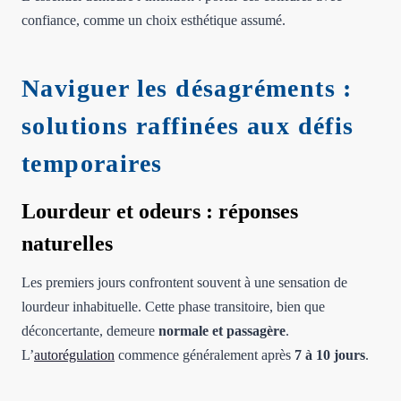
confiance, comme un choix esthétique assumé.
Naviguer les désagréments :
solutions raffinées aux défis
temporaires
Lourdeur et odeurs : réponses
naturelles
Les premiers jours confrontent souvent à une sensation de
lourdeur inhabituelle. Cette phase transitoire, bien que
déconcertante, demeure
normale et passagère
.
L’
autorégulation
commence généralement après
7 à 10 jours
.