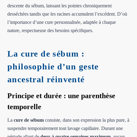
descente du sébum, laissant les pointes chroniquement
desséchées tandis que les racines accumulent l’excédent. D’où
l’importance d’une cure personnalisée, adaptée à chaque
nature, respectueuse des besoins spécifiques.
La cure de sébum :
philosophie d’un geste
ancestral réinventé
Principe et durée : une parenthèse
temporelle
La
cure de sébum
consiste, dans son expression la plus pure, à
suspendre temporairement tout lavage capillaire. Durant une
période allant de
deux à quatre semaines maximum
, aucun