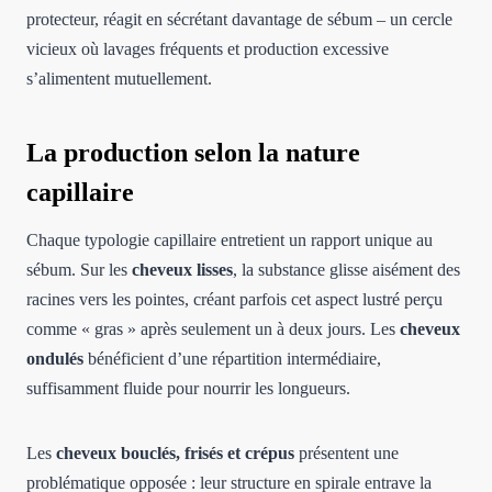
protecteur, réagit en sécrétant davantage de sébum – un cercle
vicieux où lavages fréquents et production excessive
s’alimentent mutuellement.
La production selon la nature
capillaire
Chaque typologie capillaire entretient un rapport unique au
sébum. Sur les
cheveux lisses
, la substance glisse aisément des
racines vers les pointes, créant parfois cet aspect lustré perçu
comme « gras » après seulement un à deux jours. Les
cheveux
ondulés
bénéficient d’une répartition intermédiaire,
suffisamment fluide pour nourrir les longueurs.
Les
cheveux bouclés, frisés et crépus
présentent une
problématique opposée : leur structure en spirale entrave la