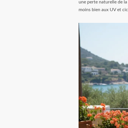
une perte naturelle de l
moins bien aux UV et cic