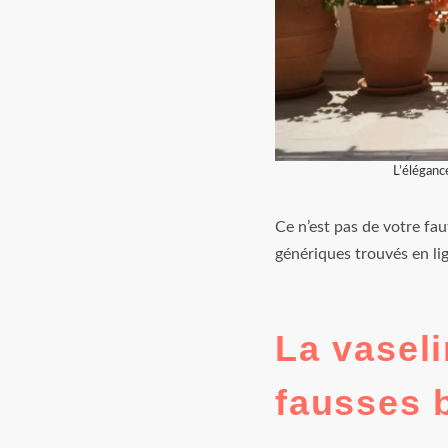
L’éléganc
Ce n’est pas de votre fau
génériques trouvés en lig
La vaseli
fausses 