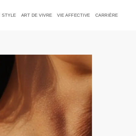
 STYLE
ART DE VIVRE
VIE AFFECTIVE
CARRIÈRE