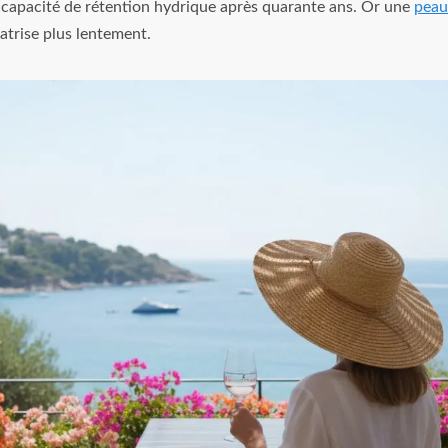
a capacité de rétention hydrique après quarante ans. Or une
peau
atrise plus lentement.