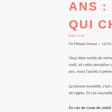
ANS :
QUI 
BIEN-ÊTRE
Par
Mélanie Durand
16/05
Vous êtes sortie de votre
rosit, et cette sensation
ans, vous l’auriez à pein
La bonne nouvelle, c’est
de règles. Et ces nouvell
En cas de coup de soleil