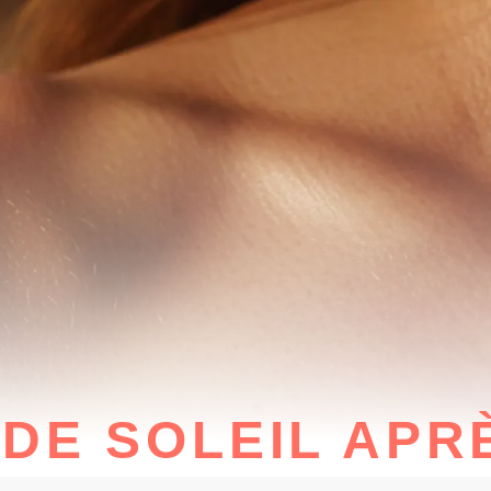
DE SOLEIL APR