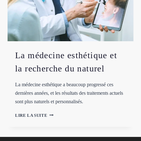
La médecine esthétique et
la recherche du naturel
La médecine esthétique a beaucoup progressé ces
dernières années, et les résultats des traitements actuels
sont plus naturels et personnalisés.
LA
LIRE LA SUITE
MÉDECINE
ESTHÉTIQUE
ET
LA