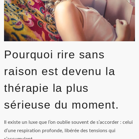
Pourquoi rire sans
raison est devenu la
thérapie la plus
sérieuse du moment.
Il existe un luxe que l’on oublie souvent de s’accorder : celui
d’une respiration profonde, libérée des tensions qui
s’accumulent…