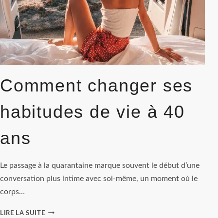
Comment changer ses
habitudes de vie à 40
ans
Le passage à la quarantaine marque souvent le début d’une
conversation plus intime avec soi-même, un moment où le
corps…
COMMENT
LIRE LA SUITE