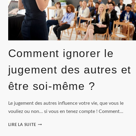
Comment ignorer le
jugement des autres et
être soi-même ?
Le jugement des autres influence votre vie, que vous le
vouliez ou non… si vous en tenez compte ! Comment…
COMMENT
LIRE LA SUITE
IGNORER
LE