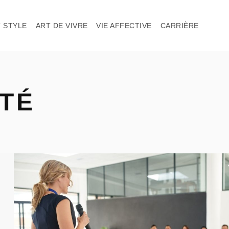
 STYLE
ART DE VIVRE
VIE AFFECTIVE
CARRIÈRE
ITÉ