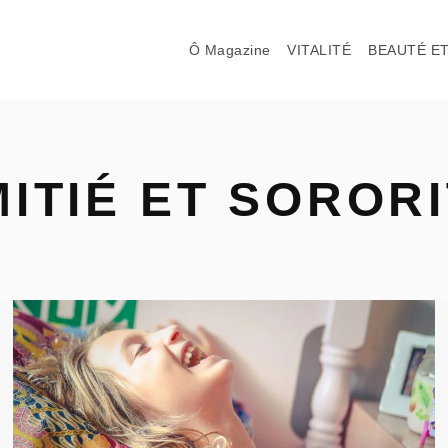
Ô Magazine
VITALITÉ
BEAUTÉ ET
ITIÉ ET SOROR