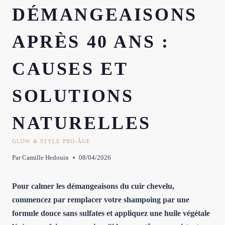
DÉMANGEAISONS
APRÈS 40 ANS :
CAUSES ET
SOLUTIONS
NATURELLES
GLOW & STYLE PRO-ÂGE
Par
Camille Hedouin
08/04/2026
Pour calmer les démangeaisons du cuir chevelu,
commencez par remplacer votre shampoing par une
formule douce sans sulfates et appliquez une huile végétale