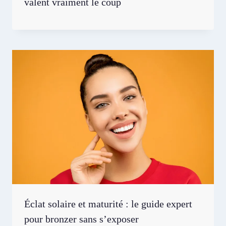
valent vraiment le coup
Éclat solaire et maturité : le guide expert
pour bronzer sans s’exposer