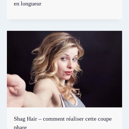
en longueur
Shag Hair – comment réaliser cette coupe
phare