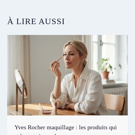
publication :
À LIRE AUSSI
Yves Rocher maquillage : les produits qui