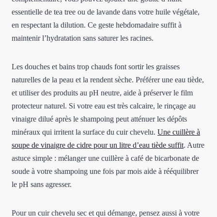
essentielle de tea tree ou de lavande dans votre huile végétale,
en respectant la dilution. Ce geste hebdomadaire suffit à
maintenir l’hydratation sans saturer les racines.
Les douches et bains trop chauds font sortir les graisses
naturelles de la peau et la rendent sèche. Préférer une eau tiède,
et utiliser des produits au pH neutre, aide à préserver le film
protecteur naturel. Si votre eau est très calcaire, le rinçage au
vinaigre dilué après le shampoing peut atténuer les dépôts
minéraux qui irritent la surface du cuir chevelu.
Une cuillère à
soupe de vinaigre de cidre pour un litre d’eau tiède suffit
. Autre
astuce simple : mélanger une cuillère à café de bicarbonate de
soude à votre shampoing une fois par mois aide à rééquilibrer
le pH sans agresser.
Pour un cuir chevelu sec et qui démange, pensez aussi à votre