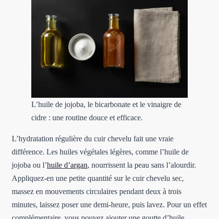
L’huile de jojoba, le bicarbonate et le vinaigre de
cidre : une routine douce et efficace.
L’hydratation régulière du cuir chevelu fait une vraie
différence. Les huiles végétales légères, comme l’huile de
jojoba ou l’
huile d’argan
, nourrissent la peau sans l’alourdir.
Appliquez-en une petite quantité sur le cuir chevelu sec,
massez en mouvements circulaires pendant deux à trois
minutes, laissez poser une demi-heure, puis lavez. Pour un effet
complémentaire, vous pouvez ajouter une goutte d’huile