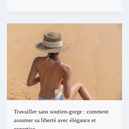
Travailler sans soutien-gorge : comment
assumer sa liberté avec élégance et
expertise