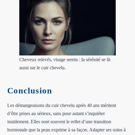
Cheveux relevés, visage serein : la sérénité se lit
aussi sur le cuir chevelu.
Conclusion
Les démangeaisons du cuir chevelu après 40 ans méritent
d’être prises au sérieux, sans pour autant s’inquiéter
inutilement. Elles sont souvent le reflet d’une transition
hormonale que la peau exprime à sa façon. Adapter ses soins à