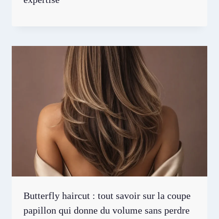
Butterfly haircut : tout savoir sur la coupe
papillon qui donne du volume sans perdre