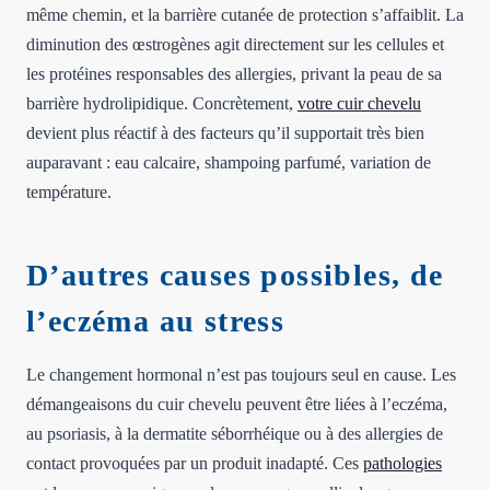
même chemin, et la barrière cutanée de protection s’affaiblit. La
diminution des œstrogènes agit directement sur les cellules et
les protéines responsables des allergies, privant la peau de sa
barrière hydrolipidique. Concrètement,
votre cuir chevelu
devient plus réactif à des facteurs qu’il supportait très bien
auparavant : eau calcaire, shampoing parfumé, variation de
température.
D’autres causes possibles, de
l’eczéma au stress
Le changement hormonal n’est pas toujours seul en cause. Les
démangeaisons du cuir chevelu peuvent être liées à l’eczéma,
au psoriasis, à la dermatite séborrhéique ou à des allergies de
contact provoquées par un produit inadapté. Ces
pathologies