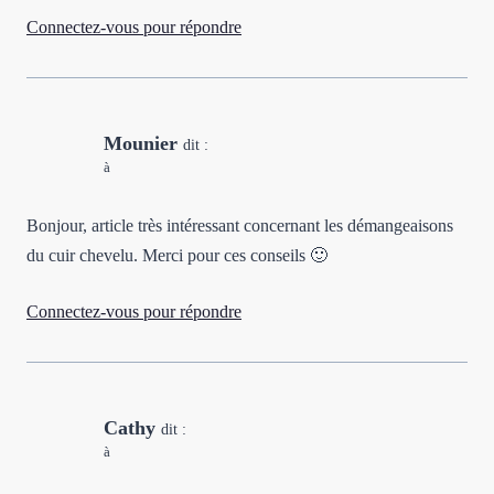
Connectez-vous pour répondre
Mounier
dit :
à
Bonjour, article très intéressant concernant les démangeaisons
du cuir chevelu. Merci pour ces conseils 🙂
Connectez-vous pour répondre
Cathy
dit :
à