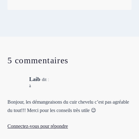
5 commentaires
Laib
dit :
à
Bonjour, les démangeaisons du cuir chevelu c’est pas agréable
du tout!!! Merci pour les conseils très utile 😉
Connectez-vous pour répondre