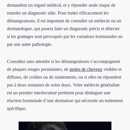
demandent un regard médical, et y répondre seule risque de
retarder un diagnostic utile. Pour traiter efficacement les
démangeaisons, il est important de consulter un médecin ou un
dermatologue, qui pourra faire un diagnostic précis et détecter
si les grattages sont provoqués par les variations hormonales ou
par une autre pathologie.
Consultez sans attendre si les démangeaisons s’accompagnent
de plaques rouges persistantes, de
pertes de cheveux
visibles et
diffuses, de croûtes ou de suintements, ou si elles ne répondent
pas à deux semaines de soins doux. Votre médecin généraliste
est un premier interlocuteur pertinent pour distinguer une
réaction hormonale d’une dermatose qui nécessite un traitement
spécifique.