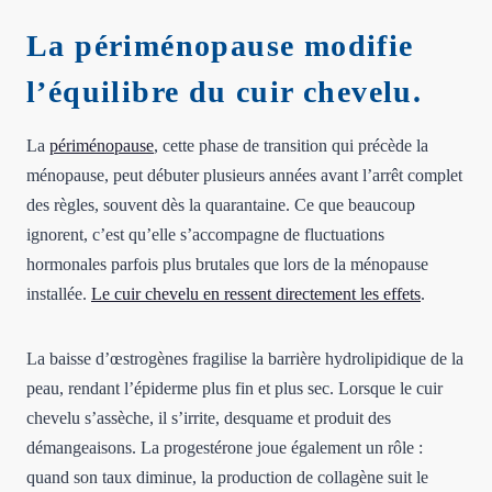
La périménopause modifie
l’équilibre du cuir chevelu.
La
périménopause
, cette phase de transition qui précède la
ménopause, peut débuter plusieurs années avant l’arrêt complet
des règles, souvent dès la quarantaine. Ce que beaucoup
ignorent, c’est qu’elle s’accompagne de fluctuations
hormonales parfois plus brutales que lors de la ménopause
installée.
Le cuir chevelu en ressent directement les effets
.
La baisse d’œstrogènes fragilise la barrière hydrolipidique de la
peau, rendant l’épiderme plus fin et plus sec. Lorsque le cuir
chevelu s’assèche, il s’irrite, desquame et produit des
démangeaisons. La progestérone joue également un rôle :
quand son taux diminue, la production de collagène suit le