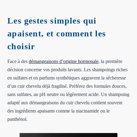
Les gestes simples qui
apaisent, et comment les
choisir
Face à des
démangeaisons d’origine hormonale
, la première
décision concerne vos produits lavants. Les shampoings riches
en sulfates et en parfums synthétiques aggravent la sécheresse
d’un cuir chevelu déjà fragilisé. Préférez des formules douces,
sans sulfates, au pH neutre ou légèrement acide. Un shampoing
adapté aux démangeaisons du cuir chevelu contient souvent
des ingrédients apaisants comme la niacinamide ou le
panthénol.