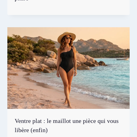
Ventre plat : le maillot une pièce qui vous
libère (enfin)