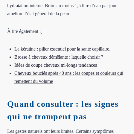
hydratation interne. Boire au moins 1,5 litre d’eau par jour
améliore l’état général de la peau.
À lire également :
La kératine : pilier essentiel pour la santé capillaire.
Brosse à cheveux démêlante : laquelle choisir ?
Idées de coupe cheveux mi-longs tendances
Cheveux bouclés après 40 ans : les coupes et couleurs qui
remettent du volume
Quand consulter : les signes
qui ne trompent pas
Les gestes naturels ont leurs limites. Certains symptômes