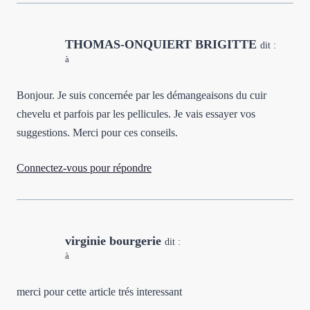
THOMAS-ONQUIERT BRIGITTE
dit :
à
Bonjour. Je suis concernée par les démangeaisons du cuir
chevelu et parfois par les pellicules. Je vais essayer vos
suggestions. Merci pour ces conseils.
Connectez-vous pour répondre
virginie bourgerie
dit :
à
merci pour cette article trés interessant