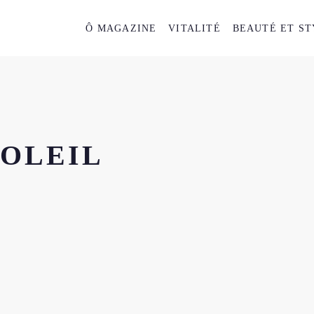
Ô MAGAZINE
VITALITÉ
BEAUTÉ ET ST
SOLEIL