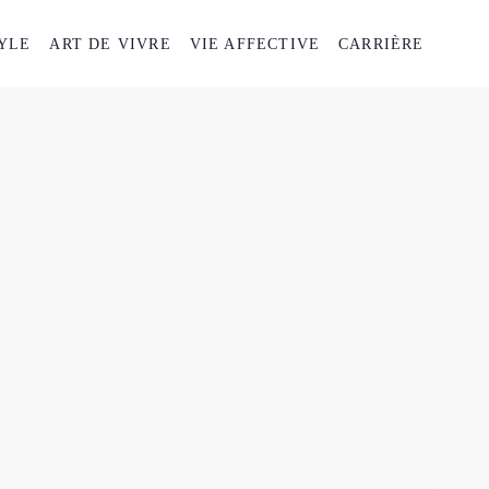
YLE
ART DE VIVRE
VIE AFFECTIVE
CARRIÈRE