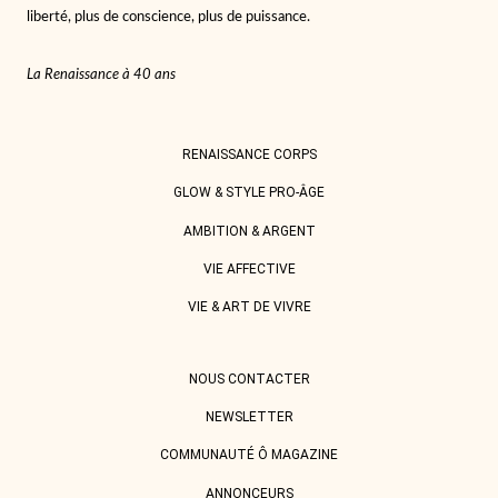
liberté, plus de conscience, plus de puissance.
La Renaissance à 40 ans
RENAISSANCE CORPS
GLOW & STYLE PRO-ÂGE
AMBITION & ARGENT
VIE AFFECTIVE
VIE & ART DE VIVRE
NOUS CONTACTER
NEWSLETTER
COMMUNAUTÉ Ô MAGAZINE
ANNONCEURS