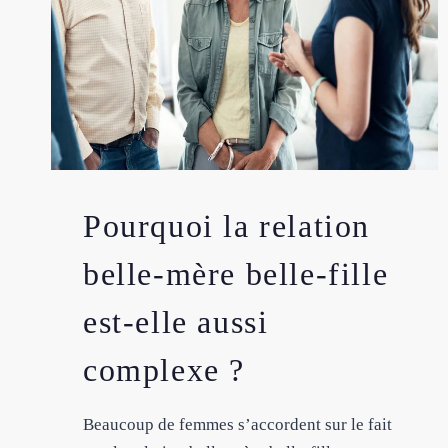
Pourquoi la relation
belle-mère belle-fille
est-elle aussi
complexe ?
Beaucoup de femmes s’accordent sur le fait