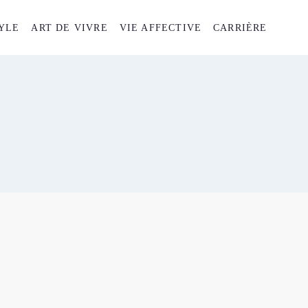
YLE
ART DE VIVRE
VIE AFFECTIVE
CARRIÈRE