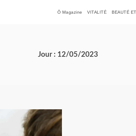
Ô Magazine
VITALITÉ
BEAUTÉ ET
Jour : 12/05/2023