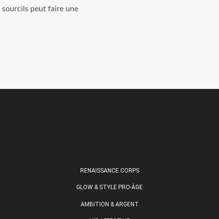
sourcils peut faire une
RENAISSANCE CORPS
GLOW & STYLE PRO-ÂGE
AMBITION & ARGENT