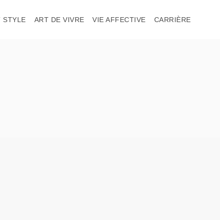
 STYLE
ART DE VIVRE
VIE AFFECTIVE
CARRIÈRE