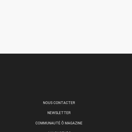
NOUS CONTACTER
NEWSLETTER
COMMUNAUTÉ Ô MAGAZINE