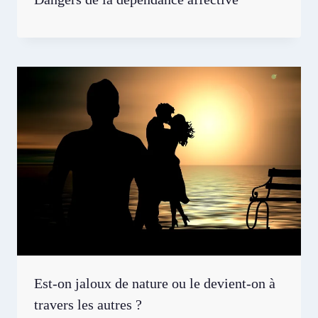
Est-on jaloux de nature ou le devient-on à
travers les autres ?