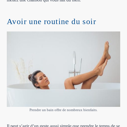
Avoir une routine du soir
Prendre un bain offre de nombreux bienfaits.
Il peut s’agir d’un geste aussi simple que prendre le temps de se