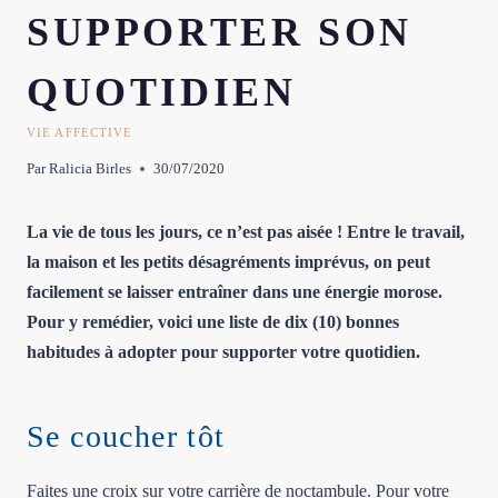
SUPPORTER SON
QUOTIDIEN
VIE AFFECTIVE
Par
Ralicia Birles
30/07/2020
La vie de tous les jours, ce n’est pas aisée ! Entre le travail,
la maison et les petits désagréments imprévus, on peut
facilement se laisser entraîner dans une énergie morose.
Pour y remédier, voici une liste de dix (10) bonnes
habitudes à adopter pour supporter votre quotidien.
Se coucher tôt
Faites une croix sur votre carrière de noctambule. Pour votre