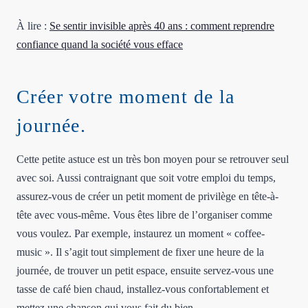
À lire :
Se sentir invisible après 40 ans : comment reprendre
confiance quand la société vous efface
Créer votre moment de la
journée.
Cette petite astuce est un très bon moyen pour se retrouver seul
avec soi. Aussi contraignant que soit votre emploi du temps,
assurez-vous de créer un petit moment de privilège en tête-à-
tête avec vous-même. Vous êtes libre de l’organiser comme
vous voulez. Par exemple, instaurez un moment « coffee-
music ». Il s’agit tout simplement de fixer une heure de la
journée, de trouver un petit espace, ensuite servez-vous une
tasse de café bien chaud, installez-vous confortablement et
mettez une chanson qui vous fait du bien.