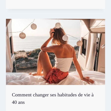
Comment changer ses habitudes de vie à
40 ans