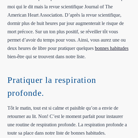
moi qui le dit mais la revue scientifique Journal of The
American Heart Association. D’après la revue scientifique,
dormir plus de huit heures par jour augmenterait le risque de
mort précoce. Sur un ton plus positif, se réveiller tôt vous
permet d’avoir du temps pour vous. Ainsi, vous aurez une ou
deux heures de libre pour pratiquer quelques
bonnes habitudes
bien-être qui se trouvent dans notre liste.
Pratiquer la respiration
profonde.
Tôt le matin, tout est si calme et paisible qu’on a envie de
retourner au lit. Non! C’est le moment parfait pour instaurer
une routine de respiration profonde. La respiration profonde a
toute sa place dans notre liste de bonnes habitudes.