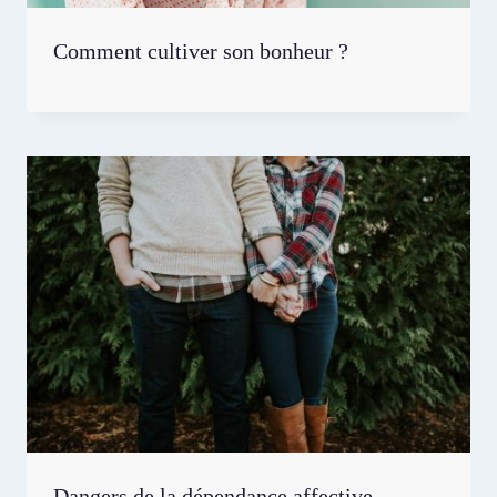
Comment cultiver son bonheur ?
Dangers de la dépendance affective