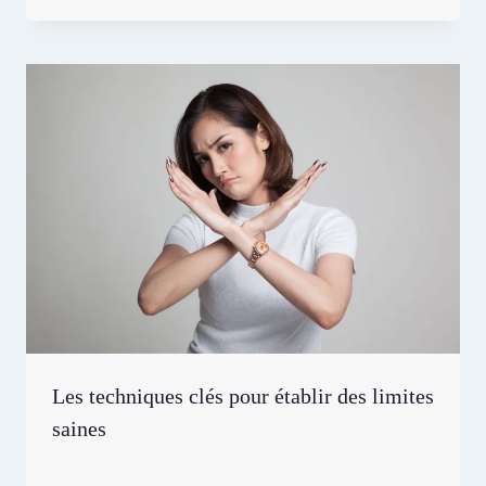
Les techniques clés pour établir des limites
saines