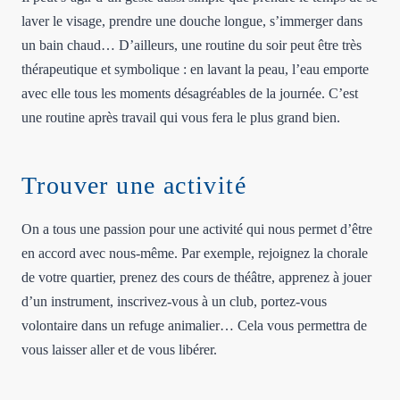
laver le visage, prendre une douche longue, s’immerger dans
un bain chaud… D’ailleurs, une routine du soir peut être très
thérapeutique et symbolique : en lavant la peau, l’eau emporte
avec elle tous les moments désagréables de la journée. C’est
une routine après travail qui vous fera le plus grand bien.
Trouver une activité
On a tous une passion pour une activité qui nous permet d’être
en accord avec nous-même. Par exemple, rejoignez la chorale
de votre quartier, prenez des cours de théâtre, apprenez à jouer
d’un instrument, inscrivez-vous à un club, portez-vous
volontaire dans un refuge animalier… Cela vous permettra de
vous laisser aller et de vous libérer.