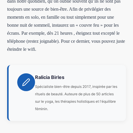
dans notre quotidien, qu’on oublie souvent qu’ils ne sont pas
toujours une source de bien-être. Afin de privilégier des
moments en solo, en famille ou tout simplement pour une
bonne nuit de sommeil, instaurez un « couvre feu » pour les
écrans. Par exemple, dès 21 heures , éteignez tout excepté le
téléphone (restez joignable). Pour ce dernier, vous pouvez juste
éteindre le wifi.
Ralicia Birles
Spécialiste bien-être depuis 2017, inspirée par les
rituels de beauté. Auteure de plus de 50 articles
sur le yoga, les thérapies holistiques et l'équilibre
féminin.