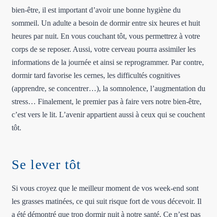
bien-être, il est important d’avoir une bonne hygiène du
sommeil. Un adulte a besoin de dormir entre six heures et huit
heures par nuit. En vous couchant tôt, vous permettrez à votre
corps de se reposer. Aussi, votre cerveau pourra assimiler les
informations de la journée et ainsi se reprogrammer. Par contre,
dormir tard favorise les cernes, les difficultés cognitives
(apprendre, se concentrer…), la somnolence, l’augmentation du
stress… Finalement, le premier pas à faire vers notre bien-être,
c’est vers le lit. L’avenir appartient aussi à ceux qui se couchent
tôt.
Se lever tôt
Si vous croyez que le meilleur moment de vos week-end sont
les grasses matinées, ce qui suit risque fort de vous décevoir. Il
a été démontré que trop dormir nuit à notre santé. Ce n’est pas