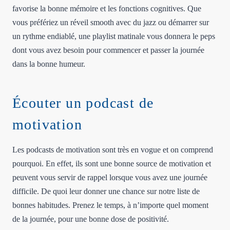
favorise la bonne mémoire et les fonctions cognitives. Que
vous préfériez un réveil smooth avec du jazz ou démarrer sur
un rythme endiablé, une playlist matinale vous donnera le peps
dont vous avez besoin pour commencer et passer la journée
dans la bonne humeur.
Écouter un podcast de
motivation
Les podcasts de motivation sont très en vogue et on comprend
pourquoi. En effet, ils sont une bonne source de motivation et
peuvent vous servir de rappel lorsque vous avez une journée
difficile. De quoi leur donner une chance sur notre liste de
bonnes habitudes. Prenez le temps, à n’importe quel moment
de la journée, pour une bonne dose de positivité.