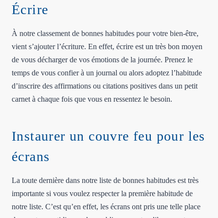
Écrire
À notre classement de bonnes habitudes pour votre bien-être,
vient s’ajouter l’écriture. En effet, écrire est un très bon moyen
de vous décharger de vos émotions de la journée. Prenez le
temps de vous confier à un journal ou alors adoptez l’habitude
d’inscrire des affirmations ou citations positives dans un petit
carnet à chaque fois que vous en ressentez le besoin.
Instaurer un couvre feu pour les
écrans
La toute dernière dans notre liste de bonnes habitudes est très
importante si vous voulez respecter la première habitude de
notre liste. C’est qu’en effet, les écrans ont pris une telle place