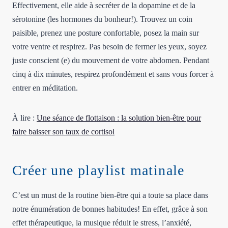
Effectivement, elle aide à secréter de la dopamine et de la
sérotonine (les hormones du bonheur!). Trouvez un coin
paisible, prenez une posture confortable, posez la main sur
votre ventre et respirez. Pas besoin de fermer les yeux, soyez
juste conscient (e) du mouvement de votre abdomen. Pendant
cinq à dix minutes, respirez profondément et sans vous forcer à
entrer en méditation.
À lire :
Une séance de flottaison : la solution bien-être pour
faire baisser son taux de cortisol
Créer une playlist matinale
C’est un must de la routine bien-être qui a toute sa place dans
notre énumération de bonnes habitudes! En effet, grâce à son
effet thérapeutique, la musique réduit le stress, l’anxiété,