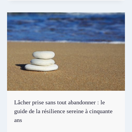
Lâcher prise sans tout abandonner : le
guide de la résilience sereine à cinquante
ans