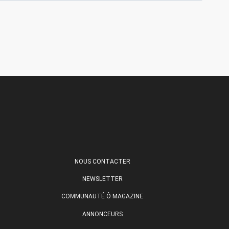
NOUS CONTACTER
NEWSLETTER
COMMUNAUTÉ Ô MAGAZINE
ANNONCEURS