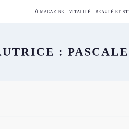
Ô MAGAZINE
VITALITÉ
BEAUTÉ ET ST
UTRICE : PASCALE