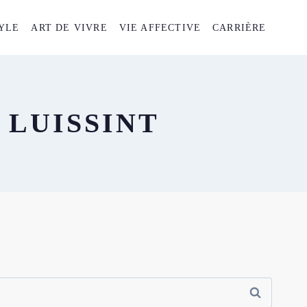
YLE
ART DE VIVRE
VIE AFFECTIVE
CARRIÈRE
 LUISSINT