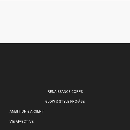
RENAISSANCE CORPS
GLOW & STYLE PRO-ÂGE
AMBITION & ARGENT
VIE AFFECTIVE