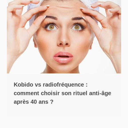
Kobido vs radiofréquence :
comment choisir son rituel anti-âge
après 40 ans ?