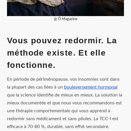
@ Ô Magazine
Vous pouvez redormir. La
méthode existe. Et elle
fonctionne.
En période de périménopause, vos insomnies sont dans
la plupart des cas liées à un
bouleversement hormonal
que la science identifie de mieux en mieux. La solution la
mieux documentée et que nous vous recommandons est
une thérapie comportementale qui vous apprend à
redormir sans médicament et sans pilules. La TCC-I est
efficace à 70-80 %, durable, sans effet secondaire.