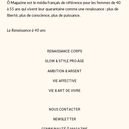
Ô Magazine est le média français de référence pour les femmes de 40
à 55 ans qui vivent leur quarantaine comme une renaissance : plus de
liberté, plus de conscience, plus de puissance.
La Renaissance à 40 ans
RENAISSANCE CORPS
GLOW & STYLE PRO-ÂGE
AMBITION & ARGENT
VIE AFFECTIVE
VIE & ART DE VIVRE
NOUS CONTACTER
NEWSLETTER