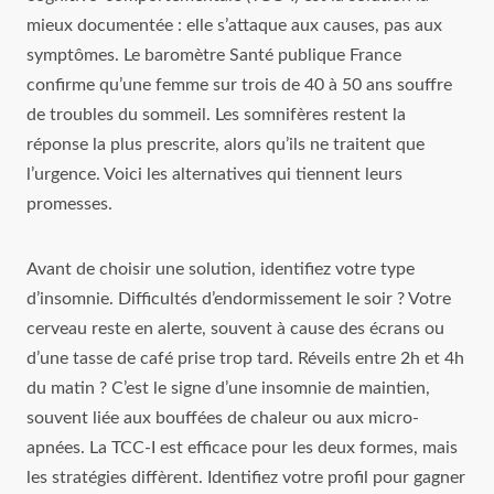
mieux documentée : elle s’attaque aux causes, pas aux
symptômes. Le baromètre Santé publique France
confirme qu’une femme sur trois de 40 à 50 ans souffre
de troubles du sommeil. Les somnifères restent la
réponse la plus prescrite, alors qu’ils ne traitent que
l’urgence. Voici les alternatives qui tiennent leurs
promesses.
Avant de choisir une solution, identifiez votre type
d’insomnie. Difficultés d’endormissement le soir ? Votre
cerveau reste en alerte, souvent à cause des écrans ou
d’une tasse de café prise trop tard. Réveils entre 2h et 4h
du matin ? C’est le signe d’une insomnie de maintien,
souvent liée aux bouffées de chaleur ou aux micro-
apnées. La TCC-I est efficace pour les deux formes, mais
les stratégies diffèrent. Identifiez votre profil pour gagner