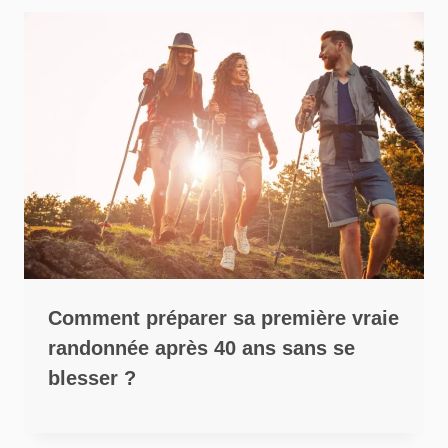
Comment préparer sa première vraie
randonnée après 40 ans sans se
blesser ?