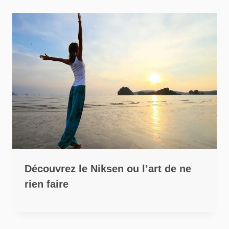
Découvrez le Niksen ou l’art de ne
rien faire