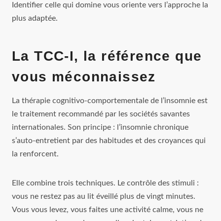
Identifier celle qui domine vous oriente vers l’approche la
plus adaptée.
La TCC-I, la référence que
vous méconnaissez
La thérapie cognitivo-comportementale de l’insomnie est
le traitement recommandé par les sociétés savantes
internationales. Son principe : l’insomnie chronique
s’auto-entretient par des habitudes et des croyances qui
la renforcent.
Elle combine trois techniques. Le contrôle des stimuli :
vous ne restez pas au lit éveillé plus de vingt minutes.
Vous vous levez, vous faites une activité calme, vous ne