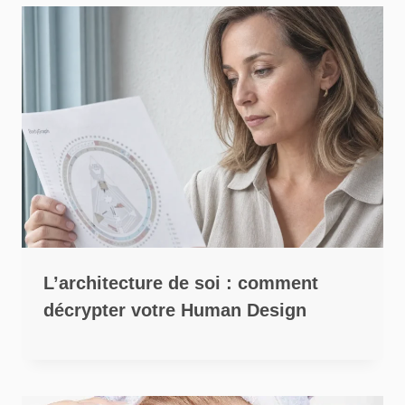
L’architecture de soi : comment
décrypter votre Human Design