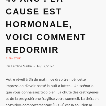
CAUSE EST
HORMONALE,
VOICI COMMENT
REDORMIR
BIEN-ÊTRE
Par
Caroline Martin
16/07/2026
Votre réveil à 3h du matin, ce drap trempé, cette
impression d’avoir passé la nuit à lutter… Un scénario
que vous connaissez trop bien. La chute des œstrogènes
et de la progestérone fragilise votre sommeil. La thérapie
cognitivo-comportementale (TCC-I) est la solution la