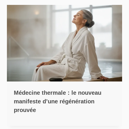
Médecine thermale : le nouveau
manifeste d’une régénération
prouvée