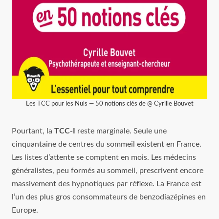
Les TCC pour les Nuls — 50 notions clés de @ Cyrille Bouvet
Pourtant, la
TCC-I
reste marginale. Seule une
cinquantaine de centres du sommeil existent en France.
Les listes d’attente se comptent en mois. Les médecins
généralistes, peu formés au sommeil, prescrivent encore
massivement des hypnotiques par réflexe. La France est
l’un des plus gros consommateurs de benzodiazépines en
Europe.