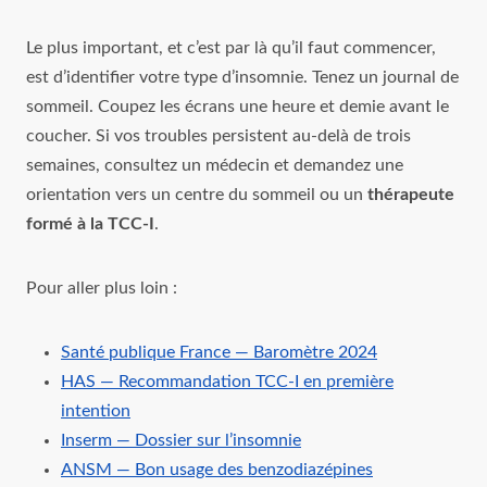
Le plus important, et c’est par là qu’il faut commencer,
est d’identifier votre type d’insomnie. Tenez un journal de
sommeil. Coupez les écrans une heure et demie avant le
coucher. Si vos troubles persistent au-delà de trois
semaines, consultez un médecin et demandez une
orientation vers un centre du sommeil ou un
thérapeute
formé à la TCC-I
.
Pour aller plus loin :
Santé publique France — Baromètre 2024
HAS — Recommandation TCC-I en première
intention
Inserm — Dossier sur l’insomnie
ANSM — Bon usage des benzodiazépines