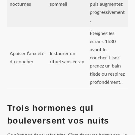
nocturnes
sommeil
puis augmentez
progressivement
.
Éteignez les
écrans 1h30
avant le
Apaiser l’anxiété
Instaurer un
coucher. Lisez,
du coucher
rituel sans écran
prenez un bain
tiède ou respirez
profondément.
Trois hormones qui
bouleversent vos nuits