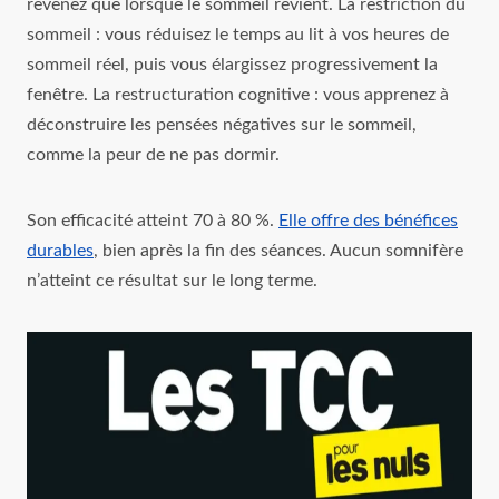
revenez que lorsque le sommeil revient. La restriction du
sommeil : vous réduisez le temps au lit à vos heures de
sommeil réel, puis vous élargissez progressivement la
fenêtre. La restructuration cognitive : vous apprenez à
déconstruire les pensées négatives sur le sommeil,
comme la peur de ne pas dormir.
Son efficacité atteint 70 à 80 %.
Elle offre des bénéfices
durables
, bien après la fin des séances. Aucun somnifère
n’atteint ce résultat sur le long terme.