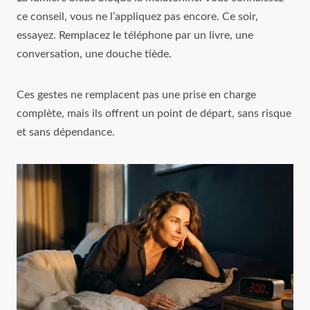
ce conseil, vous ne l’appliquez pas encore. Ce soir,
essayez. Remplacez le téléphone par un livre, une
conversation, une douche tiède.
Ces gestes ne remplacent pas une prise en charge
complète, mais ils offrent un point de départ, sans risque
et sans dépendance.