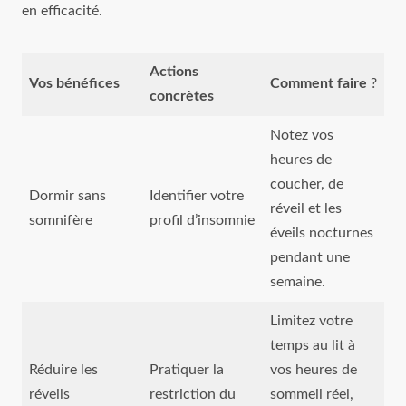
en efficacité.
Actions
Vos bénéfices
Comment faire
?
concrètes
Notez vos
heures de
coucher, de
Dormir sans
Identifier votre
réveil et les
somnifère
profil d’insomnie
éveils nocturnes
pendant une
semaine.
Limitez votre
temps au lit à
Réduire les
Pratiquer la
vos heures de
réveils
restriction du
sommeil réel,