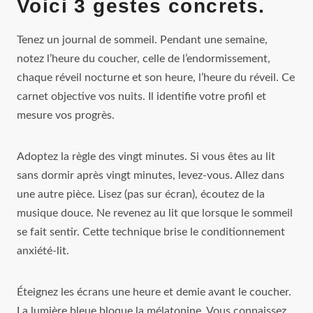
Voici 3 gestes concrets.
Tenez un journal de sommeil. Pendant une semaine,
notez l’heure du coucher, celle de l’endormissement,
chaque réveil nocturne et son heure, l’heure du réveil. Ce
carnet objective vos nuits. Il identifie votre profil et
mesure vos progrès.
Adoptez la règle des vingt minutes. Si vous êtes au lit
sans dormir après vingt minutes, levez-vous. Allez dans
une autre pièce. Lisez (pas sur écran), écoutez de la
musique douce. Ne revenez au lit que lorsque le sommeil
se fait sentir. Cette technique brise le conditionnement
anxiété-lit.
Éteignez les écrans une heure et demie avant le coucher.
La lumière bleue bloque la mélatonine. Vous connaissez