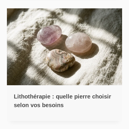
Lithothérapie : quelle pierre choisir
selon vos besoins